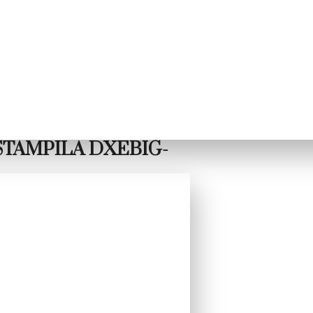
STAMPILA DXEBIG-