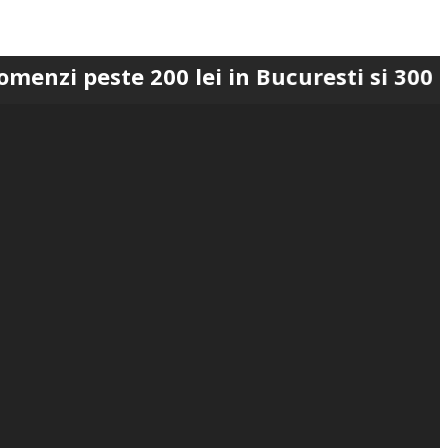
este 200 lei in Bucuresti si 300 lei in R