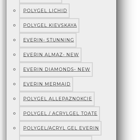
POLYGEL LICHID
POLYGEL KIEVSKAYA
EVERIN- STUNNING
EVERIN ALMAZ- NEW
EVERIN DIAMONDS- NEW
EVERIN MERMAID
POLYGEL ALLEPAZNOKCIE
POLYGEL / ACRYLGEL TOATE
POLYGEL/ACRYL GEL EVERIN