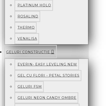
PLATINUM HOLO
ROSALIND
THERMO
VENALISA
GELURI CONSTRUCTIE
EVERIN- EASY LEVELING NEW
GEL CU FLORI - PETAL STORIES
GELURI FSM
GELURI NEON CANDY OMBRE