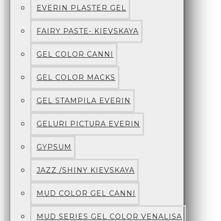
EVERIN PLASTER GEL
FAIRY PASTE- KIEVSKAYA
GEL COLOR CANNI
GEL COLOR MACKS
GEL STAMPILA EVERIN
GELURI PICTURA EVERIN
GYPSUM
JAZZ /SHINY KIEVSKAYA
MUD COLOR GEL CANNI
MUD SERIES GEL COLOR VENALISA