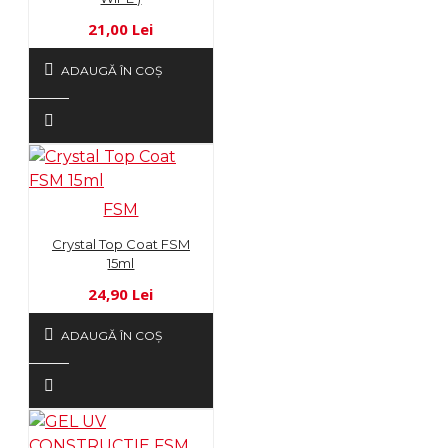
21,00 Lei
ADAUGĂ ÎN COŞ
FSM
Crystal Top Coat FSM
15ml
24,90 Lei
ADAUGĂ ÎN COŞ