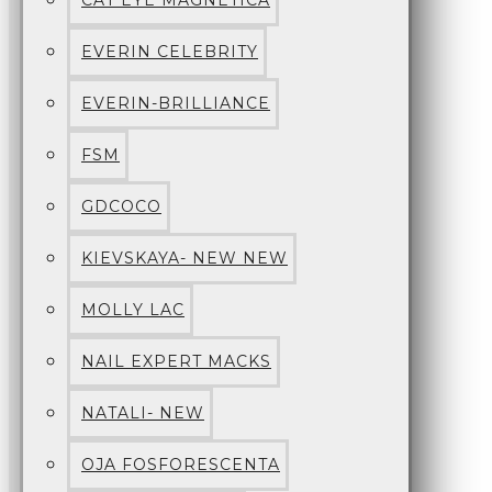
CAT EYE MAGNETICA
EVERIN CELEBRITY
EVERIN-BRILLIANCE
FSM
GDCOCO
KIEVSKAYA- NEW NEW
MOLLY LAC
NAIL EXPERT MACKS
NATALI- NEW
OJA FOSFORESCENTA