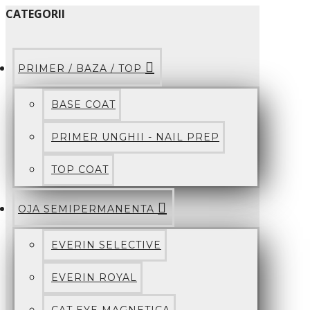
CATEGORII
PRIMER / BAZA / TOP
BASE COAT
PRIMER UNGHII - NAIL PREP
TOP COAT
OJA SEMIPERMANENTA
EVERIN SELECTIVE
EVERIN ROYAL