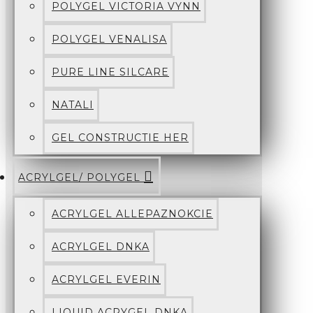
POLYGEL VICTORIA VYNN
POLYGEL VENALISA
PURE LINE SILCARE
NATALI
GEL CONSTRUCTIE HER
ACRYLGEL/ POLYGEL
ACRYLGEL ALLEPAZNOKCIE
ACRYLGEL DNKA
ACRYLGEL EVERIN
LIQUID ACRYGEL DNKA