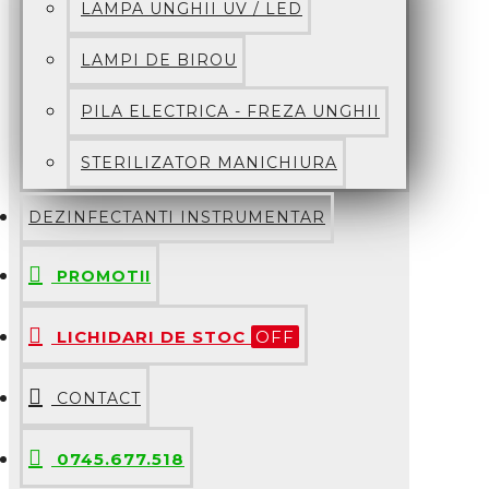
LAMPA UNGHII UV / LED
LAMPI DE BIROU
PILA ELECTRICA - FREZA UNGHII
STERILIZATOR MANICHIURA
DEZINFECTANTI INSTRUMENTAR
PROMOTII
LICHIDARI DE STOC
OFF
CONTACT
0745.677.518