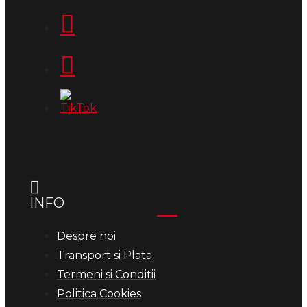
INFO
Despre noi
Transport si Plata
Termeni si Conditii
Politica Cookies