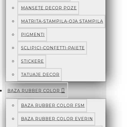
MANSETE DECOR POZE
MATRITA-STAMPILA-OJA STAMPILA
PIGMENTI
SCLIPICI-CONFETTI-PAIETE
STICKERE
TATUAJE DECOR
BAZA RUBBER COLOR
BAZA RUBBER COLOR FSM
BAZA RUBBER COLOR EVERIN