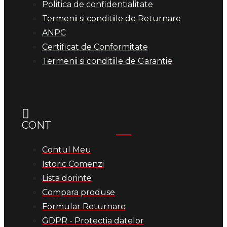
Politica de confidentialitate
Termenii si conditiile de Returnare
ANPC
Certificat de Conformitate
Termenii si conditiile de Garantie
CONT
Contul Meu
Istoric Comenzi
Lista dorinte
Compara produse
Formular Returnare
GDPR - Protectia datelor