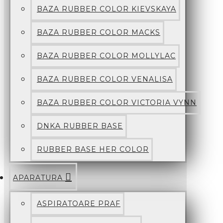
BAZA RUBBER COLOR KIEVSKAYA
BAZA RUBBER COLOR MACKS
BAZA RUBBER COLOR MOLLYLAC
BAZA RUBBER COLOR VENALISA
BAZA RUBBER COLOR VICTORIA VYNN
DNKA RUBBER BASE
RUBBER BASE HER COLOR
APARATURA
ASPIRATOARE PRAF