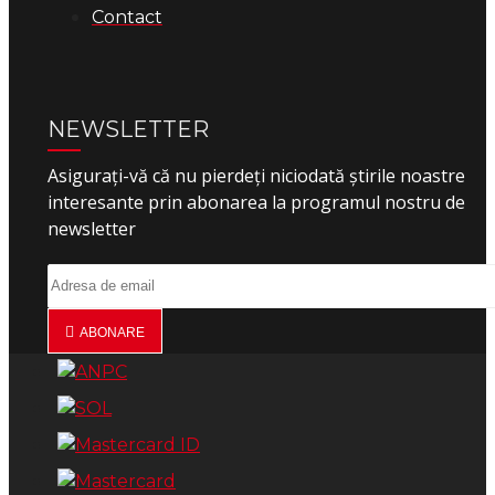
Contact
NEWSLETTER
Asigurați-vă că nu pierdeți niciodată știrile noastre
interesante prin abonarea la programul nostru de
newsletter
ABONARE