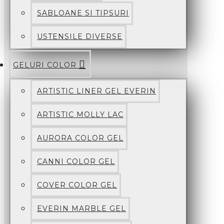
SABLOANE SI TIPSURI
USTENSILE DIVERSE
GELURI COLOR
ARTISTIC LINER GEL EVERIN
ARTISTIC MOLLY LAC
AURORA COLOR GEL
CANNI COLOR GEL
COVER COLOR GEL
EVERIN MARBLE GEL