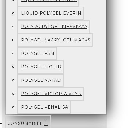
LIQUID POLYGEL EVERIN
POLY-ACRYLGEL KIEVSKAYA
POLYGEL / ACRYLGEL MACKS
POLYGEL FSM
POLYGEL LICHID
POLYGEL NATALI
POLYGEL VICTORIA VYNN
POLYGEL VENALISA
CONSUMABILE