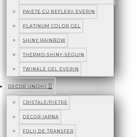
PAIETE CU REFLEXII EVERIN
PLATINUM COLOR GEL
SHINY RAINBOW
THERMO-SHINY-SEQUIN
TWINKLE GEL EVERIN
DECOR UNGHII
CRISTALE/PIETRE
DECOR IARNA
FOLII DE TRANSFER