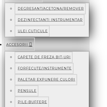
DEGRESANT/ACETONA/REMOVER
DEZINFECTANTI INSTRUMENTAR
ULEI CUTICULE
ACCESORII
CAPETE DE FREZA BIT-URI
FORFECUTE/INSTRUMENTE
PALETAR EXPUNERE CULORI
PENSULE
PILE-BUFFERE