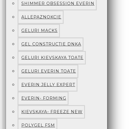
SHIMMER OBSESSION EVERIN
ALLEPAZNOKCIE
GELURI MACKS
GEL CONSTRUCTIE DNKA
GELURI KIEVSKAYA TOATE
GELURI EVERIN TOATE
EVERIN JELLY EXPERT
EVERIN- FORMING
KIEVSKAYA- FREEZE NEW
POLYGEL FSM