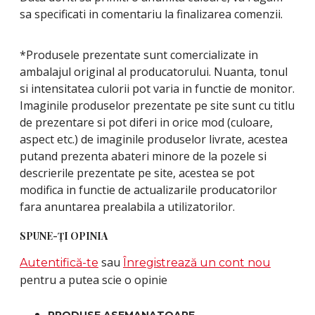
sa specificati in comentariu la finalizarea comenzii.
*Produsele prezentate sunt comercializate in
ambalajul original al producatorului. Nuanta, tonul
si intensitatea culorii pot varia in functie de monitor.
Imaginile produselor prezentate pe site sunt cu titlu
de prezentare si pot diferi in orice mod (culoare,
aspect etc.) de imaginile produselor livrate, acestea
putand prezenta abateri minore de la pozele si
descrierile prezentate pe site, acestea se pot
modifica in functie de actualizarile producatorilor
fara anuntarea prealabila a utilizatorilor.
SPUNE-ŢI OPINIA
sau
Autentifică-te
Înregistrează un cont nou
pentru a putea scie o opinie
PRODUSE ASEMANATOARE