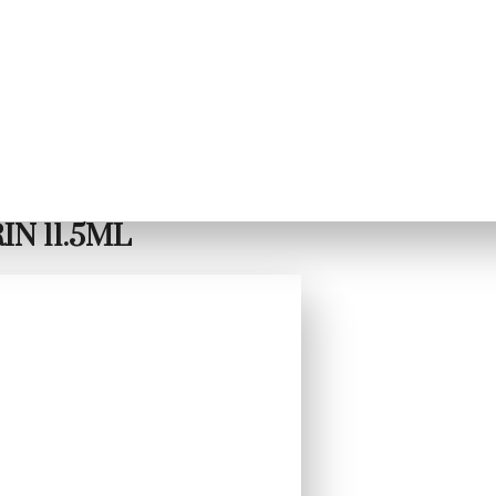
IN 11.5ML