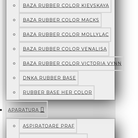
BAZA RUBBER COLOR KIEVSKAYA
BAZA RUBBER COLOR MACKS
BAZA RUBBER COLOR MOLLYLAC
BAZA RUBBER COLOR VENALISA
BAZA RUBBER COLOR VICTORIA VYNN
DNKA RUBBER BASE
RUBBER BASE HER COLOR
APARATURA
ASPIRATOARE PRAF