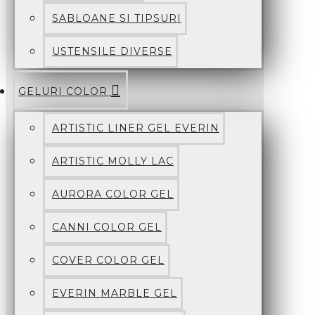
SABLOANE SI TIPSURI
USTENSILE DIVERSE
GELURI COLOR
ARTISTIC LINER GEL EVERIN
ARTISTIC MOLLY LAC
AURORA COLOR GEL
CANNI COLOR GEL
COVER COLOR GEL
EVERIN MARBLE GEL