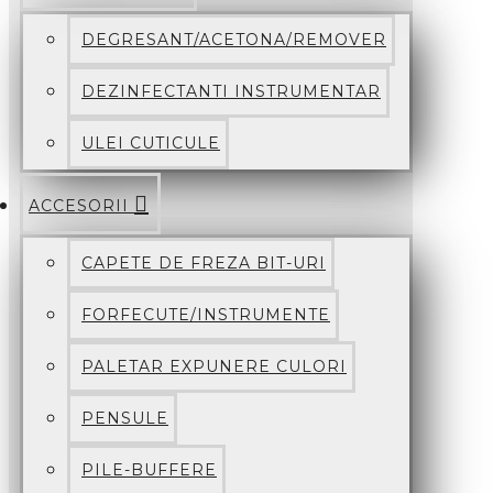
DEGRESANT/ACETONA/REMOVER
DEZINFECTANTI INSTRUMENTAR
ULEI CUTICULE
ACCESORII
CAPETE DE FREZA BIT-URI
FORFECUTE/INSTRUMENTE
PALETAR EXPUNERE CULORI
PENSULE
PILE-BUFFERE