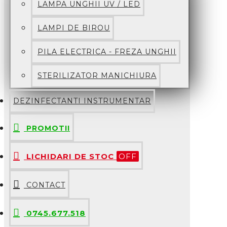
LAMPA UNGHII UV / LED
LAMPI DE BIROU
PILA ELECTRICA - FREZA UNGHII
STERILIZATOR MANICHIURA
DEZINFECTANTI INSTRUMENTAR
PROMOTII
LICHIDARI DE STOC
OFF
CONTACT
0745.677.518