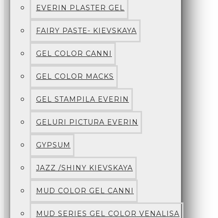
EVERIN PLASTER GEL
FAIRY PASTE- KIEVSKAYA
GEL COLOR CANNI
GEL COLOR MACKS
GEL STAMPILA EVERIN
GELURI PICTURA EVERIN
GYPSUM
JAZZ /SHINY KIEVSKAYA
MUD COLOR GEL CANNI
MUD SERIES GEL COLOR VENALISA