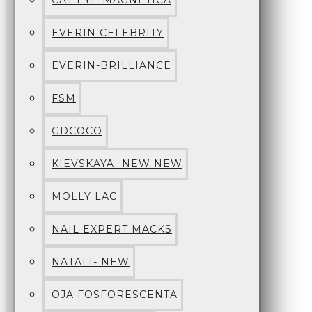
CAT EYE MAGNETICA
EVERIN CELEBRITY
EVERIN-BRILLIANCE
FSM
GDCOCO
KIEVSKAYA- NEW NEW
MOLLY LAC
NAIL EXPERT MACKS
NATALI- NEW
OJA FOSFORESCENTA