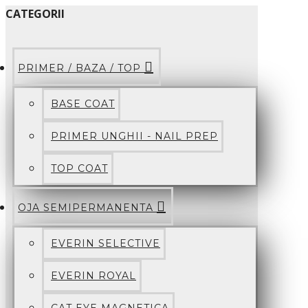
CATEGORII
PRIMER / BAZA / TOP
BASE COAT
PRIMER UNGHII - NAIL PREP
TOP COAT
OJA SEMIPERMANENTA
EVERIN SELECTIVE
EVERIN ROYAL