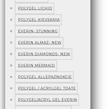
POLYGEL LICHID
POLYGEL KIEVSKAYA
EVERIN- STUNNING
EVERIN ALMAZ- NEW
EVERIN DIAMONDS- NEW
EVERIN MERMAID
POLYGEL ALLEPAZNOKCIE
POLYGEL / ACRYLGEL TOATE
POLYGEL/ACRYL GEL EVERIN