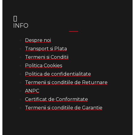
INFO
Despre noi
Transport si Plata
Termeni si Conditii
Politica Cookies
Politica de confidentialitate
Termenii si conditiile de Returnare
ANPC
Certificat de Conformitate
Termenii si conditiile de Garantie