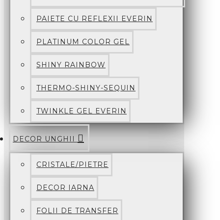
PAIETE CU REFLEXII EVERIN
PLATINUM COLOR GEL
SHINY RAINBOW
THERMO-SHINY-SEQUIN
TWINKLE GEL EVERIN
DECOR UNGHII
CRISTALE/PIETRE
DECOR IARNA
FOLII DE TRANSFER