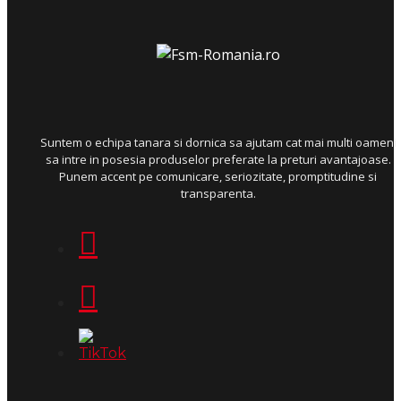
Suntem o echipa tanara si dornica sa ajutam cat mai multi oameni
sa intre in posesia produselor preferate la preturi avantajoase.
Punem accent pe comunicare, seriozitate, promptitudine si
transparenta.