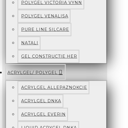
POLYGEL VICTORIA VYNN
POLYGEL VENALISA
PURE LINE SILCARE
NATALI
GEL CONSTRUCTIE HER
ACRYLGEL/ POLYGEL
ACRYLGEL ALLEPAZNOKCIE
ACRYLGEL DNKA
ACRYLGEL EVERIN
LIQUID ACRYGEL DNKA