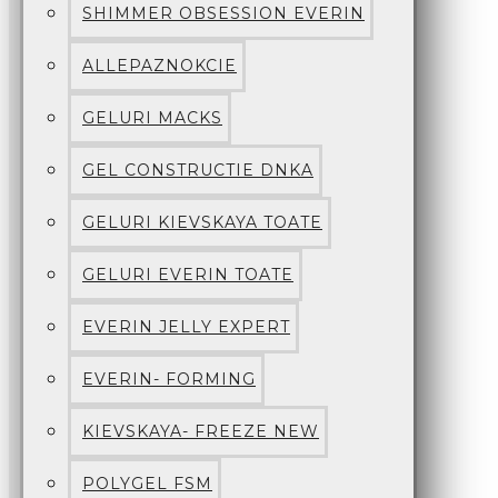
SHIMMER OBSESSION EVERIN
ALLEPAZNOKCIE
GELURI MACKS
GEL CONSTRUCTIE DNKA
GELURI KIEVSKAYA TOATE
GELURI EVERIN TOATE
EVERIN JELLY EXPERT
EVERIN- FORMING
KIEVSKAYA- FREEZE NEW
POLYGEL FSM