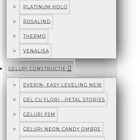
PLATINUM HOLO
ROSALIND
THERMO
VENALISA
GELURI CONSTRUCTIE
EVERIN- EASY LEVELING NEW
GEL CU FLORI - PETAL STORIES
GELURI FSM
GELURI NEON CANDY OMBRE