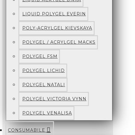
LIQUID POLYGEL EVERIN
POLY-ACRYLGEL KIEVSKAYA
POLYGEL / ACRYLGEL MACKS
POLYGEL FSM
POLYGEL LICHID
POLYGEL NATALI
POLYGEL VICTORIA VYNN
POLYGEL VENALISA
CONSUMABILE