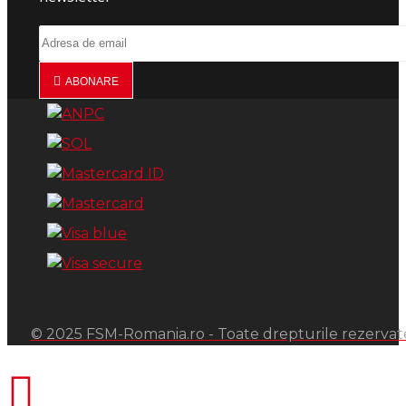
ABONARE
© 2025 FSM-Romania.ro - Toate drepturile rezervat