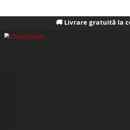
🚚 Livrare gratuită la comenzi pe