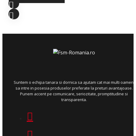
Suntem o echipa tanara si dornica sa ajutam cat mai multi oameni
sa intre in posesia produselor preferate la preturi avantajoase.
Punem accent pe comunicare, seriozitate, promptitudine si
transparenta.