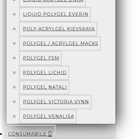
LIQUID POLYGEL EVERIN
POLY-ACRYLGEL KIEVSKAYA
POLYGEL / ACRYLGEL MACKS
POLYGEL FSM
POLYGEL LICHID
POLYGEL NATALI
POLYGEL VICTORIA VYNN
POLYGEL VENALISA
CONSUMABILE