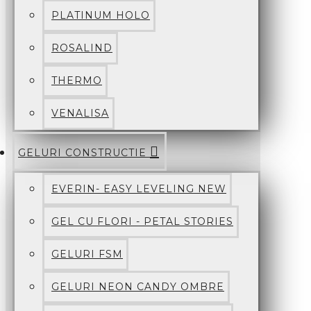
PLATINUM HOLO
ROSALIND
THERMO
VENALISA
GELURI CONSTRUCTIE
EVERIN- EASY LEVELING NEW
GEL CU FLORI - PETAL STORIES
GELURI FSM
GELURI NEON CANDY OMBRE