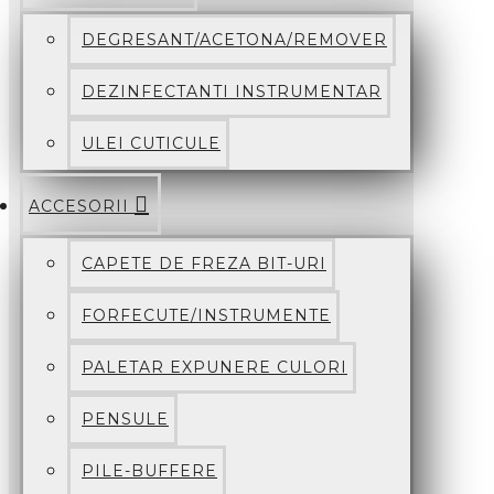
DEGRESANT/ACETONA/REMOVER
DEZINFECTANTI INSTRUMENTAR
ULEI CUTICULE
ACCESORII
CAPETE DE FREZA BIT-URI
FORFECUTE/INSTRUMENTE
PALETAR EXPUNERE CULORI
PENSULE
PILE-BUFFERE