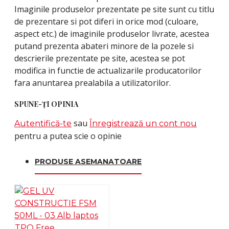
Imaginile produselor prezentate pe site sunt cu titlu
de prezentare si pot diferi in orice mod (culoare,
aspect etc.) de imaginile produselor livrate, acestea
putand prezenta abateri minore de la pozele si
descrierile prezentate pe site, acestea se pot
modifica in functie de actualizarile producatorilor
fara anuntarea prealabila a utilizatorilor.
SPUNE-ŢI OPINIA
sau
Autentifică-te
Înregistrează un cont nou
pentru a putea scie o opinie
PRODUSE ASEMANATOARE