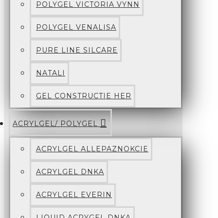
POLYGEL VICTORIA VYNN
POLYGEL VENALISA
PURE LINE SILCARE
NATALI
GEL CONSTRUCTIE HER
ACRYLGEL/ POLYGEL
ACRYLGEL ALLEPAZNOKCIE
ACRYLGEL DNKA
ACRYLGEL EVERIN
LIQUID ACRYGEL DNKA