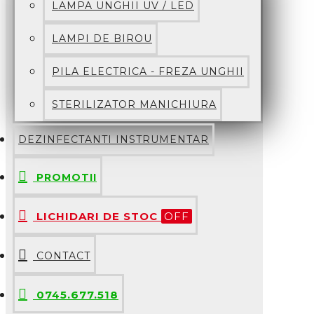
LAMPA UNGHII UV / LED
LAMPI DE BIROU
PILA ELECTRICA - FREZA UNGHII
STERILIZATOR MANICHIURA
DEZINFECTANTI INSTRUMENTAR
PROMOTII
LICHIDARI DE STOC
OFF
CONTACT
0745.677.518