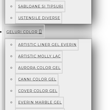
SABLOANE SI TIPSURI
USTENSILE DIVERSE
GELURI COLOR
ARTISTIC LINER GEL EVERIN
ARTISTIC MOLLY LAC
AURORA COLOR GEL
CANNI COLOR GEL
COVER COLOR GEL
EVERIN MARBLE GEL