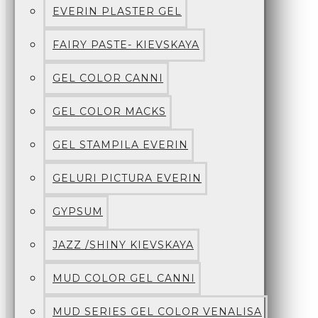
EVERIN PLASTER GEL
FAIRY PASTE- KIEVSKAYA
GEL COLOR CANNI
GEL COLOR MACKS
GEL STAMPILA EVERIN
GELURI PICTURA EVERIN
GYPSUM
JAZZ /SHINY KIEVSKAYA
MUD COLOR GEL CANNI
MUD SERIES GEL COLOR VENALISA