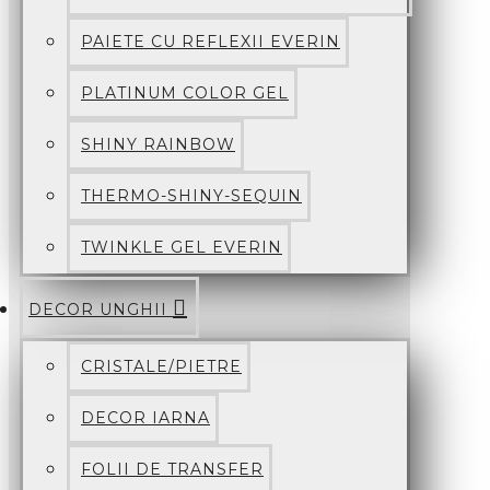
PAIETE CU REFLEXII EVERIN
PLATINUM COLOR GEL
SHINY RAINBOW
THERMO-SHINY-SEQUIN
TWINKLE GEL EVERIN
DECOR UNGHII
CRISTALE/PIETRE
DECOR IARNA
FOLII DE TRANSFER