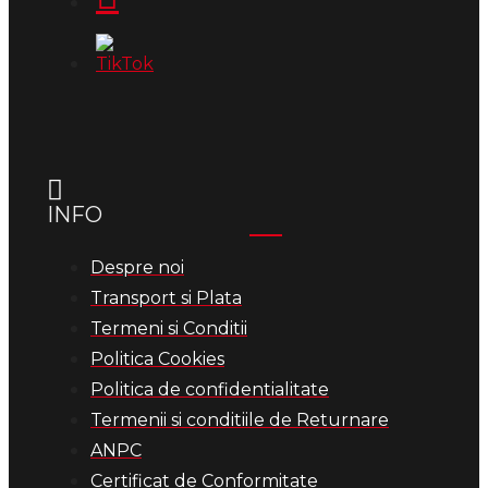
INFO
Despre noi
Transport si Plata
Termeni si Conditii
Politica Cookies
Politica de confidentialitate
Termenii si conditiile de Returnare
ANPC
Certificat de Conformitate