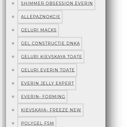
SHIMMER OBSESSION EVERIN
ALLEPAZNOKCIE
GELURI MACKS
GEL CONSTRUCTIE DNKA
GELURI KIEVSKAYA TOATE
GELURI EVERIN TOATE
EVERIN JELLY EXPERT
EVERIN- FORMING
KIEVSKAYA- FREEZE NEW
POLYGEL FSM