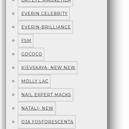
CAT EYE MAGNETICA
EVERIN CELEBRITY
EVERIN-BRILLIANCE
FSM
GDCOCO
KIEVSKAYA- NEW NEW
MOLLY LAC
NAIL EXPERT MACKS
NATALI- NEW
OJA FOSFORESCENTA