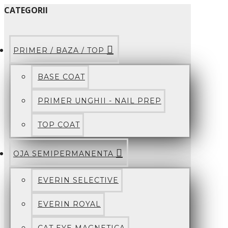
CATEGORII
PRIMER / BAZA / TOP
BASE COAT
PRIMER UNGHII - NAIL PREP
TOP COAT
OJA SEMIPERMANENTA
EVERIN SELECTIVE
EVERIN ROYAL