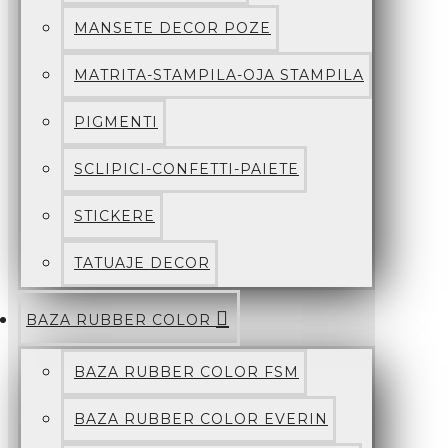
MANSETE DECOR POZE
MATRITA-STAMPILA-OJA STAMPILA
PIGMENTI
SCLIPICI-CONFETTI-PAIETE
STICKERE
TATUAJE DECOR
BAZA RUBBER COLOR
BAZA RUBBER COLOR FSM
BAZA RUBBER COLOR EVERIN