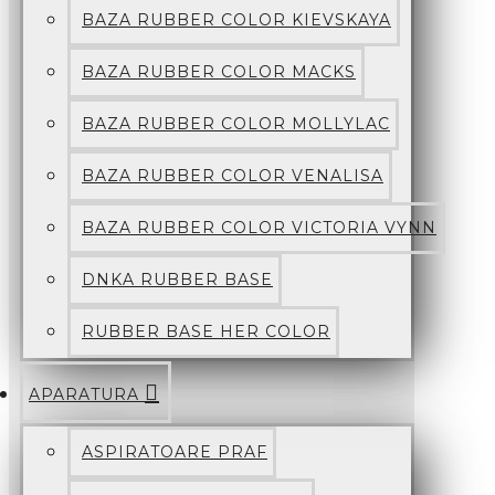
BAZA RUBBER COLOR KIEVSKAYA
BAZA RUBBER COLOR MACKS
BAZA RUBBER COLOR MOLLYLAC
BAZA RUBBER COLOR VENALISA
BAZA RUBBER COLOR VICTORIA VYNN
DNKA RUBBER BASE
RUBBER BASE HER COLOR
APARATURA
ASPIRATOARE PRAF