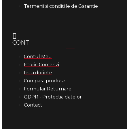
Termenii si conditiile de Garantie
CONT
Contul Meu
Istoric Comenzi
Lista dorinte
Compara produse
Formular Returnare
GDPR - Protectia datelor
Contact