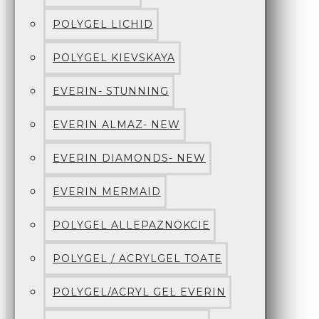
POLYGEL LICHID
POLYGEL KIEVSKAYA
EVERIN- STUNNING
EVERIN ALMAZ- NEW
EVERIN DIAMONDS- NEW
EVERIN MERMAID
POLYGEL ALLEPAZNOKCIE
POLYGEL / ACRYLGEL TOATE
POLYGEL/ACRYL GEL EVERIN