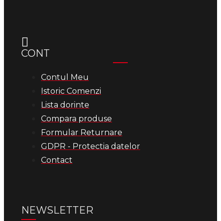
CONT
Contul Meu
Istoric Comenzi
Lista dorinte
Compara produse
Formular Returnare
GDPR - Protectia datelor
Contact
NEWSLETTER