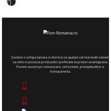
Suntem o echipa tanara si dornica sa ajutam cat mai multi oameni
sa intre in posesia produselor preferate la preturi avantajoase.
Punem accent pe comunicare, seriozitate, promptitudine si
transparenta.