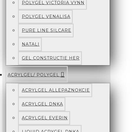
POLYGEL VICTORIA VYNN
POLYGEL VENALISA
PURE LINE SILCARE
NATALI
GEL CONSTRUCTIE HER
ACRYLGEL/ POLYGEL
ACRYLGEL ALLEPAZNOKCIE
ACRYLGEL DNKA
ACRYLGEL EVERIN
LIQUID ACRYGEL DNKA