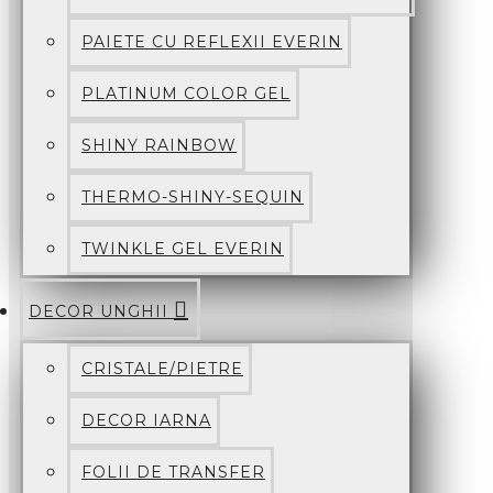
PAIETE CU REFLEXII EVERIN
PLATINUM COLOR GEL
SHINY RAINBOW
THERMO-SHINY-SEQUIN
TWINKLE GEL EVERIN
DECOR UNGHII
CRISTALE/PIETRE
DECOR IARNA
FOLII DE TRANSFER