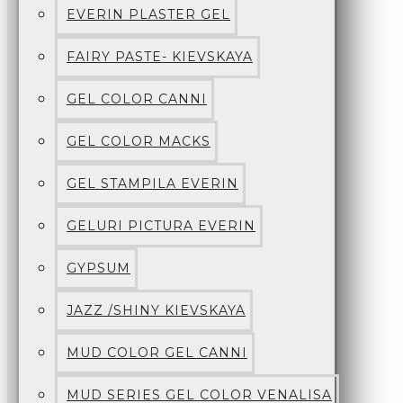
EVERIN PLASTER GEL
FAIRY PASTE- KIEVSKAYA
GEL COLOR CANNI
GEL COLOR MACKS
GEL STAMPILA EVERIN
GELURI PICTURA EVERIN
GYPSUM
JAZZ /SHINY KIEVSKAYA
MUD COLOR GEL CANNI
MUD SERIES GEL COLOR VENALISA