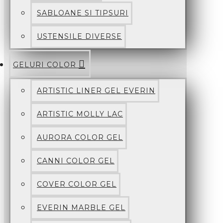
SABLOANE SI TIPSURI
USTENSILE DIVERSE
GELURI COLOR
ARTISTIC LINER GEL EVERIN
ARTISTIC MOLLY LAC
AURORA COLOR GEL
CANNI COLOR GEL
COVER COLOR GEL
EVERIN MARBLE GEL