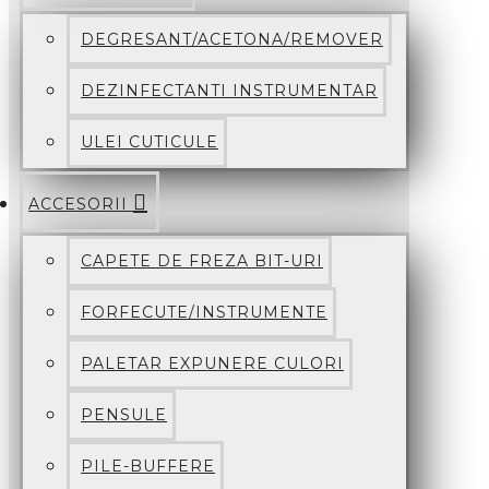
DEGRESANT/ACETONA/REMOVER
DEZINFECTANTI INSTRUMENTAR
ULEI CUTICULE
ACCESORII
CAPETE DE FREZA BIT-URI
FORFECUTE/INSTRUMENTE
PALETAR EXPUNERE CULORI
PENSULE
PILE-BUFFERE