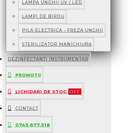
LAMPA UNGHII UV / LED
LAMPI DE BIROU
PILA ELECTRICA - FREZA UNGHII
STERILIZATOR MANICHIURA
DEZINFECTANTI INSTRUMENTAR
PROMOTII
LICHIDARI DE STOC
OFF
CONTACT
0745.677.518