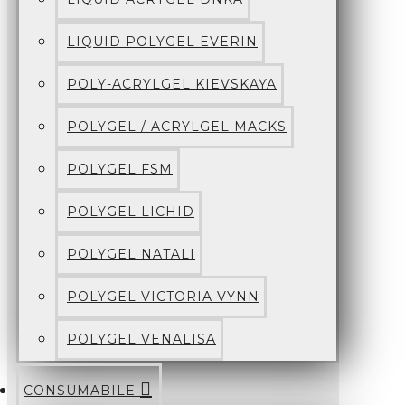
LIQUID POLYGEL EVERIN
POLY-ACRYLGEL KIEVSKAYA
POLYGEL / ACRYLGEL MACKS
POLYGEL FSM
POLYGEL LICHID
POLYGEL NATALI
POLYGEL VICTORIA VYNN
POLYGEL VENALISA
CONSUMABILE