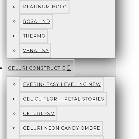
PLATINUM HOLO
ROSALIND
THERMO
VENALISA
GELURI CONSTRUCTIE
EVERIN- EASY LEVELING NEW
GEL CU FLORI - PETAL STORIES
GELURI FSM
GELURI NEON CANDY OMBRE