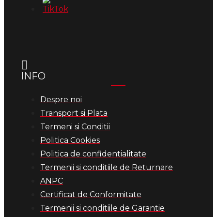
INFO
Despre noi
Transport si Plata
Termeni si Conditii
Politica Cookies
Politica de confidentialitate
Termenii si conditiile de Returnare
ANPC
Certificat de Conformitate
Termenii si conditiile de Garantie