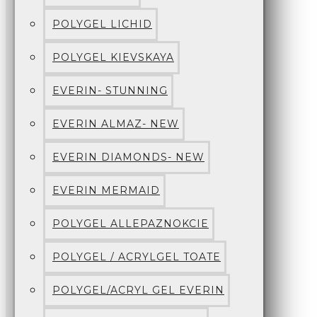
POLYGEL LICHID
POLYGEL KIEVSKAYA
EVERIN- STUNNING
EVERIN ALMAZ- NEW
EVERIN DIAMONDS- NEW
EVERIN MERMAID
POLYGEL ALLEPAZNOKCIE
POLYGEL / ACRYLGEL TOATE
POLYGEL/ACRYL GEL EVERIN