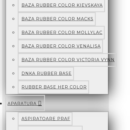
BAZA RUBBER COLOR KIEVSKAYA
BAZA RUBBER COLOR MACKS
BAZA RUBBER COLOR MOLLYLAC
BAZA RUBBER COLOR VENALISA
BAZA RUBBER COLOR VICTORIA VYNN
DNKA RUBBER BASE
RUBBER BASE HER COLOR
APARATURA
ASPIRATOARE PRAF