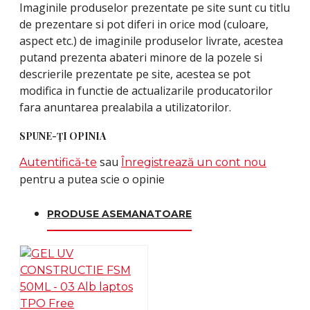
Imaginile produselor prezentate pe site sunt cu titlu
de prezentare si pot diferi in orice mod (culoare,
aspect etc.) de imaginile produselor livrate, acestea
putand prezenta abateri minore de la pozele si
descrierile prezentate pe site, acestea se pot
modifica in functie de actualizarile producatorilor
fara anuntarea prealabila a utilizatorilor.
SPUNE-ŢI OPINIA
sau
Autentifică-te
Înregistrează un cont nou
pentru a putea scie o opinie
PRODUSE ASEMANATOARE