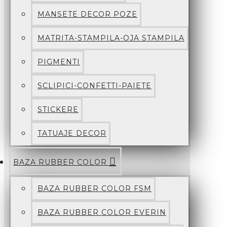
MANSETE DECOR POZE
MATRITA-STAMPILA-OJA STAMPILA
PIGMENTI
SCLIPICI-CONFETTI-PAIETE
STICKERE
TATUAJE DECOR
BAZA RUBBER COLOR
BAZA RUBBER COLOR FSM
BAZA RUBBER COLOR EVERIN