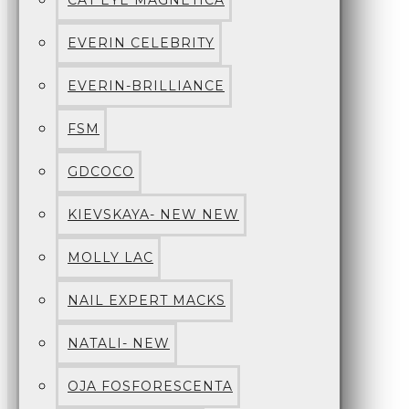
CAT EYE MAGNETICA
EVERIN CELEBRITY
EVERIN-BRILLIANCE
FSM
GDCOCO
KIEVSKAYA- NEW NEW
MOLLY LAC
NAIL EXPERT MACKS
NATALI- NEW
OJA FOSFORESCENTA