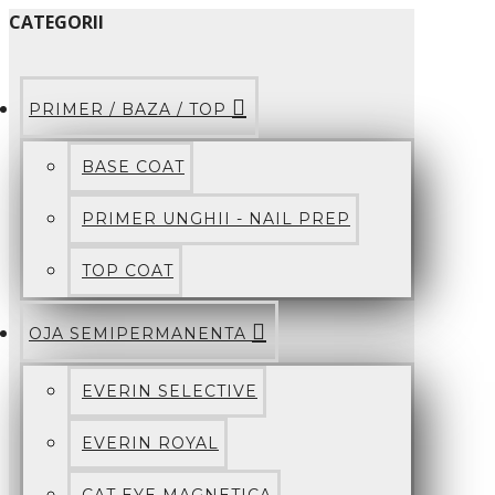
CATEGORII
PRIMER / BAZA / TOP
BASE COAT
PRIMER UNGHII - NAIL PREP
TOP COAT
OJA SEMIPERMANENTA
EVERIN SELECTIVE
EVERIN ROYAL