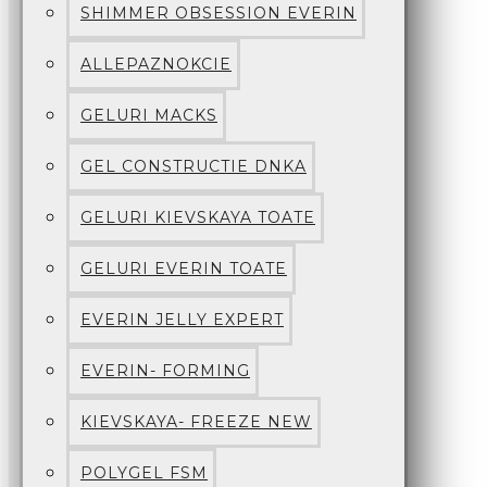
SHIMMER OBSESSION EVERIN
ALLEPAZNOKCIE
GELURI MACKS
GEL CONSTRUCTIE DNKA
GELURI KIEVSKAYA TOATE
GELURI EVERIN TOATE
EVERIN JELLY EXPERT
EVERIN- FORMING
KIEVSKAYA- FREEZE NEW
POLYGEL FSM