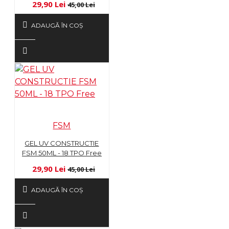
29,90 Lei
45,00 Lei
ADAUGĂ ÎN COŞ
FSM
GEL UV CONSTRUCTIE
FSM 50ML - 18 TPO Free
29,90 Lei
45,00 Lei
ADAUGĂ ÎN COŞ