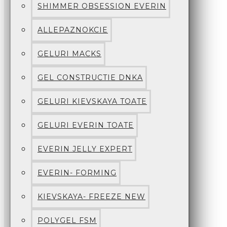
SHIMMER OBSESSION EVERIN
ALLEPAZNOKCIE
GELURI MACKS
GEL CONSTRUCTIE DNKA
GELURI KIEVSKAYA TOATE
GELURI EVERIN TOATE
EVERIN JELLY EXPERT
EVERIN- FORMING
KIEVSKAYA- FREEZE NEW
POLYGEL FSM