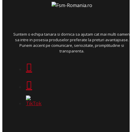
Suntem o echipa tanara si dornica sa ajutam cat mai multi oameni
sa intre in posesia produselor preferate la preturi avantajoase.
Punem accent pe comunicare, seriozitate, promptitudine si
transparenta.