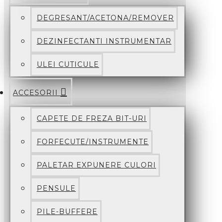
DEGRESANT/ACETONA/REMOVER
DEZINFECTANTI INSTRUMENTAR
ULEI CUTICULE
ACCESORII
CAPETE DE FREZA BIT-URI
FORFECUTE/INSTRUMENTE
PALETAR EXPUNERE CULORI
PENSULE
PILE-BUFFERE