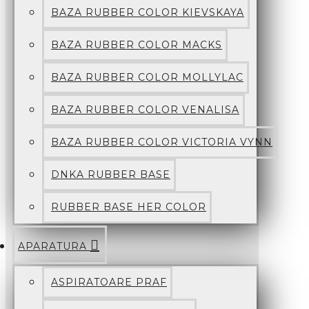
BAZA RUBBER COLOR KIEVSKAYA
BAZA RUBBER COLOR MACKS
BAZA RUBBER COLOR MOLLYLAC
BAZA RUBBER COLOR VENALISA
BAZA RUBBER COLOR VICTORIA VYNN
DNKA RUBBER BASE
RUBBER BASE HER COLOR
APARATURA
ASPIRATOARE PRAF