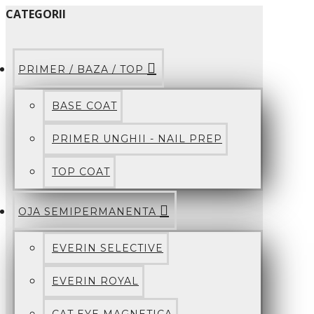
CATEGORII
PRIMER / BAZA / TOP
BASE COAT
PRIMER UNGHII - NAIL PREP
TOP COAT
OJA SEMIPERMANENTA
EVERIN SELECTIVE
EVERIN ROYAL