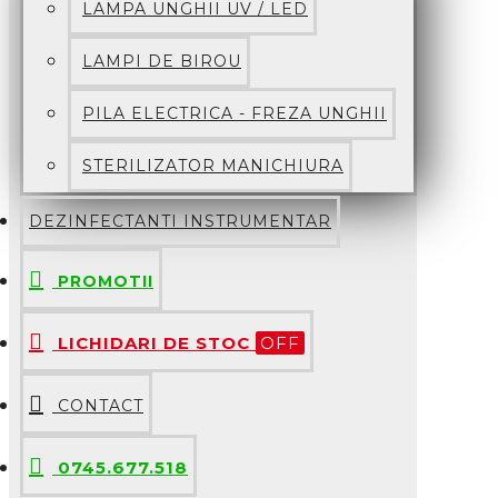
LAMPA UNGHII UV / LED
LAMPI DE BIROU
PILA ELECTRICA - FREZA UNGHII
STERILIZATOR MANICHIURA
DEZINFECTANTI INSTRUMENTAR
PROMOTII
LICHIDARI DE STOC
OFF
CONTACT
0745.677.518