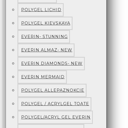
POLYGEL LICHID
POLYGEL KIEVSKAYA
EVERIN- STUNNING
EVERIN ALMAZ- NEW
EVERIN DIAMONDS- NEW
EVERIN MERMAID
POLYGEL ALLEPAZNOKCIE
POLYGEL / ACRYLGEL TOATE
POLYGEL/ACRYL GEL EVERIN