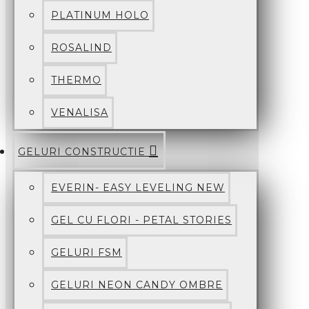
PLATINUM HOLO
ROSALIND
THERMO
VENALISA
GELURI CONSTRUCTIE
EVERIN- EASY LEVELING NEW
GEL CU FLORI - PETAL STORIES
GELURI FSM
GELURI NEON CANDY OMBRE