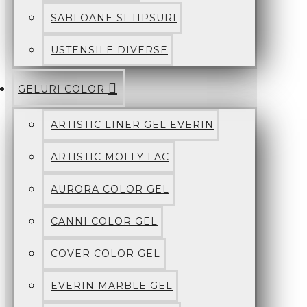
SABLOANE SI TIPSURI
USTENSILE DIVERSE
GELURI COLOR
ARTISTIC LINER GEL EVERIN
ARTISTIC MOLLY LAC
AURORA COLOR GEL
CANNI COLOR GEL
COVER COLOR GEL
EVERIN MARBLE GEL