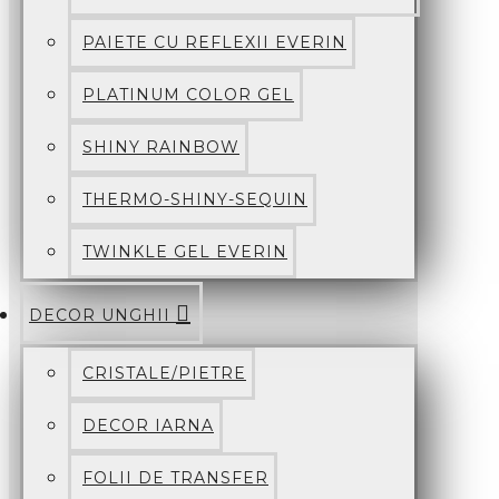
PAIETE CU REFLEXII EVERIN
PLATINUM COLOR GEL
SHINY RAINBOW
THERMO-SHINY-SEQUIN
TWINKLE GEL EVERIN
DECOR UNGHII
CRISTALE/PIETRE
DECOR IARNA
FOLII DE TRANSFER