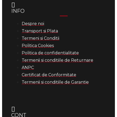
INFO
Despre noi
Transport si Plata
Termeni si Conditii
Politica Cookies
Politica de confidentialitate
Termenii si conditiile de Returnare
ANPC
Certificat de Conformitate
Termenii si conditiile de Garantie
CONT