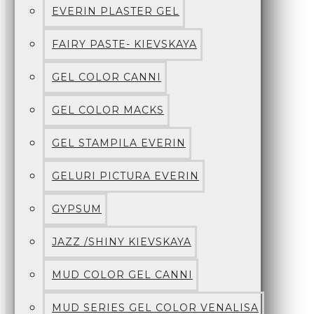
EVERIN PLASTER GEL
FAIRY PASTE- KIEVSKAYA
GEL COLOR CANNI
GEL COLOR MACKS
GEL STAMPILA EVERIN
GELURI PICTURA EVERIN
GYPSUM
JAZZ /SHINY KIEVSKAYA
MUD COLOR GEL CANNI
MUD SERIES GEL COLOR VENALISA