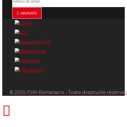
ABONARE
© 2025 FSM-Romania.ro - Toate drepturile rezervat