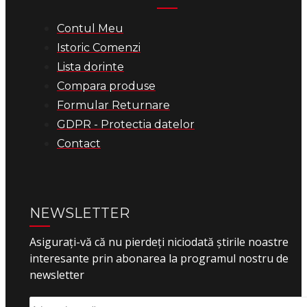
Contul Meu
Istoric Comenzi
Lista dorinte
Compara produse
Formular Returnare
GDPR - Protectia datelor
Contact
NEWSLETTER
Asigurați-vă că nu pierdeți niciodată știrile noastre
interesante prin abonarea la programul nostru de
newsletter