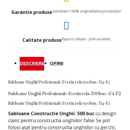
Garantam 100% originalitatea produselor
Garantie produse
Raport calitate - pret excelent
Calitate produse
DESCRIERE
OPINII
Sabloane Unghii Profesionale Everin rola 500buc. U4-F2
Sabloane Unghii Profesionale Everin rola 500buc. U4-F2
Sabloane Unghii Profesionale Everin rola 500buc. U4-F2
Sabloane Constructie Unghii 500 buc
cu design
clasic pentru constructia unghiilor false. Se pot
folosi atat pentru constructia unghiilor cu gel UV,