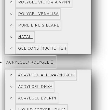
POLYGEL VICTORIA VYNN
POLYGEL VENALISA
PURE LINE SILCARE
NATALI
GEL CONSTRUCTIE HER
ACRYLGEL/ POLYGEL
ACRYLGEL ALLEPAZNOKCIE
ACRYLGEL DNKA
ACRYLGEL EVERIN
LIQUID ACRYGEL DNKA