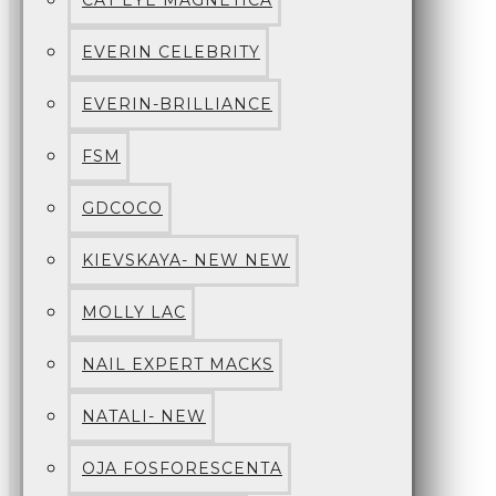
CAT EYE MAGNETICA
EVERIN CELEBRITY
EVERIN-BRILLIANCE
FSM
GDCOCO
KIEVSKAYA- NEW NEW
MOLLY LAC
NAIL EXPERT MACKS
NATALI- NEW
OJA FOSFORESCENTA