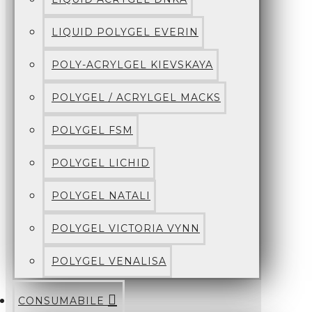
LIQUID POLYGEL EVERIN
POLY-ACRYLGEL KIEVSKAYA
POLYGEL / ACRYLGEL MACKS
POLYGEL FSM
POLYGEL LICHID
POLYGEL NATALI
POLYGEL VICTORIA VYNN
POLYGEL VENALISA
CONSUMABILE