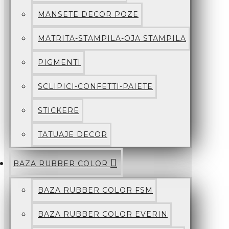
MANSETE DECOR POZE
MATRITA-STAMPILA-OJA STAMPILA
PIGMENTI
SCLIPICI-CONFETTI-PAIETE
STICKERE
TATUAJE DECOR
BAZA RUBBER COLOR
BAZA RUBBER COLOR FSM
BAZA RUBBER COLOR EVERIN