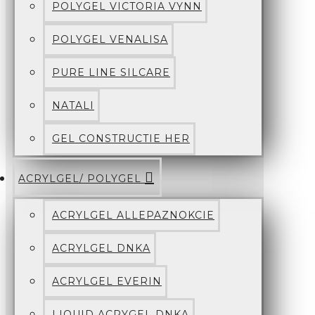
POLYGEL VICTORIA VYNN
POLYGEL VENALISA
PURE LINE SILCARE
NATALI
GEL CONSTRUCTIE HER
ACRYLGEL/ POLYGEL
ACRYLGEL ALLEPAZNOKCIE
ACRYLGEL DNKA
ACRYLGEL EVERIN
LIQUID ACRYGEL DNKA