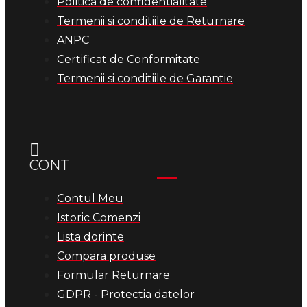
Politica de confidentialitate
Termenii si conditiile de Returnare
ANPC
Certificat de Conformitate
Termenii si conditiile de Garantie
CONT
Contul Meu
Istoric Comenzi
Lista dorinte
Compara produse
Formular Returnare
GDPR - Protectia datelor