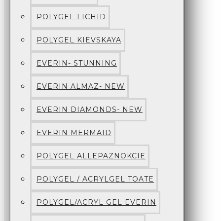
POLYGEL LICHID
POLYGEL KIEVSKAYA
EVERIN- STUNNING
EVERIN ALMAZ- NEW
EVERIN DIAMONDS- NEW
EVERIN MERMAID
POLYGEL ALLEPAZNOKCIE
POLYGEL / ACRYLGEL TOATE
POLYGEL/ACRYL GEL EVERIN