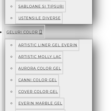
SABLOANE SI TIPSURI
USTENSILE DIVERSE
GELURI COLOR
ARTISTIC LINER GEL EVERIN
ARTISTIC MOLLY LAC
AURORA COLOR GEL
CANNI COLOR GEL
COVER COLOR GEL
EVERIN MARBLE GEL