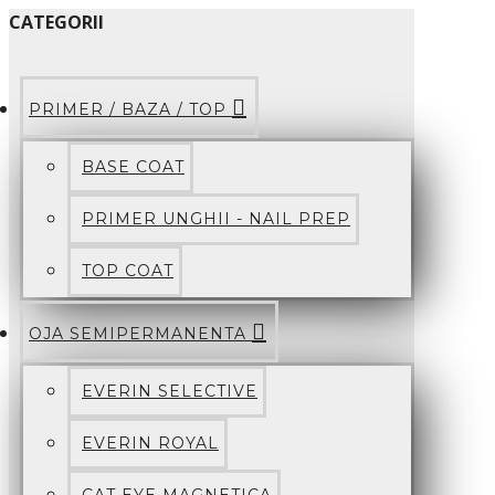
CATEGORII
PRIMER / BAZA / TOP
BASE COAT
PRIMER UNGHII - NAIL PREP
TOP COAT
OJA SEMIPERMANENTA
EVERIN SELECTIVE
EVERIN ROYAL