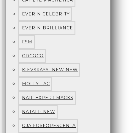
CAT EYE MAGNETICA
EVERIN CELEBRITY
EVERIN-BRILLIANCE
FSM
GDCOCO
KIEVSKAYA- NEW NEW
MOLLY LAC
NAIL EXPERT MACKS
NATALI- NEW
OJA FOSFORESCENTA