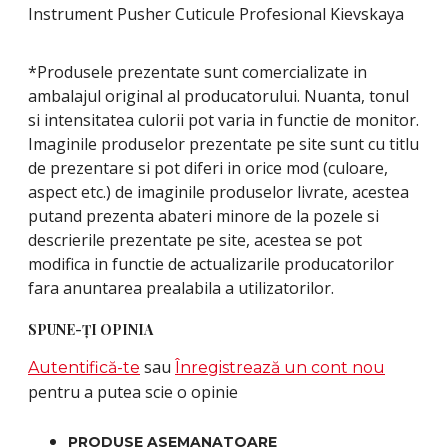
Instrument Pusher Cuticule Profesional Kievskaya
*Produsele prezentate sunt comercializate in
ambalajul original al producatorului. Nuanta, tonul
si intensitatea culorii pot varia in functie de monitor.
Imaginile produselor prezentate pe site sunt cu titlu
de prezentare si pot diferi in orice mod (culoare,
aspect etc.) de imaginile produselor livrate, acestea
putand prezenta abateri minore de la pozele si
descrierile prezentate pe site, acestea se pot
modifica in functie de actualizarile producatorilor
fara anuntarea prealabila a utilizatorilor.
SPUNE-ŢI OPINIA
sau
Autentifică-te
Înregistrează un cont nou
pentru a putea scie o opinie
PRODUSE ASEMANATOARE