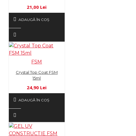
21,00 Lei
ADAUGĂ ÎN COŞ
FSM
Crystal Top Coat FSM
15ml
24,90 Lei
ADAUGĂ ÎN COŞ