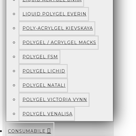
LIQUID POLYGEL EVERIN
POLY-ACRYLGEL KIEVSKAYA
POLYGEL / ACRYLGEL MACKS
POLYGEL FSM
POLYGEL LICHID
POLYGEL NATALI
POLYGEL VICTORIA VYNN
POLYGEL VENALISA
CONSUMABILE