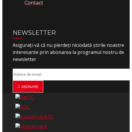
Contact
NEWSLETTER
Asigurați-vă că nu pierdeți niciodată știrile noastre
interesante prin abonarea la programul nostru de
newsletter
ABONARE