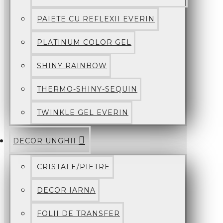
PAIETE CU REFLEXII EVERIN
PLATINUM COLOR GEL
SHINY RAINBOW
THERMO-SHINY-SEQUIN
TWINKLE GEL EVERIN
DECOR UNGHII
CRISTALE/PIETRE
DECOR IARNA
FOLII DE TRANSFER