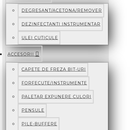
DEGRESANT/ACETONA/REMOVER
DEZINFECTANTI INSTRUMENTAR
ULEI CUTICULE
ACCESORII
CAPETE DE FREZA BIT-URI
FORFECUTE/INSTRUMENTE
PALETAR EXPUNERE CULORI
PENSULE
PILE-BUFFERE