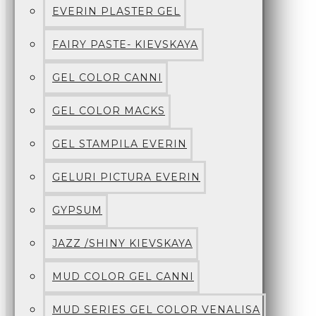
EVERIN PLASTER GEL
FAIRY PASTE- KIEVSKAYA
GEL COLOR CANNI
GEL COLOR MACKS
GEL STAMPILA EVERIN
GELURI PICTURA EVERIN
GYPSUM
JAZZ /SHINY KIEVSKAYA
MUD COLOR GEL CANNI
MUD SERIES GEL COLOR VENALISA