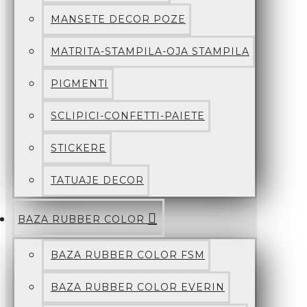
MANSETE DECOR POZE
MATRITA-STAMPILA-OJA STAMPILA
PIGMENTI
SCLIPICI-CONFETTI-PAIETE
STICKERE
TATUAJE DECOR
BAZA RUBBER COLOR
BAZA RUBBER COLOR FSM
BAZA RUBBER COLOR EVERIN