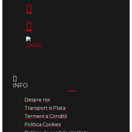
INFO
Despre noi
Transport si Plata
Termeni si Conditii
Politica Cookies