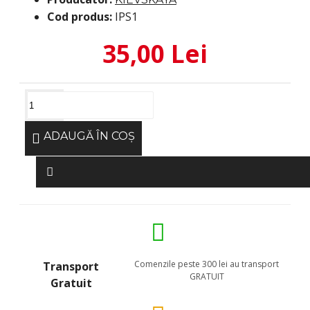
Cod produs:
IPS1
35,00 Lei
ADAUGĂ ÎN COŞ
Comenzile peste 300 lei au transport
Transport
GRATUIT
Gratuit