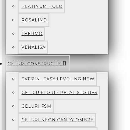
PLATINUM HOLO
ROSALIND
THERMO
VENALISA
GELURI CONSTRUCTIE
EVERIN- EASY LEVELING NEW
GEL CU FLORI - PETAL STORIES
GELURI FSM
GELURI NEON CANDY OMBRE