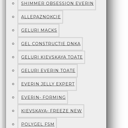
SHIMMER OBSESSION EVERIN
ALLEPAZNOKCIE
GELURI MACKS
GEL CONSTRUCTIE DNKA
GELURI KIEVSKAYA TOATE
GELURI EVERIN TOATE
EVERIN JELLY EXPERT
EVERIN- FORMING
KIEVSKAYA- FREEZE NEW
POLYGEL FSM