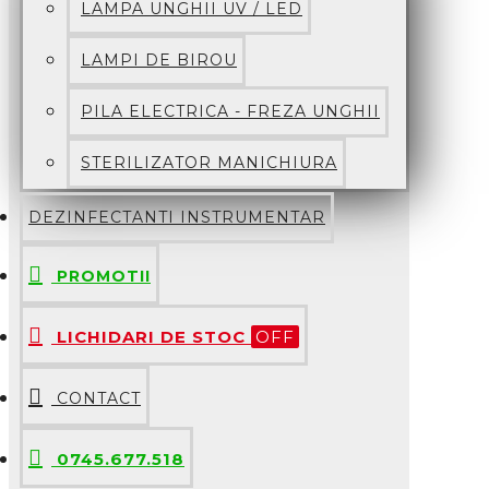
LAMPA UNGHII UV / LED
LAMPI DE BIROU
PILA ELECTRICA - FREZA UNGHII
STERILIZATOR MANICHIURA
DEZINFECTANTI INSTRUMENTAR
PROMOTII
LICHIDARI DE STOC
OFF
CONTACT
0745.677.518