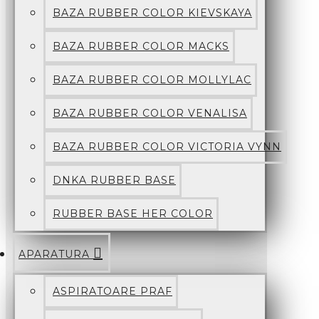
BAZA RUBBER COLOR KIEVSKAYA
BAZA RUBBER COLOR MACKS
BAZA RUBBER COLOR MOLLYLAC
BAZA RUBBER COLOR VENALISA
BAZA RUBBER COLOR VICTORIA VYNN
DNKA RUBBER BASE
RUBBER BASE HER COLOR
APARATURA
ASPIRATOARE PRAF