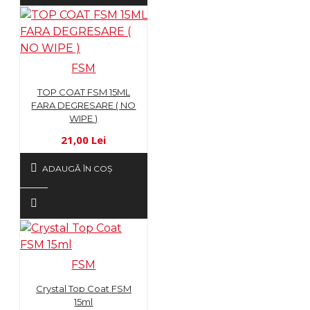
FSM
TOP COAT FSM 15ML
FARA DEGRESARE ( NO
WIPE )
21,00 Lei
ADAUGĂ ÎN COŞ
FSM
Crystal Top Coat FSM
15ml