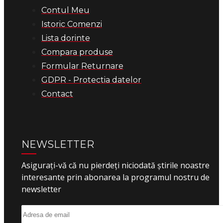
Contul Meu
Istoric Comenzi
Lista dorinte
Compara produse
Formular Returnare
GDPR - Protectia datelor
Contact
NEWSLETTER
Asigurați-vă că nu pierdeți niciodată știrile noastre
interesante prin abonarea la programul nostru de
newsletter