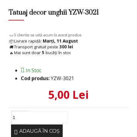
Tatuaj decor unghii YZW-3021
7
cliente se uită acum la acest produs
👀
Livrare rapidă:
Marți, 11 August
📦
Transport gratuit peste
300 lei
🚚
Mai sunt doar
5
bucăți în stoc
🔥
In Stoc
Cod produs:
YZW-3021
5,00 Lei
ADAUGĂ ÎN COŞ