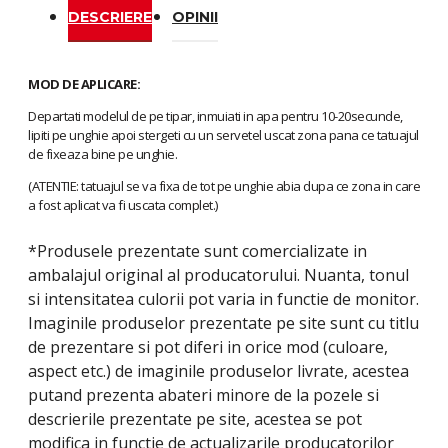
DESCRIERE
OPINII
MOD DE APLICARE:
Departati modelul de pe tipar, inmuiati in apa pentru 10-20secunde,
lipiti pe unghie apoi stergeti cu un servetel uscat zona pana ce tatuajul
de fixeaza bine pe unghie.
(ATENTIE: tatuajul se va fixa de tot pe unghie abia dupa ce zona in care
a fost aplicat va fi uscata complet.)
*Produsele prezentate sunt comercializate in
ambalajul original al producatorului. Nuanta, tonul
si intensitatea culorii pot varia in functie de monitor.
Imaginile produselor prezentate pe site sunt cu titlu
de prezentare si pot diferi in orice mod (culoare,
aspect etc.) de imaginile produselor livrate, acestea
putand prezenta abateri minore de la pozele si
descrierile prezentate pe site, acestea se pot
modifica in functie de actualizarile producatorilor