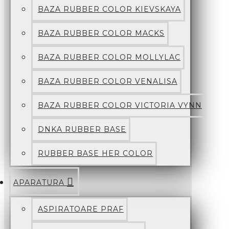
BAZA RUBBER COLOR KIEVSKAYA
BAZA RUBBER COLOR MACKS
BAZA RUBBER COLOR MOLLYLAC
BAZA RUBBER COLOR VENALISA
BAZA RUBBER COLOR VICTORIA VYNN
DNKA RUBBER BASE
RUBBER BASE HER COLOR
APARATURA
ASPIRATOARE PRAF