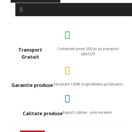
Comenzile peste 300 lei au transport
Transport
GRATUIT
Gratuit
Garantam 100% originalitatea produselor
Garantie produse
Raport calitate - pret excelent
Calitate produse