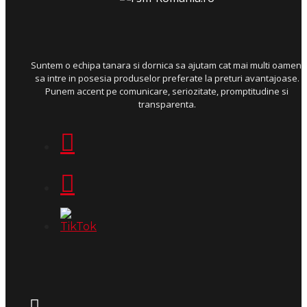
Suntem o echipa tanara si dornica sa ajutam cat mai multi oameni
sa intre in posesia produselor preferate la preturi avantajoase.
Punem accent pe comunicare, seriozitate, promptitudine si
transparenta.