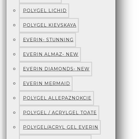
POLYGEL LICHID
POLYGEL KIEVSKAYA
EVERIN- STUNNING
EVERIN ALMAZ- NEW
EVERIN DIAMONDS- NEW
EVERIN MERMAID
POLYGEL ALLEPAZNOKCIE
POLYGEL / ACRYLGEL TOATE
POLYGEL/ACRYL GEL EVERIN