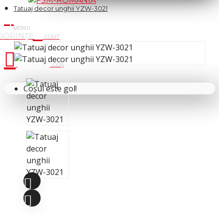
Tatuaj decor unghii YZW-3021
Cosul tau
Coșul este gol!