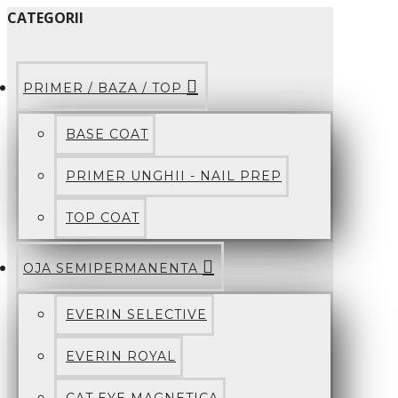
CATEGORII
PRIMER / BAZA / TOP
BASE COAT
PRIMER UNGHII - NAIL PREP
TOP COAT
OJA SEMIPERMANENTA
EVERIN SELECTIVE
EVERIN ROYAL