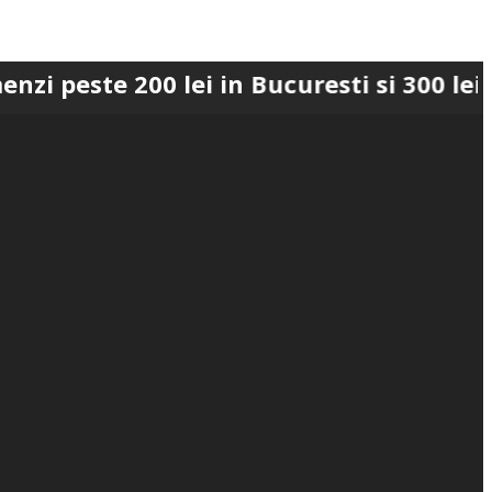
e 200 lei in Bucuresti si 300 lei in Rom