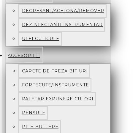
DEGRESANT/ACETONA/REMOVER
DEZINFECTANTI INSTRUMENTAR
ULEI CUTICULE
ACCESORII
CAPETE DE FREZA BIT-URI
FORFECUTE/INSTRUMENTE
PALETAR EXPUNERE CULORI
PENSULE
PILE-BUFFERE