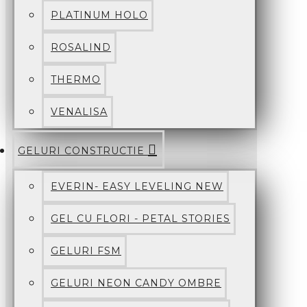
PLATINUM HOLO
ROSALIND
THERMO
VENALISA
GELURI CONSTRUCTIE
EVERIN- EASY LEVELING NEW
GEL CU FLORI - PETAL STORIES
GELURI FSM
GELURI NEON CANDY OMBRE