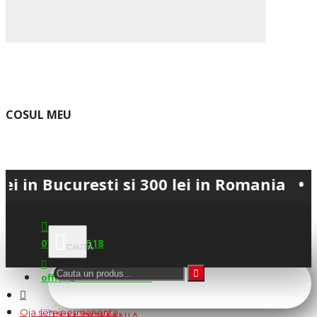
COSUL MEU
 Bucuresti si 300 lei in Romania • 💳 Pl
0745.677.518
office@fsm-romania.ro
Oja semipermanenta