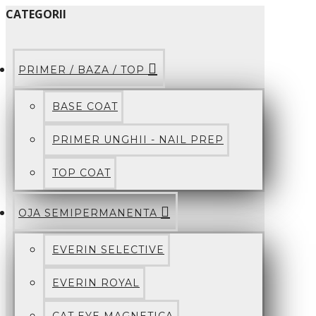
CATEGORII
PRIMER / BAZA / TOP
BASE COAT
PRIMER UNGHII - NAIL PREP
TOP COAT
OJA SEMIPERMANENTA
EVERIN SELECTIVE
EVERIN ROYAL