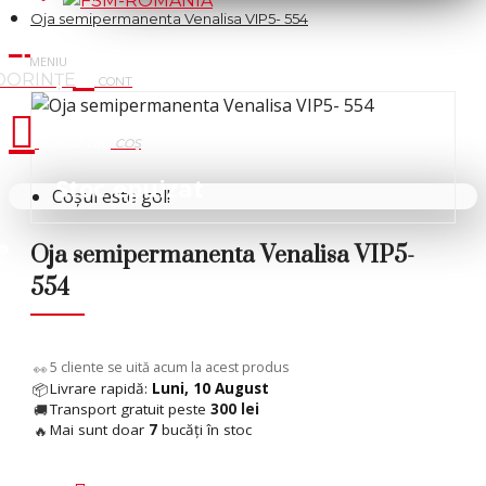
Oja semipermanenta Venalisa VIP5- 554
Cosul tau
Stoc epuizat
Coșul este gol!
 %
Oja semipermanenta Venalisa VIP5-
554
9
cliente se uită acum la acest produs
👀
Livrare rapidă:
Luni, 10 August
📦
Transport gratuit peste
300 lei
🚚
Mai sunt doar
7
bucăți în stoc
🔥