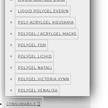
LIQUID POLYGEL EVERIN
POLY-ACRYLGEL KIEVSKAYA
POLYGEL / ACRYLGEL MACKS
POLYGEL FSM
POLYGEL LICHID
POLYGEL NATALI
POLYGEL VICTORIA VYNN
POLYGEL VENALISA
CONSUMABILE