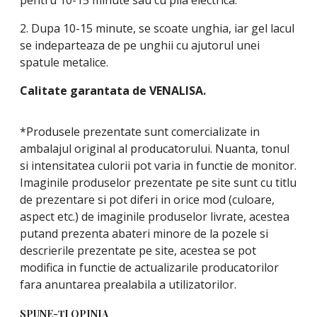
pentru 10-15 minute sau cu pila electrica.
2. Dupa 10-15 minute, se scoate unghia, iar gel lacul
se indeparteaza de pe unghii cu ajutorul unei
spatule metalice.
Calitate garantata de VENALISA.
*Produsele prezentate sunt comercializate in
ambalajul original al producatorului. Nuanta, tonul
si intensitatea culorii pot varia in functie de monitor.
Imaginile produselor prezentate pe site sunt cu titlu
de prezentare si pot diferi in orice mod (culoare,
aspect etc.) de imaginile produselor livrate, acestea
putand prezenta abateri minore de la pozele si
descrierile prezentate pe site, acestea se pot
modifica in functie de actualizarile producatorilor
fara anuntarea prealabila a utilizatorilor.
SPUNE-ŢI OPINIA