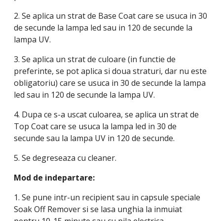
2. Se aplica un strat de Base Coat care se usuca in 30
de secunde la lampa led sau in 120 de secunde la
lampa UV.
3. Se aplica un strat de culoare (in functie de
preferinte, se pot aplica si doua straturi, dar nu este
obligatoriu) care se usuca in 30 de secunde la lampa
led sau in 120 de secunde la lampa UV.
4. Dupa ce s-a uscat culoarea, se aplica un strat de
Top Coat care se usuca la lampa led in 30 de
secunde sau la lampa UV in 120 de secunde.
5. Se degreseaza cu cleaner.
Mod de indepartare:
1. Se pune intr-un recipient sau in capsule speciale
Soak Off Remover si se lasa unghia la inmuiat