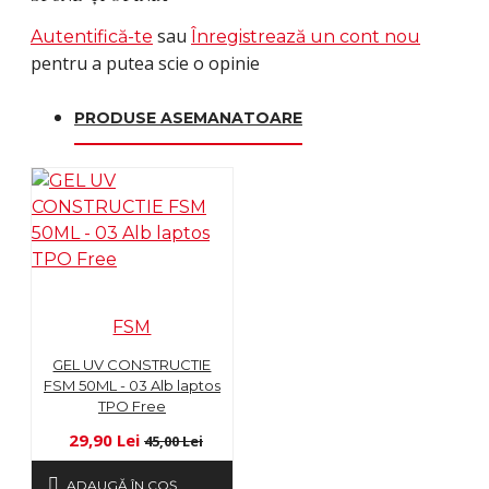
sau
Autentifică-te
Înregistrează un cont nou
pentru a putea scie o opinie
PRODUSE ASEMANATOARE
FSM
GEL UV CONSTRUCTIE
FSM 50ML - 03 Alb laptos
TPO Free
29,90 Lei
45,00 Lei
ADAUGĂ ÎN COŞ