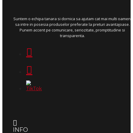
Suntem o echipa tanara si dornica sa ajutam cat mai multi oameni
sa intre in posesia produselor preferate la preturi avantajoase.
Punem accent pe comunicare, seriozitate, promptitudine si
transparenta.
INFO