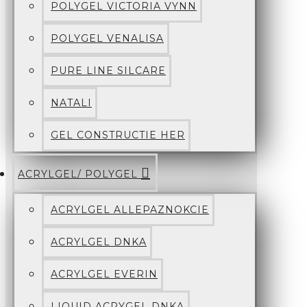
POLYGEL VICTORIA VYNN
POLYGEL VENALISA
PURE LINE SILCARE
NATALI
GEL CONSTRUCTIE HER
ACRYLGEL/ POLYGEL
ACRYLGEL ALLEPAZNOKCIE
ACRYLGEL DNKA
ACRYLGEL EVERIN
LIQUID ACRYGEL DNKA