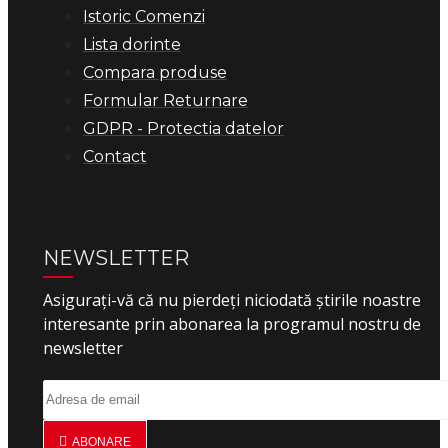
Istoric Comenzi
Lista dorinte
Compara produse
Formular Returnare
GDPR - Protectia datelor
Contact
NEWSLETTER
Asigurați-vă că nu pierdeți niciodată știrile noastre
interesante prin abonarea la programul nostru de
newsletter
ABONARE