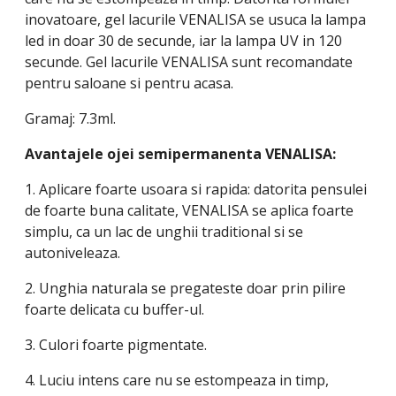
inovatoare, gel lacurile VENALISA se usuca la lampa
led in doar 30 de secunde, iar la lampa UV in 120
secunde. Gel lacurile VENALISA sunt recomandate
pentru saloane si pentru acasa.
Gramaj: 7.3ml.
Avantajele ojei semipermanenta VENALISA:
1. Aplicare foarte usoara si rapida: datorita pensulei
de foarte buna calitate, VENALISA se aplica foarte
simplu, ca un lac de unghii traditional si se
autoniveleaza.
2. Unghia naturala se pregateste doar prin pilire
foarte delicata cu buffer-ul.
3. Culori foarte pigmentate.
4. Luciu intens care nu se estompeaza in timp,