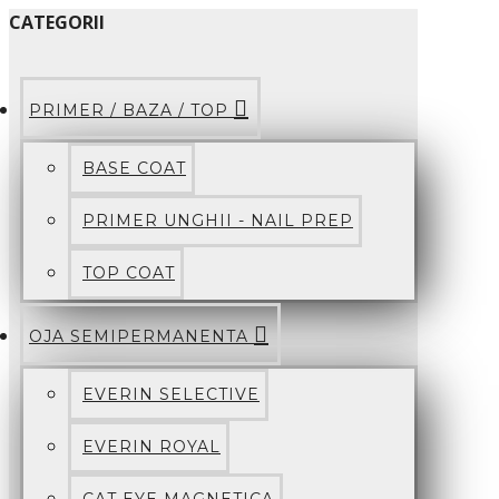
CATEGORII
PRIMER / BAZA / TOP
BASE COAT
PRIMER UNGHII - NAIL PREP
TOP COAT
OJA SEMIPERMANENTA
EVERIN SELECTIVE
EVERIN ROYAL