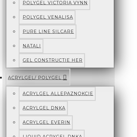
POLYGEL VICTORIA VYNN
POLYGEL VENALISA
PURE LINE SILCARE
NATALI
GEL CONSTRUCTIE HER
ACRYLGEL/ POLYGEL
ACRYLGEL ALLEPAZNOKCIE
ACRYLGEL DNKA
ACRYLGEL EVERIN
LIQUID ACRYGEL DNKA