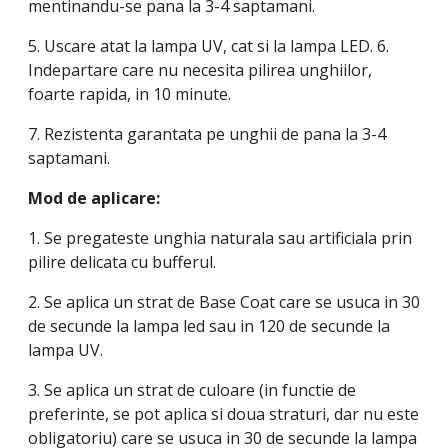
mentinandu-se pana la 3-4 saptamani.
5. Uscare atat la lampa UV, cat si la lampa LED. 6.
Indepartare care nu necesita pilirea unghiilor,
foarte rapida, in 10 minute.
7. Rezistenta garantata pe unghii de pana la 3-4
saptamani.
Mod de aplicare:
1. Se pregateste unghia naturala sau artificiala prin
pilire delicata cu bufferul.
2. Se aplica un strat de Base Coat care se usuca in 30
de secunde la lampa led sau in 120 de secunde la
lampa UV.
3. Se aplica un strat de culoare (in functie de
preferinte, se pot aplica si doua straturi, dar nu este
obligatoriu) care se usuca in 30 de secunde la lampa