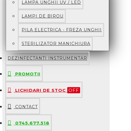
LAMPA UNGHII UV / LED
LAMPI DE BIROU
PILA ELECTRICA - FREZA UNGHII
STERILIZATOR MANICHIURA
DEZINFECTANTI INSTRUMENTAR
PROMOTII
LICHIDARI DE STOC
OFF
CONTACT
0745.677.518