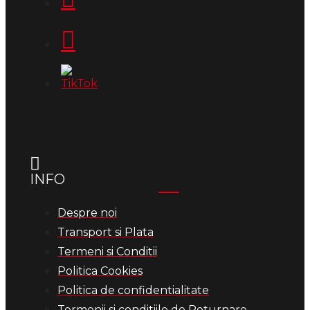
INFO
Despre noi
Transport si Plata
Termeni si Conditii
Politica Cookies
Politica de confidentialitate
Termenii si conditiile de Returnare