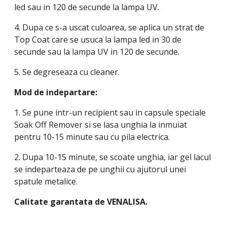
led sau in 120 de secunde la lampa UV.
4. Dupa ce s-a uscat culoarea, se aplica un strat de
Top Coat care se usuca la lampa led in 30 de
secunde sau la lampa UV in 120 de secunde.
5. Se degreseaza cu cleaner.
Mod de indepartare:
1. Se pune intr-un recipient sau in capsule speciale
Soak Off Remover si se lasa unghia la inmuiat
pentru 10-15 minute sau cu pila electrica.
2. Dupa 10-15 minute, se scoate unghia, iar gel lacul
se indeparteaza de pe unghii cu ajutorul unei
spatule metalice.
Calitate garantata de VENALISA.