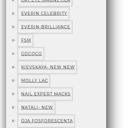
CAT EYE MAGNETICA
EVERIN CELEBRITY
EVERIN-BRILLIANCE
FSM
GDCOCO
KIEVSKAYA- NEW NEW
MOLLY LAC
NAIL EXPERT MACKS
NATALI- NEW
OJA FOSFORESCENTA