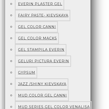
EVERIN PLASTER GEL
FAIRY PASTE- KIEVSKAYA
GEL COLOR CANNI
GEL COLOR MACKS
GEL STAMPILA EVERIN
GELURI PICTURA EVERIN
GYPSUM
JAZZ /SHINY KIEVSKAYA
MUD COLOR GEL CANNI
MUD SERIES GEL COLOR VENALISA