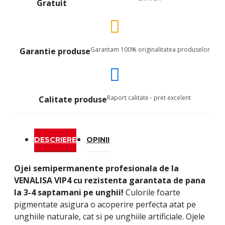
Gratuit
Garantam 100% originalitatea produselor
Garantie produse
Raport calitate - pret excelent
Calitate produse
DESCRIERE
OPINII
Ojei semipermanente
profesionala de la
VENALISA VIP4 cu rezistenta garantata de pana
la 3-4 saptamani pe unghii!
Culorile foarte
pigmentate asigura o acoperire perfecta atat pe
unghiile naturale, cat si pe unghiile artificiale. Ojele