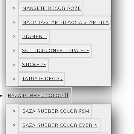
MANSETE DECOR POZE
MATRITA-STAMPILA-OJA STAMPILA
PIGMENTI
SCLIPICI-CONFETTI-PAIETE
STICKERE
TATUAJE DECOR
BAZA RUBBER COLOR
BAZA RUBBER COLOR FSM
BAZA RUBBER COLOR EVERIN