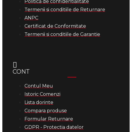
Politica de confidentialitate
Termenii si conditiile de Returnare
ANPC
Certificat de Conformitate
Termenii si conditiile de Garantie
CONT
Contul Meu
Istoric Comenzi
Lista dorinte
Compara produse
Formular Returnare
GDPR - Protectia datelor