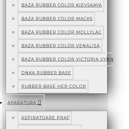
BAZA RUBBER COLOR KIEVSKAYA
BAZA RUBBER COLOR MACKS
BAZA RUBBER COLOR MOLLYLAC
BAZA RUBBER COLOR VENALISA
BAZA RUBBER COLOR VICTORIA VYNN
DNKA RUBBER BASE
RUBBER BASE HER COLOR
APARATURA
ASPIRATOARE PRAF