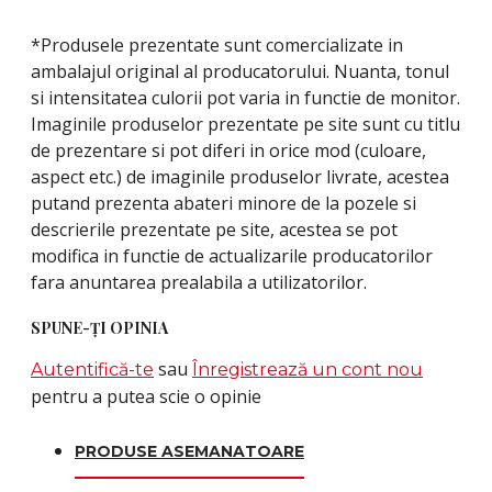
*Produsele prezentate sunt comercializate in
ambalajul original al producatorului. Nuanta, tonul
si intensitatea culorii pot varia in functie de monitor.
Imaginile produselor prezentate pe site sunt cu titlu
de prezentare si pot diferi in orice mod (culoare,
aspect etc.) de imaginile produselor livrate, acestea
putand prezenta abateri minore de la pozele si
descrierile prezentate pe site, acestea se pot
modifica in functie de actualizarile producatorilor
fara anuntarea prealabila a utilizatorilor.
SPUNE-ŢI OPINIA
sau
Autentifică-te
Înregistrează un cont nou
pentru a putea scie o opinie
PRODUSE ASEMANATOARE