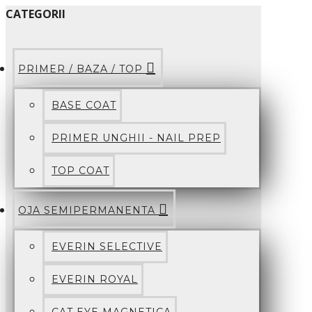
CATEGORII
PRIMER / BAZA / TOP
BASE COAT
PRIMER UNGHII - NAIL PREP
TOP COAT
OJA SEMIPERMANENTA
EVERIN SELECTIVE
EVERIN ROYAL