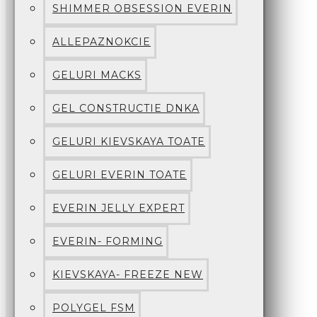
SHIMMER OBSESSION EVERIN
ALLEPAZNOKCIE
GELURI MACKS
GEL CONSTRUCTIE DNKA
GELURI KIEVSKAYA TOATE
GELURI EVERIN TOATE
EVERIN JELLY EXPERT
EVERIN- FORMING
KIEVSKAYA- FREEZE NEW
POLYGEL FSM