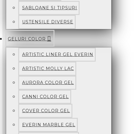
SABLOANE SI TIPSURI
USTENSILE DIVERSE
GELURI COLOR
ARTISTIC LINER GEL EVERIN
ARTISTIC MOLLY LAC
AURORA COLOR GEL
CANNI COLOR GEL
COVER COLOR GEL
EVERIN MARBLE GEL