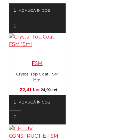
ADAUGĂ ÎN COŞ
FSM
Crystal Top Coat FSM
15ml
22,41 Lei
24,90 Lei
ADAUGĂ ÎN COŞ