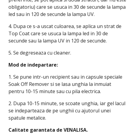
obligatoriu) care se usuca in 30 de secunde la lampa
led sau in 120 de secunde la lampa UV.
4. Dupa ce s-a uscat culoarea, se aplica un strat de
Top Coat care se usuca la lampa led in 30 de
secunde sau la lampa UV in 120 de secunde.
5. Se degreseaza cu cleaner.
Mod de indepartare:
1. Se pune intr-un recipient sau in capsule speciale
Soak Off Remover si se lasa unghia la inmuiat
pentru 10-15 minute sau cu pila electrica.
2. Dupa 10-15 minute, se scoate unghia, iar gel lacul
se indeparteaza de pe unghii cu ajutorul unei
spatule metalice.
Calitate garantata de VENALISA.