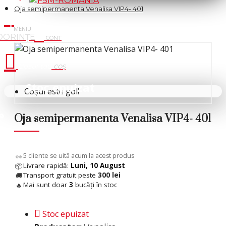
Oja semipermanenta Venalisa VIP4- 401
Cosul tau
Stoc epuizat
Coșul este gol!
 %
Oja semipermanenta Venalisa VIP4- 401
8
cliente se uită acum la acest produs
👀
Livrare rapidă:
Luni, 10 August
📦
Transport gratuit peste
300 lei
🚚
Mai sunt doar
3
bucăți în stoc
🔥
Stoc epuizat