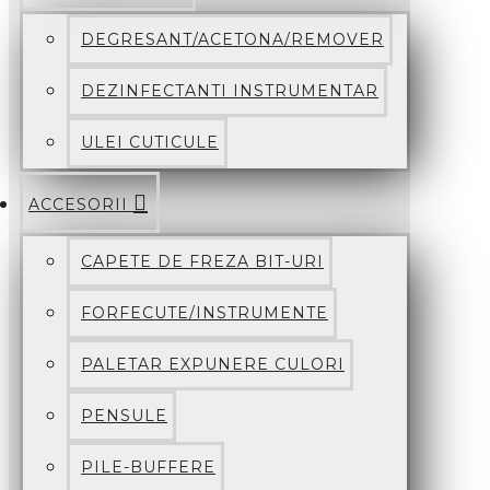
DEGRESANT/ACETONA/REMOVER
DEZINFECTANTI INSTRUMENTAR
ULEI CUTICULE
ACCESORII
CAPETE DE FREZA BIT-URI
FORFECUTE/INSTRUMENTE
PALETAR EXPUNERE CULORI
PENSULE
PILE-BUFFERE