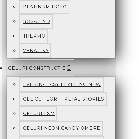
PLATINUM HOLO
ROSALIND
THERMO
VENALISA
GELURI CONSTRUCTIE
EVERIN- EASY LEVELING NEW
GEL CU FLORI - PETAL STORIES
GELURI FSM
GELURI NEON CANDY OMBRE