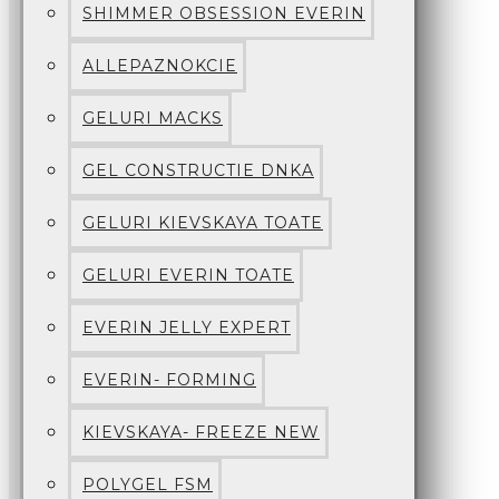
SHIMMER OBSESSION EVERIN
ALLEPAZNOKCIE
GELURI MACKS
GEL CONSTRUCTIE DNKA
GELURI KIEVSKAYA TOATE
GELURI EVERIN TOATE
EVERIN JELLY EXPERT
EVERIN- FORMING
KIEVSKAYA- FREEZE NEW
POLYGEL FSM