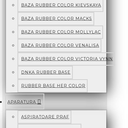
BAZA RUBBER COLOR KIEVSKAYA
BAZA RUBBER COLOR MACKS
BAZA RUBBER COLOR MOLLYLAC
BAZA RUBBER COLOR VENALISA
BAZA RUBBER COLOR VICTORIA VYNN
DNKA RUBBER BASE
RUBBER BASE HER COLOR
APARATURA
ASPIRATOARE PRAF