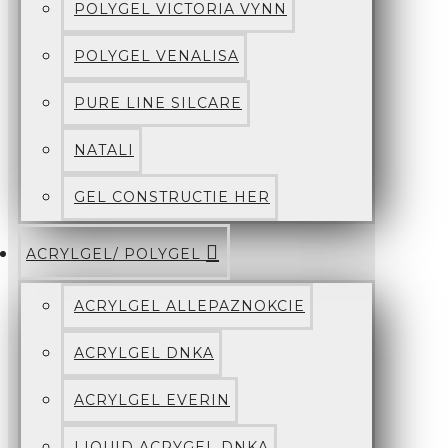
POLYGEL VICTORIA VYNN
POLYGEL VENALISA
PURE LINE SILCARE
NATALI
GEL CONSTRUCTIE HER
ACRYLGEL/ POLYGEL
ACRYLGEL ALLEPAZNOKCIE
ACRYLGEL DNKA
ACRYLGEL EVERIN
LIQUID ACRYGEL DNKA