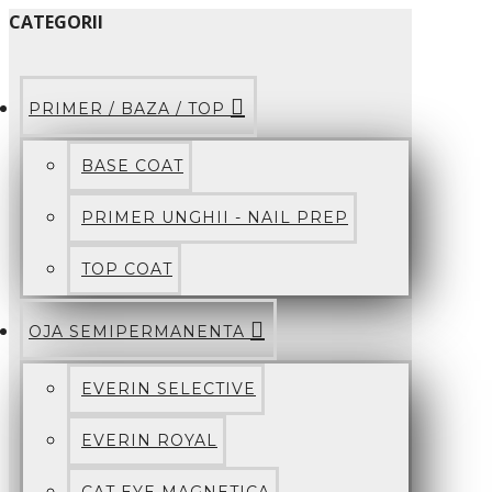
CATEGORII
PRIMER / BAZA / TOP
BASE COAT
PRIMER UNGHII - NAIL PREP
TOP COAT
OJA SEMIPERMANENTA
EVERIN SELECTIVE
EVERIN ROYAL