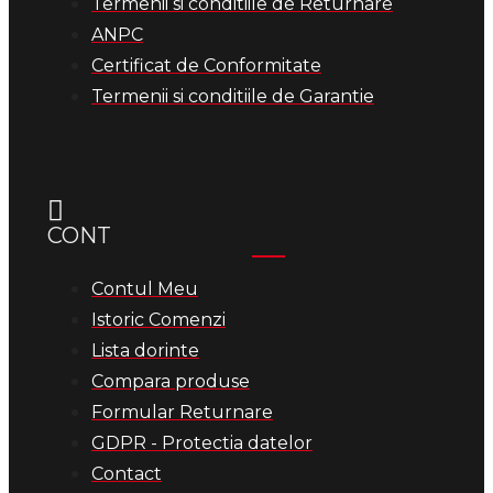
Termenii si conditiile de Returnare
ANPC
Certificat de Conformitate
Termenii si conditiile de Garantie
CONT
Contul Meu
Istoric Comenzi
Lista dorinte
Compara produse
Formular Returnare
GDPR - Protectia datelor
Contact