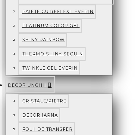
PAIETE CU REFLEXII EVERIN
PLATINUM COLOR GEL
SHINY RAINBOW
THERMO-SHINY-SEQUIN
TWINKLE GEL EVERIN
DECOR UNGHII
CRISTALE/PIETRE
DECOR IARNA
FOLII DE TRANSFER