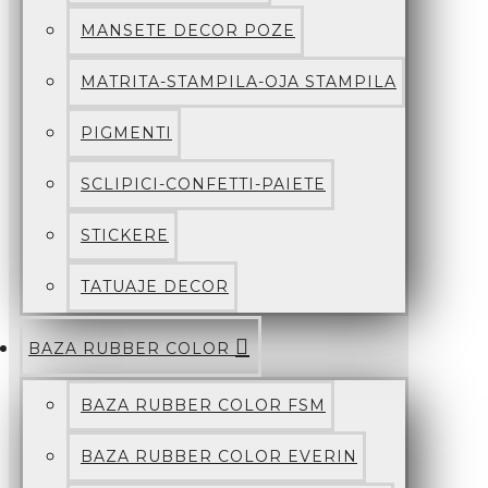
MANSETE DECOR POZE
MATRITA-STAMPILA-OJA STAMPILA
PIGMENTI
SCLIPICI-CONFETTI-PAIETE
STICKERE
TATUAJE DECOR
BAZA RUBBER COLOR
BAZA RUBBER COLOR FSM
BAZA RUBBER COLOR EVERIN