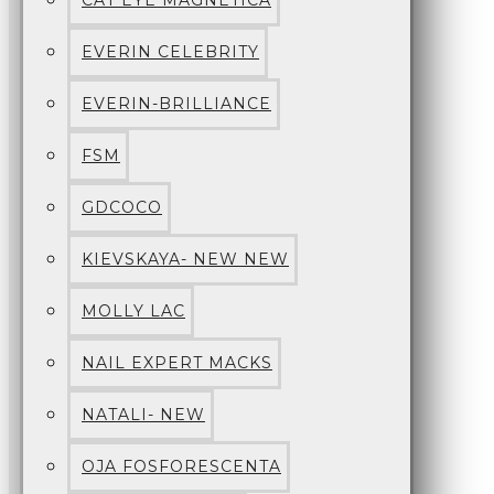
CAT EYE MAGNETICA
EVERIN CELEBRITY
EVERIN-BRILLIANCE
FSM
GDCOCO
KIEVSKAYA- NEW NEW
MOLLY LAC
NAIL EXPERT MACKS
NATALI- NEW
OJA FOSFORESCENTA