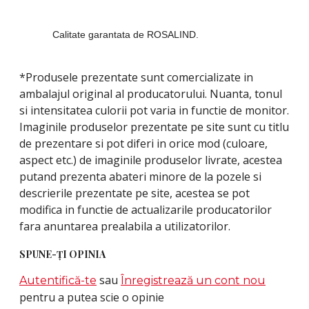
Calitate garantata de ROSALIND.
*Produsele prezentate sunt comercializate in
ambalajul original al producatorului. Nuanta, tonul
si intensitatea culorii pot varia in functie de monitor.
Imaginile produselor prezentate pe site sunt cu titlu
de prezentare si pot diferi in orice mod (culoare,
aspect etc.) de imaginile produselor livrate, acestea
putand prezenta abateri minore de la pozele si
descrierile prezentate pe site, acestea se pot
modifica in functie de actualizarile producatorilor
fara anuntarea prealabila a utilizatorilor.
SPUNE-ŢI OPINIA
sau
Autentifică-te
Înregistrează un cont nou
pentru a putea scie o opinie