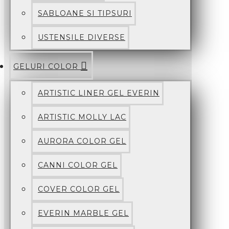
SABLOANE SI TIPSURI
USTENSILE DIVERSE
GELURI COLOR
ARTISTIC LINER GEL EVERIN
ARTISTIC MOLLY LAC
AURORA COLOR GEL
CANNI COLOR GEL
COVER COLOR GEL
EVERIN MARBLE GEL