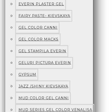
EVERIN PLASTER GEL
FAIRY PASTE- KIEVSKAYA
GEL COLOR CANNI
GEL COLOR MACKS
GEL STAMPILA EVERIN
GELURI PICTURA EVERIN
GYPSUM
JAZZ /SHINY KIEVSKAYA
MUD COLOR GEL CANNI
MUD SERIES GEL COLOR VENALISA