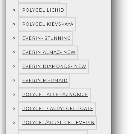
POLYGEL LICHID
POLYGEL KIEVSKAYA
EVERIN- STUNNING
EVERIN ALMAZ- NEW
EVERIN DIAMONDS- NEW
EVERIN MERMAID
POLYGEL ALLEPAZNOKCIE
POLYGEL / ACRYLGEL TOATE
POLYGEL/ACRYL GEL EVERIN