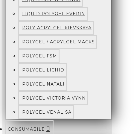
LIQUID POLYGEL EVERIN
POLY-ACRYLGEL KIEVSKAYA
POLYGEL / ACRYLGEL MACKS
POLYGEL FSM
POLYGEL LICHID
POLYGEL NATALI
POLYGEL VICTORIA VYNN
POLYGEL VENALISA
CONSUMABILE