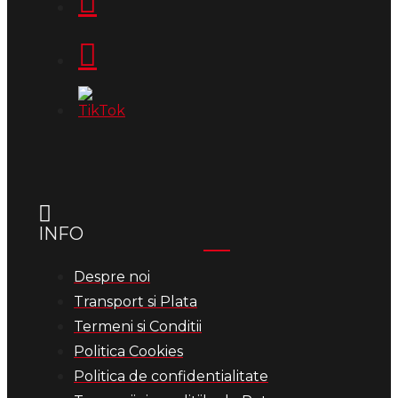
INFO
Despre noi
Transport si Plata
Termeni si Conditii
Politica Cookies
Politica de confidentialitate