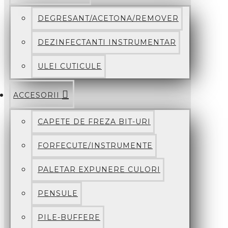
DEGRESANT/ACETONA/REMOVER
DEZINFECTANTI INSTRUMENTAR
ULEI CUTICULE
ACCESORII
CAPETE DE FREZA BIT-URI
FORFECUTE/INSTRUMENTE
PALETAR EXPUNERE CULORI
PENSULE
PILE-BUFFERE