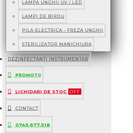
LAMPA UNGHII UV / LED
LAMPI DE BIROU
PILA ELECTRICA - FREZA UNGHII
STERILIZATOR MANICHIURA
DEZINFECTANTI INSTRUMENTAR
PROMOTII
LICHIDARI DE STOC
OFF
CONTACT
0745.677.518