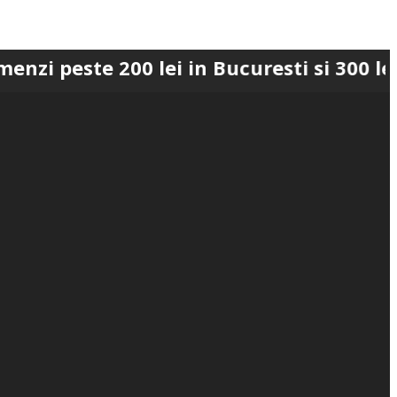
te 200 lei in Bucuresti si 300 lei in Ro