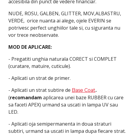
accesibila din punct de vedere financiar.
NUDE, ROSU, GALBEN, GLITTER, MOV,ALBASTRU,
VERDE, orice nuanta ai alege, ojele EVERIN se
potrivesc perfect unghiilor tale si, cu siguranta nu
vor trece neobservate.
MOD DE APLICARE:
- Pregatiti unghia naturala CORECT si COMPLET
(curatare, matuire, cuticule).
- Aplicati un strat de primer.
- Aplicati un strat subtire de
.
Base Coat
(
recomandam
aplicarea unei baze RUBBER cu care
sa faceti APEX) urmand sa uscati in lampa UV sau
LED.
- Aplicati oja semipermanenta in doua straturi
subtiri, urmand sa uscati in lampa dupa fiecare strat.