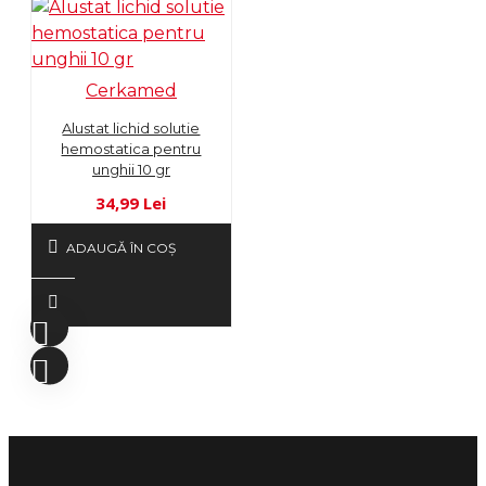
Cerkamed
Alustat lichid solutie
hemostatica pentru
unghii 10 gr
34,99 Lei
ADAUGĂ ÎN COŞ