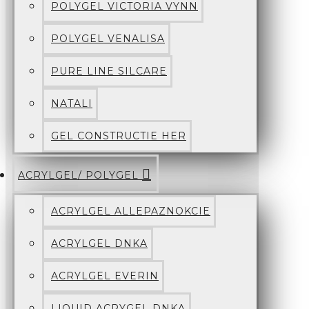
POLYGEL VICTORIA VYNN
POLYGEL VENALISA
PURE LINE SILCARE
NATALI
GEL CONSTRUCTIE HER
ACRYLGEL/ POLYGEL
ACRYLGEL ALLEPAZNOKCIE
ACRYLGEL DNKA
ACRYLGEL EVERIN
LIQUID ACRYGEL DNKA