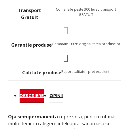
Comenzile peste 300 lei au transport
Transport
GRATUIT
Gratuit
Garantam 100% originalitatea produselor
Garantie produse
Raport calitate - pret excelent
Calitate produse
DESCRIERE
OPINII
Oja semipermanenta
reprezinta, pentru tot mai
multe femei, o alegere inteleapta, sanatoasa si