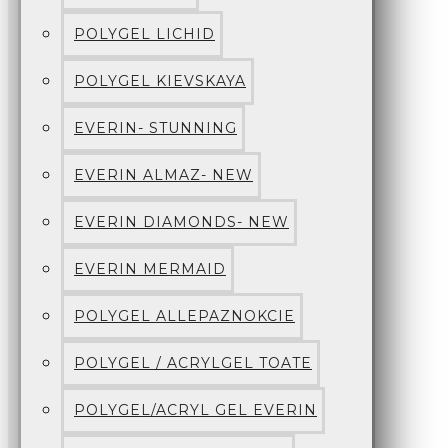
POLYGEL LICHID
POLYGEL KIEVSKAYA
EVERIN- STUNNING
EVERIN ALMAZ- NEW
EVERIN DIAMONDS- NEW
EVERIN MERMAID
POLYGEL ALLEPAZNOKCIE
POLYGEL / ACRYLGEL TOATE
POLYGEL/ACRYL GEL EVERIN