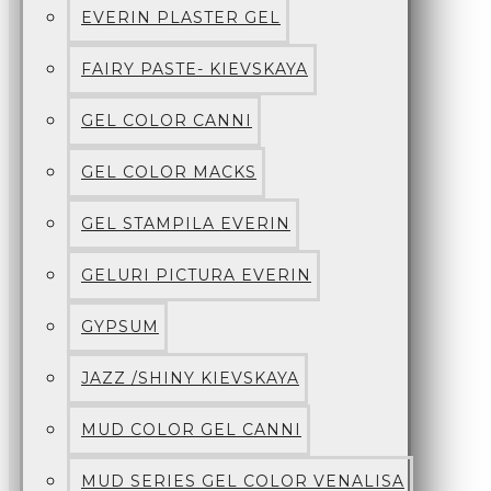
EVERIN PLASTER GEL
FAIRY PASTE- KIEVSKAYA
GEL COLOR CANNI
GEL COLOR MACKS
GEL STAMPILA EVERIN
GELURI PICTURA EVERIN
GYPSUM
JAZZ /SHINY KIEVSKAYA
MUD COLOR GEL CANNI
MUD SERIES GEL COLOR VENALISA