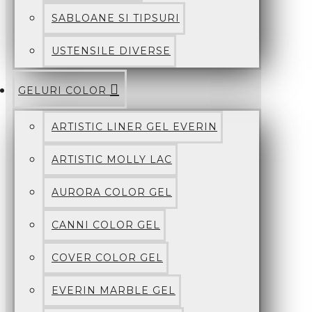
SABLOANE SI TIPSURI
USTENSILE DIVERSE
GELURI COLOR
ARTISTIC LINER GEL EVERIN
ARTISTIC MOLLY LAC
AURORA COLOR GEL
CANNI COLOR GEL
COVER COLOR GEL
EVERIN MARBLE GEL