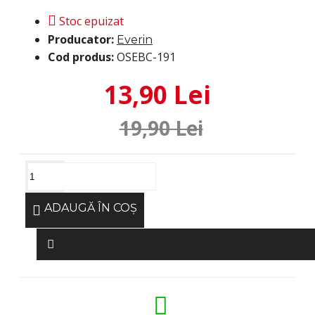
Stoc epuizat
Producator:
Everin
Cod produs:
OSEBC-191
13,90 Lei
19,90 Lei
ADAUGĂ ÎN COŞ