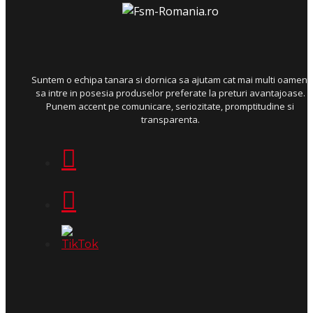
Suntem o echipa tanara si dornica sa ajutam cat mai multi oameni
sa intre in posesia produselor preferate la preturi avantajoase.
Punem accent pe comunicare, seriozitate, promptitudine si
transparenta.