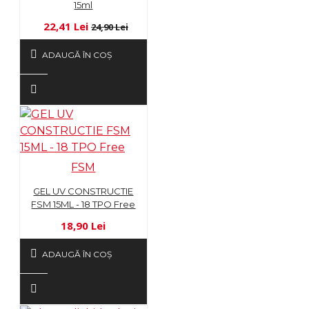
15ml
22,41 Lei
24,90 Lei
ADAUGĂ ÎN COŞ
FSM
GEL UV CONSTRUCTIE
FSM 15ML - 18 TPO Free
18,90 Lei
ADAUGĂ ÎN COŞ