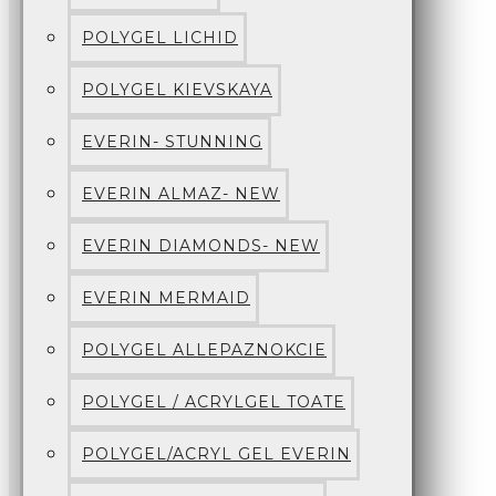
POLYGEL LICHID
POLYGEL KIEVSKAYA
EVERIN- STUNNING
EVERIN ALMAZ- NEW
EVERIN DIAMONDS- NEW
EVERIN MERMAID
POLYGEL ALLEPAZNOKCIE
POLYGEL / ACRYLGEL TOATE
POLYGEL/ACRYL GEL EVERIN