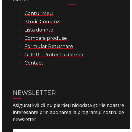
Contul Meu
Istoric Comenzi
Lista dorinte
Compara produse
Formular Returnare
GDPR - Protectia datelor
Contact
NEWSLETTER
Asigurați-vă că nu pierdeți niciodată știrile noastre
interesante prin abonarea la programul nostru de
newsletter