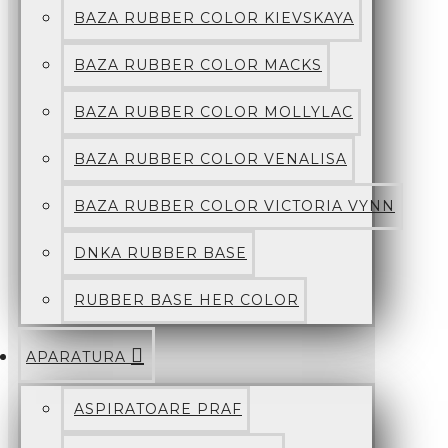
BAZA RUBBER COLOR KIEVSKAYA
BAZA RUBBER COLOR MACKS
BAZA RUBBER COLOR MOLLYLAC
BAZA RUBBER COLOR VENALISA
BAZA RUBBER COLOR VICTORIA VYNN
DNKA RUBBER BASE
RUBBER BASE HER COLOR
APARATURA
ASPIRATOARE PRAF