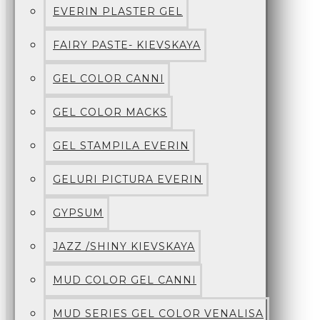
EVERIN PLASTER GEL
FAIRY PASTE- KIEVSKAYA
GEL COLOR CANNI
GEL COLOR MACKS
GEL STAMPILA EVERIN
GELURI PICTURA EVERIN
GYPSUM
JAZZ /SHINY KIEVSKAYA
MUD COLOR GEL CANNI
MUD SERIES GEL COLOR VENALISA