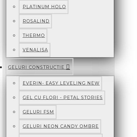
PLATINUM HOLO
ROSALIND
THERMO
VENALISA
GELURI CONSTRUCTIE
EVERIN- EASY LEVELING NEW
GEL CU FLORI - PETAL STORIES
GELURI FSM
GELURI NEON CANDY OMBRE