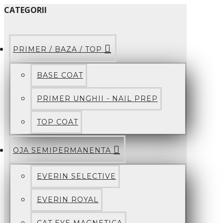
CATEGORII
PRIMER / BAZA / TOP
BASE COAT
PRIMER UNGHII - NAIL PREP
TOP COAT
OJA SEMIPERMANENTA
EVERIN SELECTIVE
EVERIN ROYAL