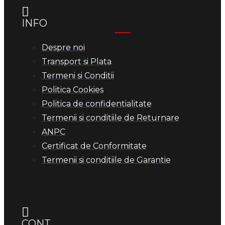
INFO
Despre noi
Transport si Plata
Termeni si Conditii
Politica Cookies
Politica de confidentialitate
Termenii si conditiile de Returnare
ANPC
Certificat de Conformitate
Termenii si conditiile de Garantie
CONT