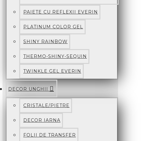
PAIETE CU REFLEXII EVERIN
PLATINUM COLOR GEL
SHINY RAINBOW
THERMO-SHINY-SEQUIN
TWINKLE GEL EVERIN
DECOR UNGHII
CRISTALE/PIETRE
DECOR IARNA
FOLII DE TRANSFER