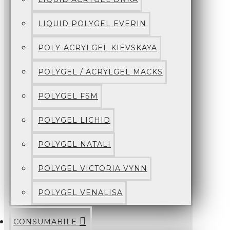
LIQUID POLYGEL EVERIN
POLY-ACRYLGEL KIEVSKAYA
POLYGEL / ACRYLGEL MACKS
POLYGEL FSM
POLYGEL LICHID
POLYGEL NATALI
POLYGEL VICTORIA VYNN
POLYGEL VENALISA
CONSUMABILE