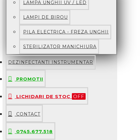
LAMPA UNGHII UV / LED
LAMPI DE BIROU
PILA ELECTRICA - FREZA UNGHII
STERILIZATOR MANICHIURA
DEZINFECTANTI INSTRUMENTAR
PROMOTII
LICHIDARI DE STOC
OFF
CONTACT
0745.677.518