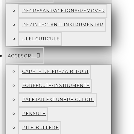
DEGRESANT/ACETONA/REMOVER
DEZINFECTANTI INSTRUMENTAR
ULEI CUTICULE
ACCESORII
CAPETE DE FREZA BIT-URI
FORFECUTE/INSTRUMENTE
PALETAR EXPUNERE CULORI
PENSULE
PILE-BUFFERE