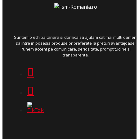
Suntem o echipa tanara si dornica sa ajutam cat mai multi oameni
sa intre in posesia produselor preferate la preturi avantajoase.
Punem accent pe comunicare, seriozitate, promptitudine si
transparenta.