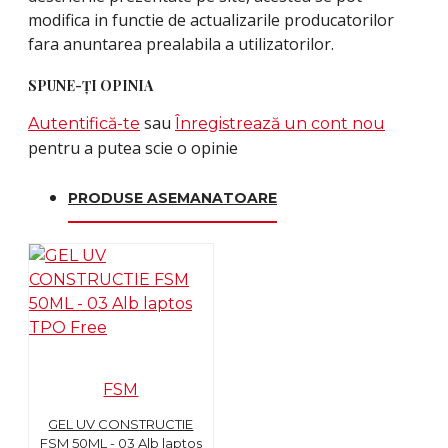
modifica in functie de actualizarile producatorilor
fara anuntarea prealabila a utilizatorilor.
SPUNE-ŢI OPINIA
sau
Autentifică-te
Înregistrează un cont nou
pentru a putea scie o opinie
PRODUSE ASEMANATOARE
FSM
GEL UV CONSTRUCTIE
FSM 50ML - 03 Alb laptos