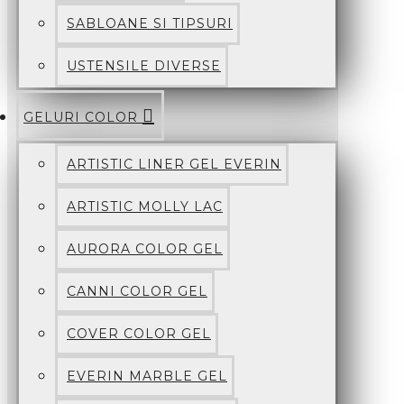
SABLOANE SI TIPSURI
USTENSILE DIVERSE
GELURI COLOR
ARTISTIC LINER GEL EVERIN
ARTISTIC MOLLY LAC
AURORA COLOR GEL
CANNI COLOR GEL
COVER COLOR GEL
EVERIN MARBLE GEL