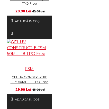
TPO Free
29,90 Lei
45,00 Lei
ADAUGĂ ÎN COŞ
FSM
GEL UV CONSTRUCTIE
FSM 50ML - 18 TPO Free
29,90 Lei
45,00 Lei
ADAUGĂ ÎN COŞ