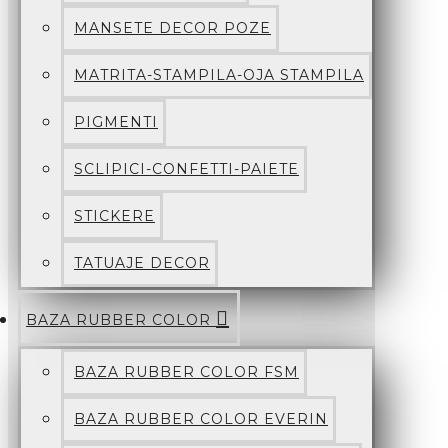
MANSETE DECOR POZE
MATRITA-STAMPILA-OJA STAMPILA
PIGMENTI
SCLIPICI-CONFETTI-PAIETE
STICKERE
TATUAJE DECOR
BAZA RUBBER COLOR
BAZA RUBBER COLOR FSM
BAZA RUBBER COLOR EVERIN