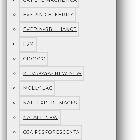
CAT EYE MAGNETICA
EVERIN CELEBRITY
EVERIN-BRILLIANCE
FSM
GDCOCO
KIEVSKAYA- NEW NEW
MOLLY LAC
NAIL EXPERT MACKS
NATALI- NEW
OJA FOSFORESCENTA