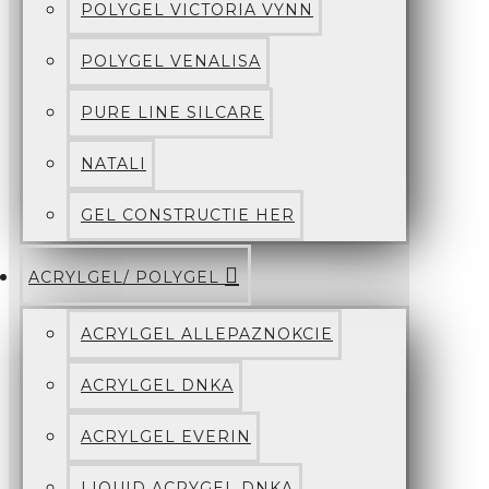
POLYGEL VICTORIA VYNN
POLYGEL VENALISA
PURE LINE SILCARE
NATALI
GEL CONSTRUCTIE HER
ACRYLGEL/ POLYGEL
ACRYLGEL ALLEPAZNOKCIE
ACRYLGEL DNKA
ACRYLGEL EVERIN
LIQUID ACRYGEL DNKA