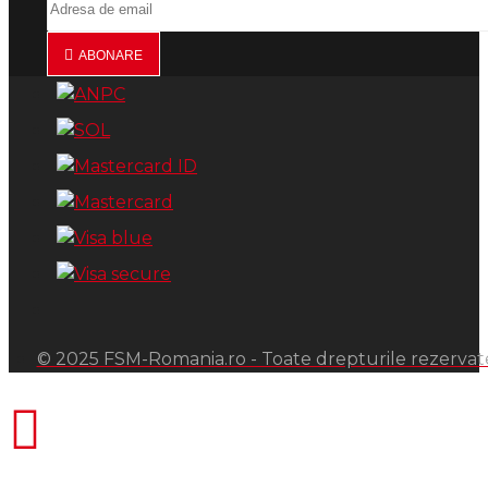
ABONARE
© 2025 FSM-Romania.ro - Toate drepturile rezervat