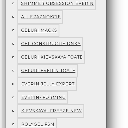
SHIMMER OBSESSION EVERIN
ALLEPAZNOKCIE
GELURI MACKS
GEL CONSTRUCTIE DNKA
GELURI KIEVSKAYA TOATE
GELURI EVERIN TOATE
EVERIN JELLY EXPERT
EVERIN- FORMING
KIEVSKAYA- FREEZE NEW
POLYGEL FSM