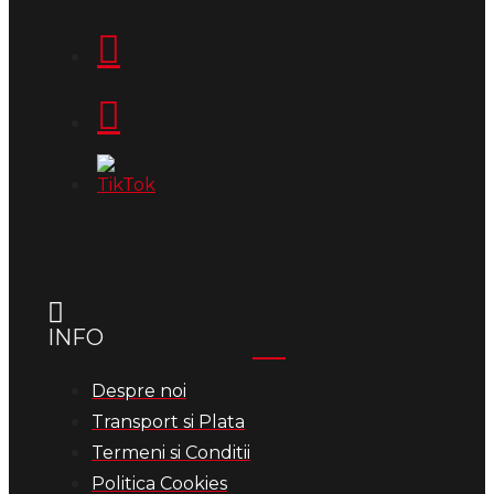
INFO
Despre noi
Transport si Plata
Termeni si Conditii
Politica Cookies