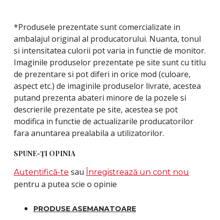
*Produsele prezentate sunt comercializate in
ambalajul original al producatorului. Nuanta, tonul
si intensitatea culorii pot varia in functie de monitor.
Imaginile produselor prezentate pe site sunt cu titlu
de prezentare si pot diferi in orice mod (culoare,
aspect etc.) de imaginile produselor livrate, acestea
putand prezenta abateri minore de la pozele si
descrierile prezentate pe site, acestea se pot
modifica in functie de actualizarile producatorilor
fara anuntarea prealabila a utilizatorilor.
SPUNE-ŢI OPINIA
sau
Autentifică-te
Înregistrează un cont nou
pentru a putea scie o opinie
PRODUSE ASEMANATOARE