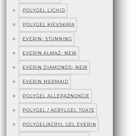
POLYGEL LICHID
POLYGEL KIEVSKAYA
EVERIN- STUNNING
EVERIN ALMAZ- NEW
EVERIN DIAMONDS- NEW
EVERIN MERMAID
POLYGEL ALLEPAZNOKCIE
POLYGEL / ACRYLGEL TOATE
POLYGEL/ACRYL GEL EVERIN