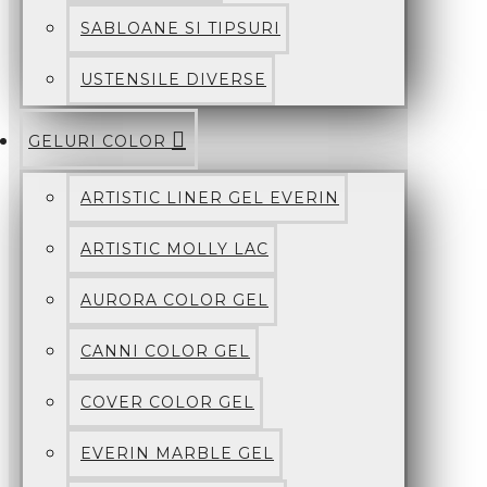
SABLOANE SI TIPSURI
USTENSILE DIVERSE
GELURI COLOR
ARTISTIC LINER GEL EVERIN
ARTISTIC MOLLY LAC
AURORA COLOR GEL
CANNI COLOR GEL
COVER COLOR GEL
EVERIN MARBLE GEL