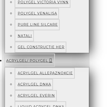
POLYGEL VICTORIA VYNN
POLYGEL VENALISA
PURE LINE SILCARE
NATALI
GEL CONSTRUCTIE HER
ACRYLGEL/ POLYGEL
ACRYLGEL ALLEPAZNOKCIE
ACRYLGEL DNKA
ACRYLGEL EVERIN
LIQUID ACRYGEL DNKA