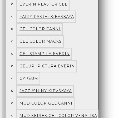
EVERIN PLASTER GEL
FAIRY PASTE- KIEVSKAYA
GEL COLOR CANNI
GEL COLOR MACKS
GEL STAMPILA EVERIN
GELURI PICTURA EVERIN
GYPSUM
JAZZ /SHINY KIEVSKAYA
MUD COLOR GEL CANNI
MUD SERIES GEL COLOR VENALISA