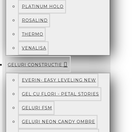
PLATINUM HOLO
ROSALIND
THERMO
VENALISA
GELURI CONSTRUCTIE
EVERIN- EASY LEVELING NEW
GEL CU FLORI - PETAL STORIES
GELURI FSM
GELURI NEON CANDY OMBRE