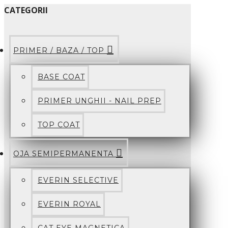
CATEGORII
PRIMER / BAZA / TOP
BASE COAT
PRIMER UNGHII - NAIL PREP
TOP COAT
OJA SEMIPERMANENTA
EVERIN SELECTIVE
EVERIN ROYAL