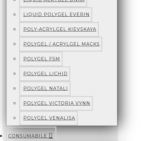
LIQUID POLYGEL EVERIN
POLY-ACRYLGEL KIEVSKAYA
POLYGEL / ACRYLGEL MACKS
POLYGEL FSM
POLYGEL LICHID
POLYGEL NATALI
POLYGEL VICTORIA VYNN
POLYGEL VENALISA
CONSUMABILE