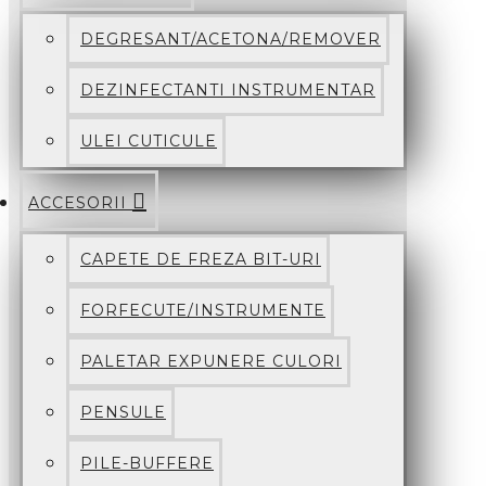
DEGRESANT/ACETONA/REMOVER
DEZINFECTANTI INSTRUMENTAR
ULEI CUTICULE
ACCESORII
CAPETE DE FREZA BIT-URI
FORFECUTE/INSTRUMENTE
PALETAR EXPUNERE CULORI
PENSULE
PILE-BUFFERE