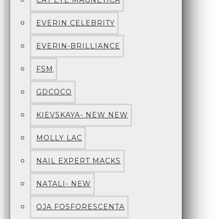
CAT EYE MAGNETICA
EVERIN CELEBRITY
EVERIN-BRILLIANCE
FSM
GDCOCO
KIEVSKAYA- NEW NEW
MOLLY LAC
NAIL EXPERT MACKS
NATALI- NEW
OJA FOSFORESCENTA