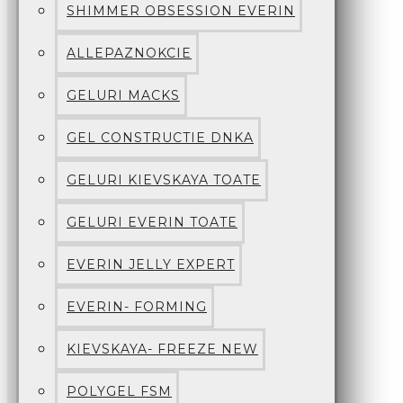
SHIMMER OBSESSION EVERIN
ALLEPAZNOKCIE
GELURI MACKS
GEL CONSTRUCTIE DNKA
GELURI KIEVSKAYA TOATE
GELURI EVERIN TOATE
EVERIN JELLY EXPERT
EVERIN- FORMING
KIEVSKAYA- FREEZE NEW
POLYGEL FSM