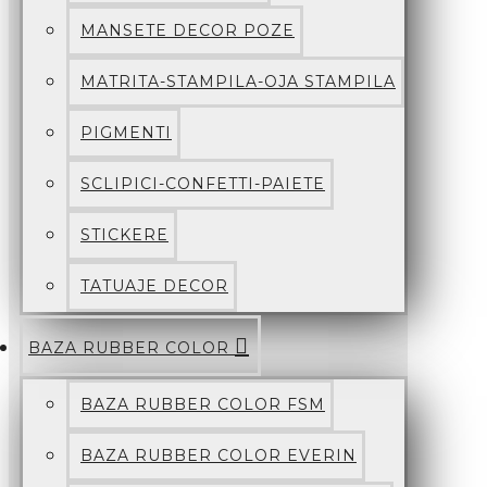
MANSETE DECOR POZE
MATRITA-STAMPILA-OJA STAMPILA
PIGMENTI
SCLIPICI-CONFETTI-PAIETE
STICKERE
TATUAJE DECOR
BAZA RUBBER COLOR
BAZA RUBBER COLOR FSM
BAZA RUBBER COLOR EVERIN