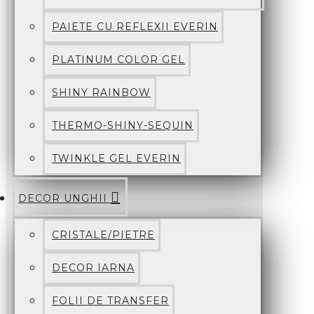
PAIETE CU REFLEXII EVERIN
PLATINUM COLOR GEL
SHINY RAINBOW
THERMO-SHINY-SEQUIN
TWINKLE GEL EVERIN
DECOR UNGHII
CRISTALE/PIETRE
DECOR IARNA
FOLII DE TRANSFER