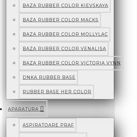
BAZA RUBBER COLOR KIEVSKAYA
BAZA RUBBER COLOR MACKS
BAZA RUBBER COLOR MOLLYLAC
BAZA RUBBER COLOR VENALISA
BAZA RUBBER COLOR VICTORIA VYNN
DNKA RUBBER BASE
RUBBER BASE HER COLOR
APARATURA
ASPIRATOARE PRAF