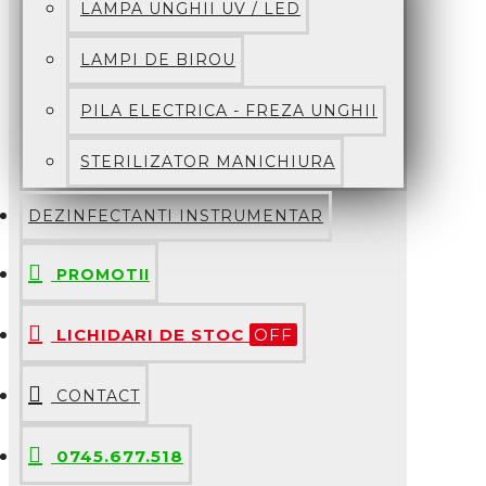
LAMPA UNGHII UV / LED
LAMPI DE BIROU
PILA ELECTRICA - FREZA UNGHII
STERILIZATOR MANICHIURA
DEZINFECTANTI INSTRUMENTAR
PROMOTII
LICHIDARI DE STOC
OFF
CONTACT
0745.677.518