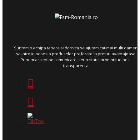
Suntem o echipa tanara si dornica sa ajutam cat mai multi oameni
sa intre in posesia produselor preferate la preturi avantajoase.
Punem accent pe comunicare, seriozitate, promptitudine si
transparenta.