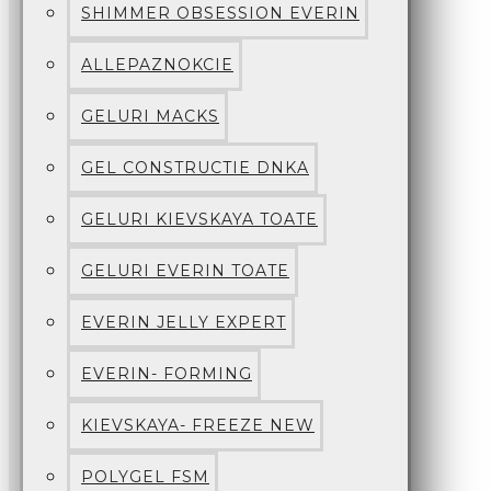
SHIMMER OBSESSION EVERIN
ALLEPAZNOKCIE
GELURI MACKS
GEL CONSTRUCTIE DNKA
GELURI KIEVSKAYA TOATE
GELURI EVERIN TOATE
EVERIN JELLY EXPERT
EVERIN- FORMING
KIEVSKAYA- FREEZE NEW
POLYGEL FSM