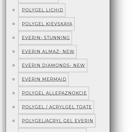
POLYGEL LICHID
POLYGEL KIEVSKAYA
EVERIN- STUNNING
EVERIN ALMAZ- NEW
EVERIN DIAMONDS- NEW
EVERIN MERMAID
POLYGEL ALLEPAZNOKCIE
POLYGEL / ACRYLGEL TOATE
POLYGEL/ACRYL GEL EVERIN