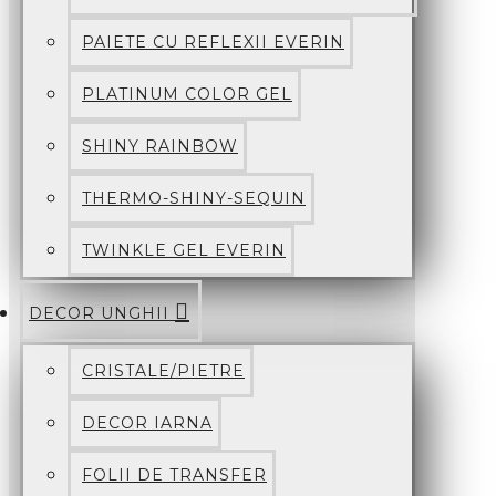
PAIETE CU REFLEXII EVERIN
PLATINUM COLOR GEL
SHINY RAINBOW
THERMO-SHINY-SEQUIN
TWINKLE GEL EVERIN
DECOR UNGHII
CRISTALE/PIETRE
DECOR IARNA
FOLII DE TRANSFER