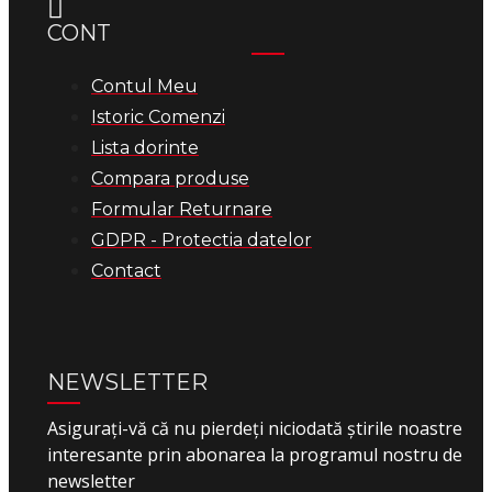
CONT
Contul Meu
Istoric Comenzi
Lista dorinte
Compara produse
Formular Returnare
GDPR - Protectia datelor
Contact
NEWSLETTER
Asigurați-vă că nu pierdeți niciodată știrile noastre
interesante prin abonarea la programul nostru de
newsletter