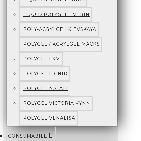
LIQUID POLYGEL EVERIN
POLY-ACRYLGEL KIEVSKAYA
POLYGEL / ACRYLGEL MACKS
POLYGEL FSM
POLYGEL LICHID
POLYGEL NATALI
POLYGEL VICTORIA VYNN
POLYGEL VENALISA
CONSUMABILE