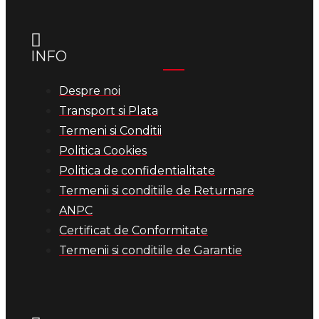
INFO
Despre noi
Transport si Plata
Termeni si Conditii
Politica Cookies
Politica de confidentialitate
Termenii si conditiile de Returnare
ANPC
Certificat de Conformitate
Termenii si conditiile de Garantie