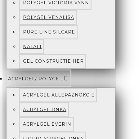
POLYGEL VICTORIA VYNN
POLYGEL VENALISA
PURE LINE SILCARE
NATALI
GEL CONSTRUCTIE HER
ACRYLGEL/ POLYGEL
ACRYLGEL ALLEPAZNOKCIE
ACRYLGEL DNKA
ACRYLGEL EVERIN
LIQUID ACRYGEL DNKA