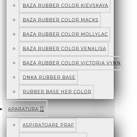
BAZA RUBBER COLOR KIEVSKAYA
BAZA RUBBER COLOR MACKS
BAZA RUBBER COLOR MOLLYLAC
BAZA RUBBER COLOR VENALISA
BAZA RUBBER COLOR VICTORIA VYNN
DNKA RUBBER BASE
RUBBER BASE HER COLOR
APARATURA
ASPIRATOARE PRAF