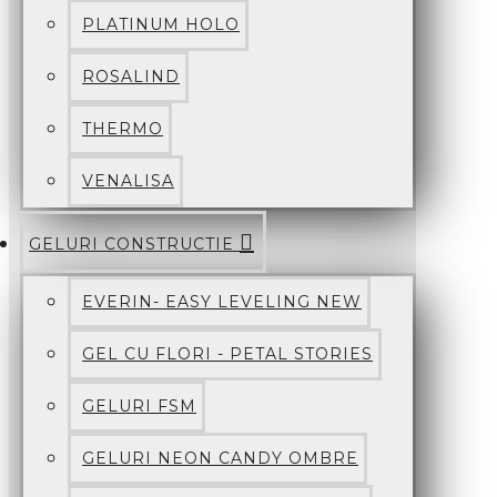
PLATINUM HOLO
ROSALIND
THERMO
VENALISA
GELURI CONSTRUCTIE
EVERIN- EASY LEVELING NEW
GEL CU FLORI - PETAL STORIES
GELURI FSM
GELURI NEON CANDY OMBRE