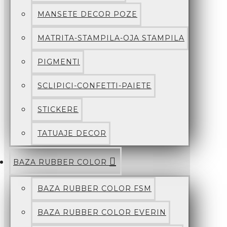
MANSETE DECOR POZE
MATRITA-STAMPILA-OJA STAMPILA
PIGMENTI
SCLIPICI-CONFETTI-PAIETE
STICKERE
TATUAJE DECOR
BAZA RUBBER COLOR
BAZA RUBBER COLOR FSM
BAZA RUBBER COLOR EVERIN