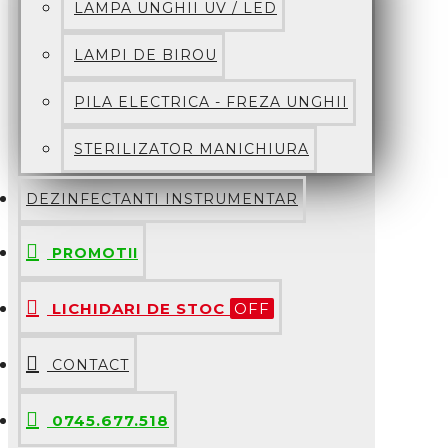
LAMPA UNGHII UV / LED
LAMPI DE BIROU
PILA ELECTRICA - FREZA UNGHII
STERILIZATOR MANICHIURA
DEZINFECTANTI INSTRUMENTAR
PROMOTII
LICHIDARI DE STOC
OFF
CONTACT
0745.677.518