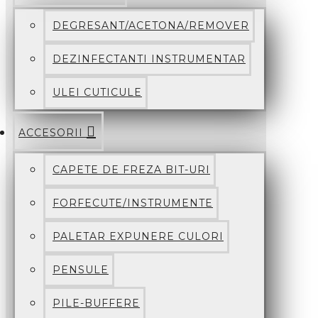
DEGRESANT/ACETONA/REMOVER
DEZINFECTANTI INSTRUMENTAR
ULEI CUTICULE
ACCESORII
CAPETE DE FREZA BIT-URI
FORFECUTE/INSTRUMENTE
PALETAR EXPUNERE CULORI
PENSULE
PILE-BUFFERE