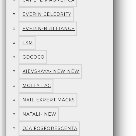
CAT EYE MAGNETICA
EVERIN CELEBRITY
EVERIN-BRILLIANCE
FSM
GDCOCO
KIEVSKAYA- NEW NEW
MOLLY LAC
NAIL EXPERT MACKS
NATALI- NEW
OJA FOSFORESCENTA