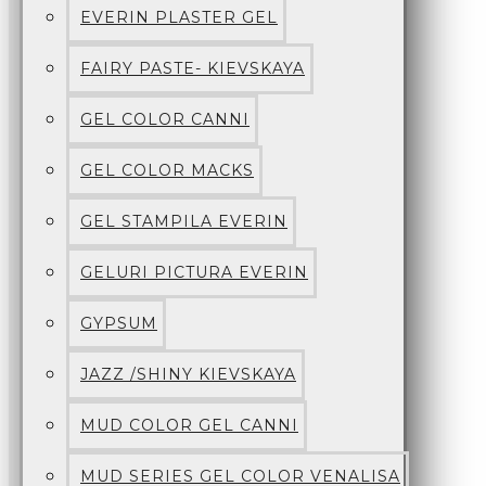
EVERIN PLASTER GEL
FAIRY PASTE- KIEVSKAYA
GEL COLOR CANNI
GEL COLOR MACKS
GEL STAMPILA EVERIN
GELURI PICTURA EVERIN
GYPSUM
JAZZ /SHINY KIEVSKAYA
MUD COLOR GEL CANNI
MUD SERIES GEL COLOR VENALISA