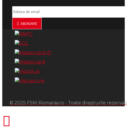
ABONARE
© 2025 FSM-Romania.ro - Toate drepturile rezervat