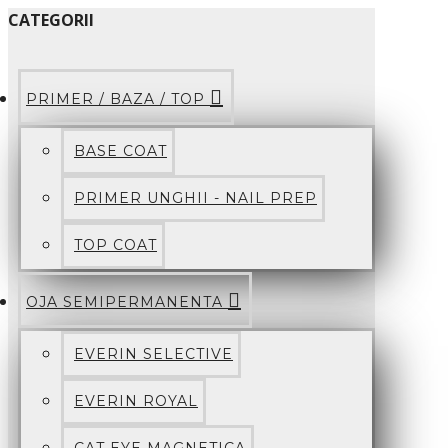
CATEGORII
PRIMER / BAZA / TOP
BASE COAT
PRIMER UNGHII - NAIL PREP
TOP COAT
OJA SEMIPERMANENTA
EVERIN SELECTIVE
EVERIN ROYAL