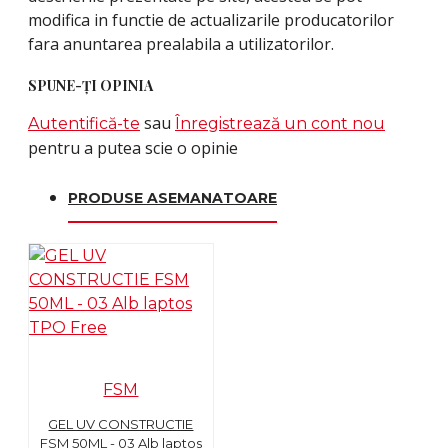
modifica in functie de actualizarile producatorilor
fara anuntarea prealabila a utilizatorilor.
SPUNE-ŢI OPINIA
sau
Autentifică-te
Înregistrează un cont nou
pentru a putea scie o opinie
PRODUSE ASEMANATOARE
FSM
GEL UV CONSTRUCTIE
FSM 50ML - 03 Alb laptos