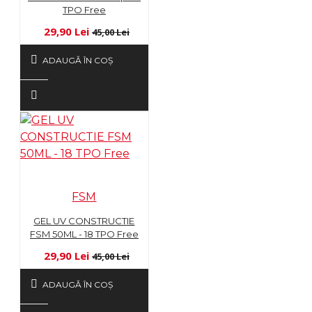
TPO Free
29,90 Lei
45,00 Lei
ADAUGĂ ÎN COŞ
FSM
GEL UV CONSTRUCTIE
FSM 50ML - 18 TPO Free
29,90 Lei
45,00 Lei
ADAUGĂ ÎN COŞ