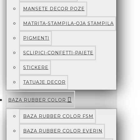
MANSETE DECOR POZE
MATRITA-STAMPILA-OJA STAMPILA
PIGMENTI
SCLIPICI-CONFETTI-PAIETE
STICKERE
TATUAJE DECOR
BAZA RUBBER COLOR
BAZA RUBBER COLOR FSM
BAZA RUBBER COLOR EVERIN