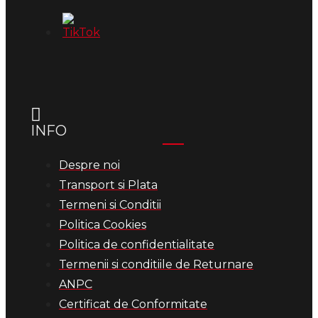
INFO
Despre noi
Transport si Plata
Termeni si Conditii
Politica Cookies
Politica de confidentialitate
Termenii si conditiile de Returnare
ANPC
Certificat de Conformitate