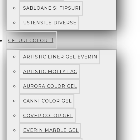
SABLOANE SI TIPSURI
USTENSILE DIVERSE
GELURI COLOR
ARTISTIC LINER GEL EVERIN
ARTISTIC MOLLY LAC
AURORA COLOR GEL
CANNI COLOR GEL
COVER COLOR GEL
EVERIN MARBLE GEL