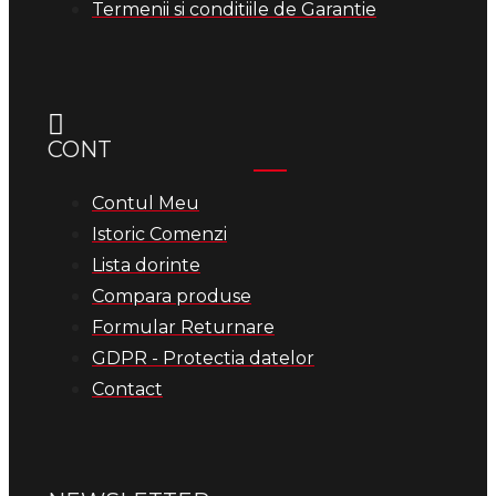
Termenii si conditiile de Garantie
CONT
Contul Meu
Istoric Comenzi
Lista dorinte
Compara produse
Formular Returnare
GDPR - Protectia datelor
Contact