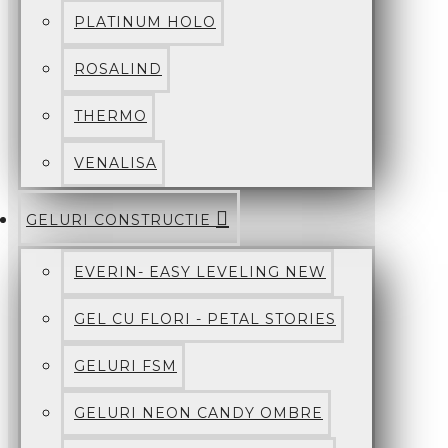
PLATINUM HOLO
ROSALIND
THERMO
VENALISA
GELURI CONSTRUCTIE
EVERIN- EASY LEVELING NEW
GEL CU FLORI - PETAL STORIES
GELURI FSM
GELURI NEON CANDY OMBRE