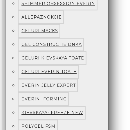
SHIMMER OBSESSION EVERIN
ALLEPAZNOKCIE
GELURI MACKS
GEL CONSTRUCTIE DNKA
GELURI KIEVSKAYA TOATE
GELURI EVERIN TOATE
EVERIN JELLY EXPERT
EVERIN- FORMING
KIEVSKAYA- FREEZE NEW
POLYGEL FSM