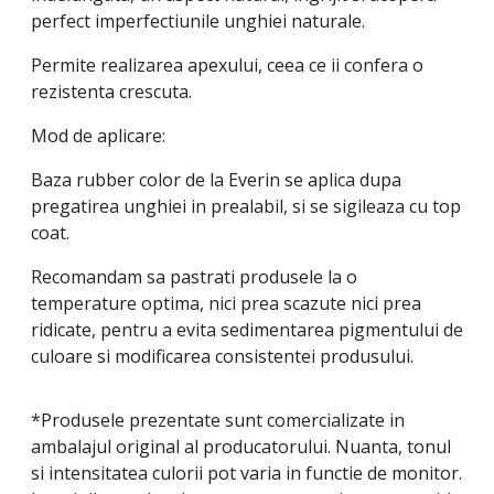
perfect imperfectiunile unghiei naturale.
Permite realizarea apexului, ceea ce ii confera o
rezistenta crescuta.
Mod de aplicare:
Baza rubber color de la Everin se aplica dupa
pregatirea unghiei in prealabil, si se sigileaza cu top
coat.
Recomandam sa pastrati produsele la o
temperature optima, nici prea scazute nici prea
ridicate, pentru a evita
sedimentarea pigmentului de
culoare si modificarea consistentei produsului.
*Produsele prezentate sunt comercializate in
ambalajul original al producatorului. Nuanta, tonul
si intensitatea culorii pot varia in functie de monitor.