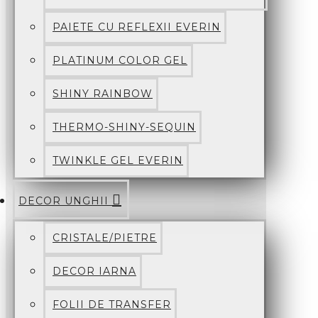
PAIETE CU REFLEXII EVERIN
PLATINUM COLOR GEL
SHINY RAINBOW
THERMO-SHINY-SEQUIN
TWINKLE GEL EVERIN
DECOR UNGHII
CRISTALE/PIETRE
DECOR IARNA
FOLII DE TRANSFER