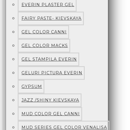
EVERIN PLASTER GEL
FAIRY PASTE- KIEVSKAYA
GEL COLOR CANNI
GEL COLOR MACKS
GEL STAMPILA EVERIN
GELURI PICTURA EVERIN
GYPSUM
JAZZ /SHINY KIEVSKAYA
MUD COLOR GEL CANNI
MUD SERIES GEL COLOR VENALISA