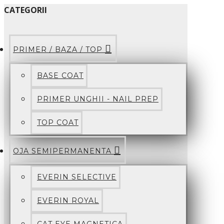
CATEGORII
PRIMER / BAZA / TOP
BASE COAT
PRIMER UNGHII - NAIL PREP
TOP COAT
OJA SEMIPERMANENTA
EVERIN SELECTIVE
EVERIN ROYAL