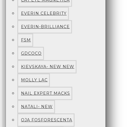
CAT EYE MAGNETICA
EVERIN CELEBRITY
EVERIN-BRILLIANCE
FSM
GDCOCO
KIEVSKAYA- NEW NEW
MOLLY LAC
NAIL EXPERT MACKS
NATALI- NEW
OJA FOSFORESCENTA