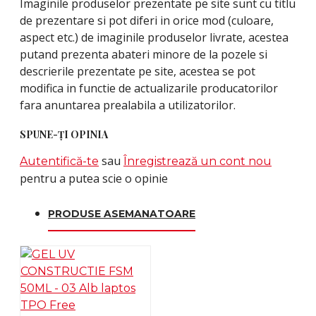
Imaginile produselor prezentate pe site sunt cu titlu
de prezentare si pot diferi in orice mod (culoare,
aspect etc.) de imaginile produselor livrate, acestea
putand prezenta abateri minore de la pozele si
descrierile prezentate pe site, acestea se pot
modifica in functie de actualizarile producatorilor
fara anuntarea prealabila a utilizatorilor.
SPUNE-ŢI OPINIA
sau
Autentifică-te
Înregistrează un cont nou
pentru a putea scie o opinie
PRODUSE ASEMANATOARE