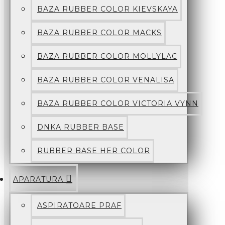
BAZA RUBBER COLOR KIEVSKAYA
BAZA RUBBER COLOR MACKS
BAZA RUBBER COLOR MOLLYLAC
BAZA RUBBER COLOR VENALISA
BAZA RUBBER COLOR VICTORIA VYNN
DNKA RUBBER BASE
RUBBER BASE HER COLOR
APARATURA
ASPIRATOARE PRAF