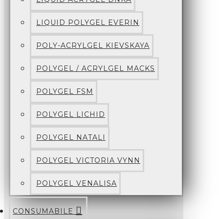
LIQUID POLYGEL EVERIN
POLY-ACRYLGEL KIEVSKAYA
POLYGEL / ACRYLGEL MACKS
POLYGEL FSM
POLYGEL LICHID
POLYGEL NATALI
POLYGEL VICTORIA VYNN
POLYGEL VENALISA
CONSUMABILE