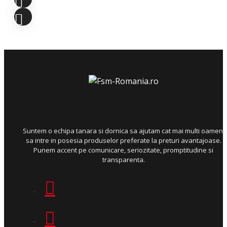
Suntem o echipa tanara si dornica sa ajutam cat mai multi oameni
sa intre in posesia produselor preferate la preturi avantajoase.
Punem accent pe comunicare, seriozitate, promptitudine si
transparenta.