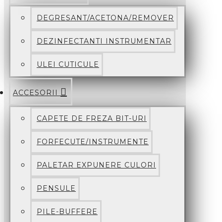
DEGRESANT/ACETONA/REMOVER
DEZINFECTANTI INSTRUMENTAR
ULEI CUTICULE
ACCESORII
CAPETE DE FREZA BIT-URI
FORFECUTE/INSTRUMENTE
PALETAR EXPUNERE CULORI
PENSULE
PILE-BUFFERE