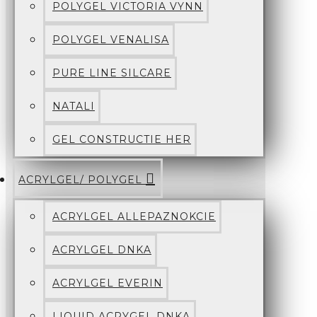
POLYGEL VICTORIA VYNN
POLYGEL VENALISA
PURE LINE SILCARE
NATALI
GEL CONSTRUCTIE HER
ACRYLGEL/ POLYGEL
ACRYLGEL ALLEPAZNOKCIE
ACRYLGEL DNKA
ACRYLGEL EVERIN
LIQUID ACRYGEL DNKA