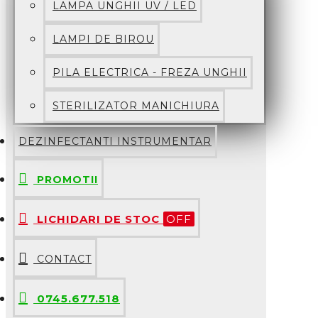
LAMPA UNGHII UV / LED
LAMPI DE BIROU
PILA ELECTRICA - FREZA UNGHII
STERILIZATOR MANICHIURA
DEZINFECTANTI INSTRUMENTAR
PROMOTII
LICHIDARI DE STOC
OFF
CONTACT
0745.677.518