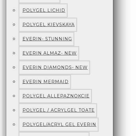
POLYGEL LICHID
POLYGEL KIEVSKAYA
EVERIN- STUNNING
EVERIN ALMAZ- NEW
EVERIN DIAMONDS- NEW
EVERIN MERMAID
POLYGEL ALLEPAZNOKCIE
POLYGEL / ACRYLGEL TOATE
POLYGEL/ACRYL GEL EVERIN