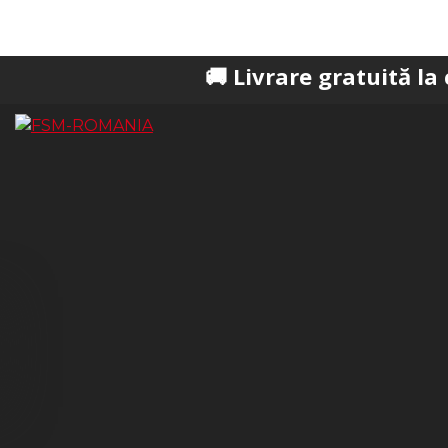
🚚 Livrare gratuită la comenzi pe