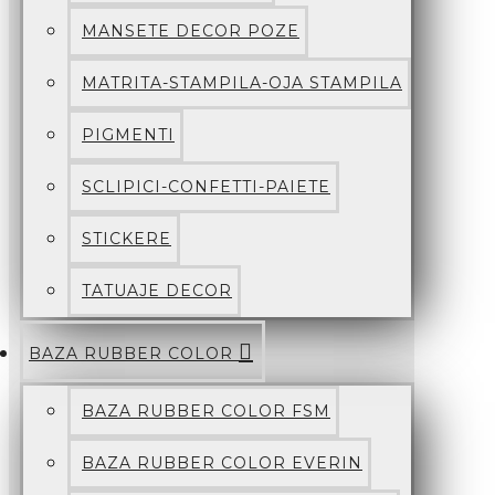
MANSETE DECOR POZE
MATRITA-STAMPILA-OJA STAMPILA
PIGMENTI
SCLIPICI-CONFETTI-PAIETE
STICKERE
TATUAJE DECOR
BAZA RUBBER COLOR
BAZA RUBBER COLOR FSM
BAZA RUBBER COLOR EVERIN