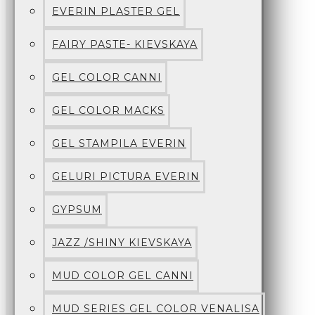
EVERIN PLASTER GEL
FAIRY PASTE- KIEVSKAYA
GEL COLOR CANNI
GEL COLOR MACKS
GEL STAMPILA EVERIN
GELURI PICTURA EVERIN
GYPSUM
JAZZ /SHINY KIEVSKAYA
MUD COLOR GEL CANNI
MUD SERIES GEL COLOR VENALISA