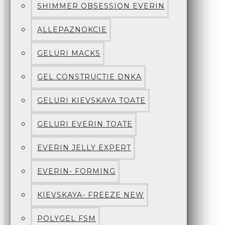
SHIMMER OBSESSION EVERIN
ALLEPAZNOKCIE
GELURI MACKS
GEL CONSTRUCTIE DNKA
GELURI KIEVSKAYA TOATE
GELURI EVERIN TOATE
EVERIN JELLY EXPERT
EVERIN- FORMING
KIEVSKAYA- FREEZE NEW
POLYGEL FSM