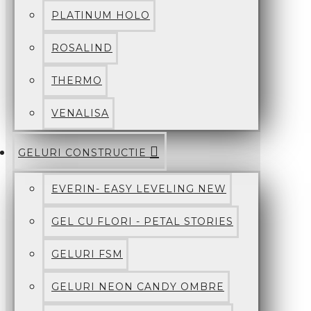
PLATINUM HOLO
ROSALIND
THERMO
VENALISA
GELURI CONSTRUCTIE
EVERIN- EASY LEVELING NEW
GEL CU FLORI - PETAL STORIES
GELURI FSM
GELURI NEON CANDY OMBRE