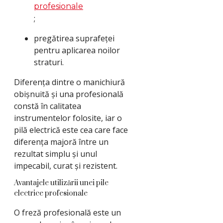
profesionale
;
pregătirea suprafeței
pentru aplicarea noilor
straturi.
Diferența dintre o manichiură
obișnuită și una profesională
constă în calitatea
instrumentelor folosite, iar o
pilă electrică este cea care face
diferența majoră între un
rezultat simplu și unul
impecabil, curat și rezistent.
Avantajele utilizării unei pile
electrice profesionale
O freză profesională este un