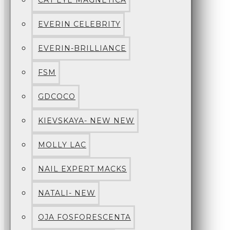
CAT EYE MAGNETICA
EVERIN CELEBRITY
EVERIN-BRILLIANCE
FSM
GDCOCO
KIEVSKAYA- NEW NEW
MOLLY LAC
NAIL EXPERT MACKS
NATALI- NEW
OJA FOSFORESCENTA