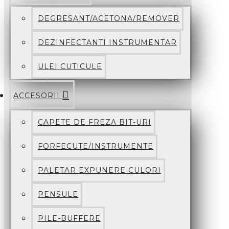
DEGRESANT/ACETONA/REMOVER
DEZINFECTANTI INSTRUMENTAR
ULEI CUTICULE
ACCESORII
CAPETE DE FREZA BIT-URI
FORFECUTE/INSTRUMENTE
PALETAR EXPUNERE CULORI
PENSULE
PILE-BUFFERE