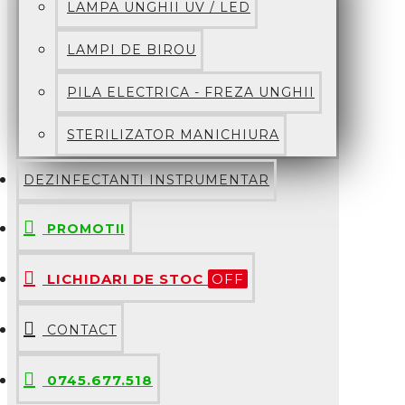
LAMPA UNGHII UV / LED
LAMPI DE BIROU
PILA ELECTRICA - FREZA UNGHII
STERILIZATOR MANICHIURA
DEZINFECTANTI INSTRUMENTAR
PROMOTII
LICHIDARI DE STOC
OFF
CONTACT
0745.677.518