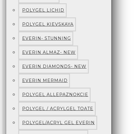
POLYGEL LICHID
POLYGEL KIEVSKAYA
EVERIN- STUNNING
EVERIN ALMAZ- NEW
EVERIN DIAMONDS- NEW
EVERIN MERMAID
POLYGEL ALLEPAZNOKCIE
POLYGEL / ACRYLGEL TOATE
POLYGEL/ACRYL GEL EVERIN