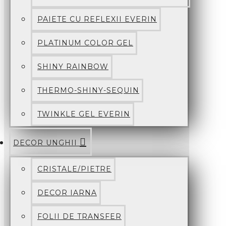
PAIETE CU REFLEXII EVERIN
PLATINUM COLOR GEL
SHINY RAINBOW
THERMO-SHINY-SEQUIN
TWINKLE GEL EVERIN
DECOR UNGHII
CRISTALE/PIETRE
DECOR IARNA
FOLII DE TRANSFER