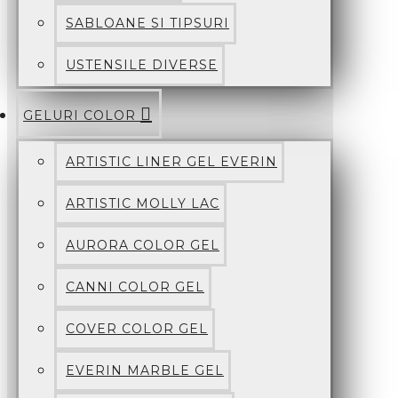
SABLOANE SI TIPSURI
USTENSILE DIVERSE
GELURI COLOR
ARTISTIC LINER GEL EVERIN
ARTISTIC MOLLY LAC
AURORA COLOR GEL
CANNI COLOR GEL
COVER COLOR GEL
EVERIN MARBLE GEL