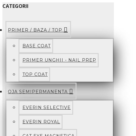
CATEGORII
PRIMER / BAZA / TOP
BASE COAT
PRIMER UNGHII - NAIL PREP
TOP COAT
OJA SEMIPERMANENTA
EVERIN SELECTIVE
EVERIN ROYAL