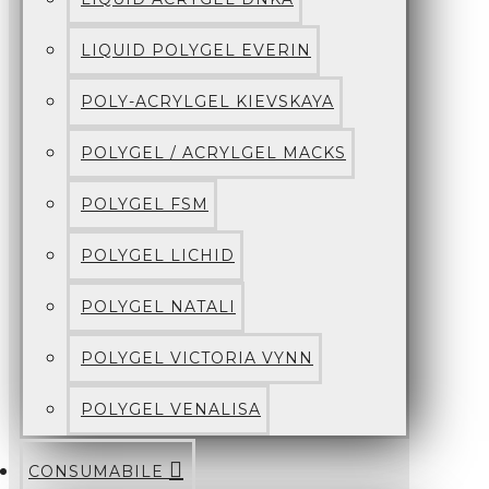
LIQUID POLYGEL EVERIN
POLY-ACRYLGEL KIEVSKAYA
POLYGEL / ACRYLGEL MACKS
POLYGEL FSM
POLYGEL LICHID
POLYGEL NATALI
POLYGEL VICTORIA VYNN
POLYGEL VENALISA
CONSUMABILE