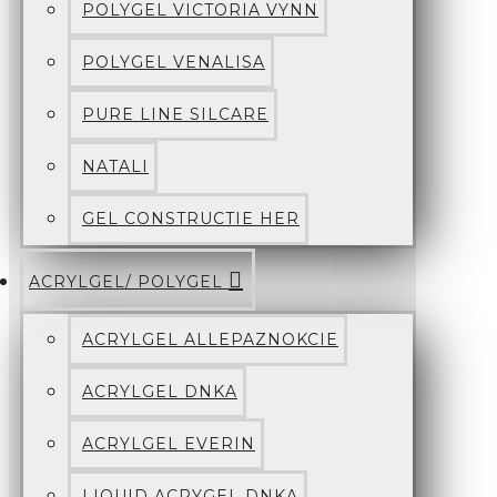
POLYGEL VICTORIA VYNN
POLYGEL VENALISA
PURE LINE SILCARE
NATALI
GEL CONSTRUCTIE HER
ACRYLGEL/ POLYGEL
ACRYLGEL ALLEPAZNOKCIE
ACRYLGEL DNKA
ACRYLGEL EVERIN
LIQUID ACRYGEL DNKA