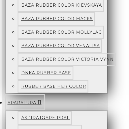
BAZA RUBBER COLOR KIEVSKAYA
BAZA RUBBER COLOR MACKS
BAZA RUBBER COLOR MOLLYLAC
BAZA RUBBER COLOR VENALISA
BAZA RUBBER COLOR VICTORIA VYNN
DNKA RUBBER BASE
RUBBER BASE HER COLOR
APARATURA
ASPIRATOARE PRAF