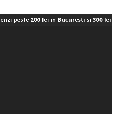
 200 lei in Bucuresti si 300 lei in Roma