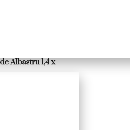
de Albastru 1,4 x