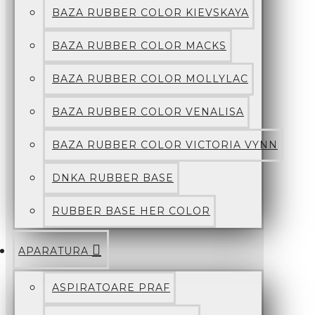
BAZA RUBBER COLOR KIEVSKAYA
BAZA RUBBER COLOR MACKS
BAZA RUBBER COLOR MOLLYLAC
BAZA RUBBER COLOR VENALISA
BAZA RUBBER COLOR VICTORIA VYNN
DNKA RUBBER BASE
RUBBER BASE HER COLOR
APARATURA
ASPIRATOARE PRAF