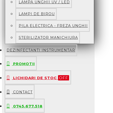
LAMPA UNGHII UV / LED
LAMPI DE BIROU
PILA ELECTRICA - FREZA UNGHII
STERILIZATOR MANICHIURA
DEZINFECTANTI INSTRUMENTAR
PROMOTII
LICHIDARI DE STOC
OFF
CONTACT
0745.677.518