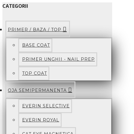
CATEGORII
PRIMER / BAZA / TOP
BASE COAT
PRIMER UNGHII - NAIL PREP
TOP COAT
OJA SEMIPERMANENTA
EVERIN SELECTIVE
EVERIN ROYAL