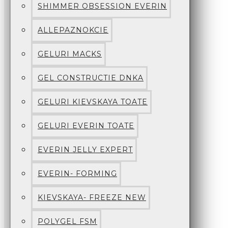
SHIMMER OBSESSION EVERIN
ALLEPAZNOKCIE
GELURI MACKS
GEL CONSTRUCTIE DNKA
GELURI KIEVSKAYA TOATE
GELURI EVERIN TOATE
EVERIN JELLY EXPERT
EVERIN- FORMING
KIEVSKAYA- FREEZE NEW
POLYGEL FSM