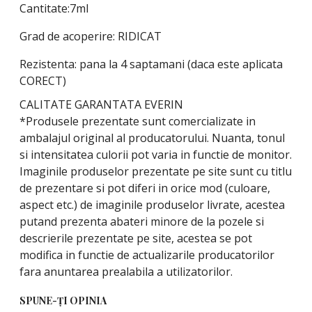
Cantitate:7ml
Grad de acoperire: RIDICAT
Rezistenta: pana la 4 saptamani (daca este aplicata
CORECT)
CALITATE GARANTATA EVERIN
*Produsele prezentate sunt comercializate in
ambalajul original al producatorului. Nuanta, tonul
si intensitatea culorii pot varia in functie de monitor.
Imaginile produselor prezentate pe site sunt cu titlu
de prezentare si pot diferi in orice mod (culoare,
aspect etc.) de imaginile produselor livrate, acestea
putand prezenta abateri minore de la pozele si
descrierile prezentate pe site, acestea se pot
modifica in functie de actualizarile producatorilor
fara anuntarea prealabila a utilizatorilor.
SPUNE-ŢI OPINIA