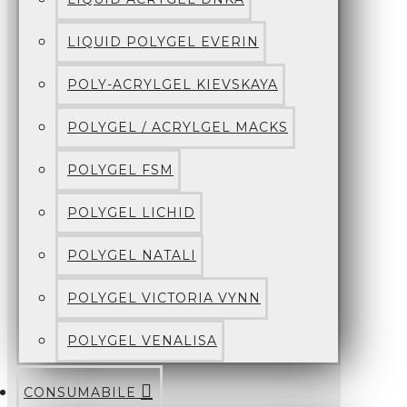
LIQUID POLYGEL EVERIN
POLY-ACRYLGEL KIEVSKAYA
POLYGEL / ACRYLGEL MACKS
POLYGEL FSM
POLYGEL LICHID
POLYGEL NATALI
POLYGEL VICTORIA VYNN
POLYGEL VENALISA
CONSUMABILE