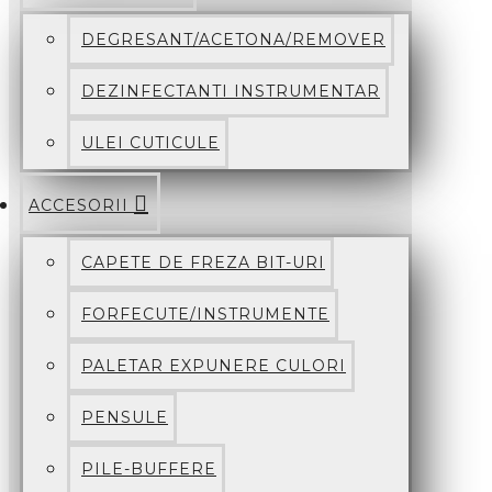
DEGRESANT/ACETONA/REMOVER
DEZINFECTANTI INSTRUMENTAR
ULEI CUTICULE
ACCESORII
CAPETE DE FREZA BIT-URI
FORFECUTE/INSTRUMENTE
PALETAR EXPUNERE CULORI
PENSULE
PILE-BUFFERE