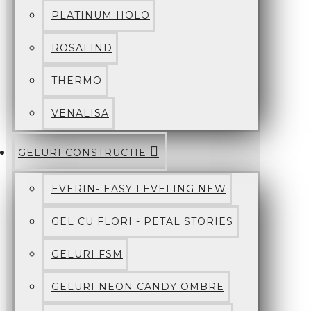
PLATINUM HOLO
ROSALIND
THERMO
VENALISA
GELURI CONSTRUCTIE
EVERIN- EASY LEVELING NEW
GEL CU FLORI - PETAL STORIES
GELURI FSM
GELURI NEON CANDY OMBRE