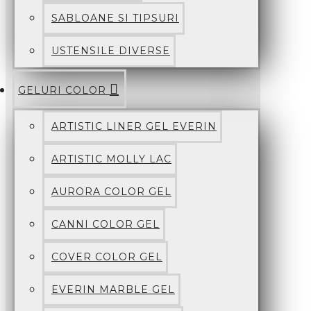
SABLOANE SI TIPSURI
USTENSILE DIVERSE
GELURI COLOR
ARTISTIC LINER GEL EVERIN
ARTISTIC MOLLY LAC
AURORA COLOR GEL
CANNI COLOR GEL
COVER COLOR GEL
EVERIN MARBLE GEL