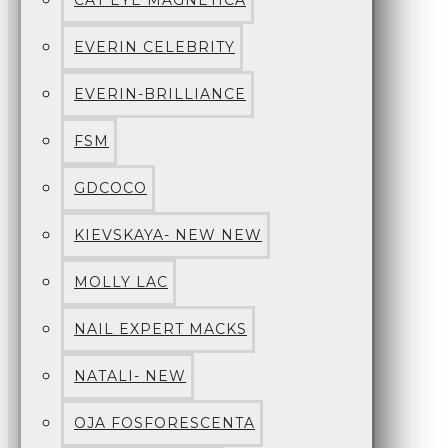
CAT EYE MAGNETICA
EVERIN CELEBRITY
EVERIN-BRILLIANCE
FSM
GDCOCO
KIEVSKAYA- NEW NEW
MOLLY LAC
NAIL EXPERT MACKS
NATALI- NEW
OJA FOSFORESCENTA