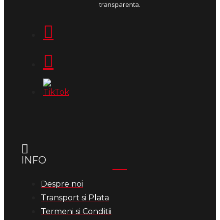
transparenta.
INFO
Despre noi
Transport si Plata
Termeni si Conditii