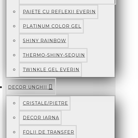
PAIETE CU REFLEXII EVERIN
PLATINUM COLOR GEL
SHINY RAINBOW
THERMO-SHINY-SEQUIN
TWINKLE GEL EVERIN
DECOR UNGHII
CRISTALE/PIETRE
DECOR IARNA
FOLII DE TRANSFER