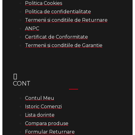
Politica Cookies
Politica de confidentialitate
Termenii si conditiile de Returnare
ANPC
Certificat de Conformitate
Termenii si conditiile de Garantie
CONT
Contul Meu
Istoric Comenzi
Lista dorinte
Compara produse
Formular Returnare