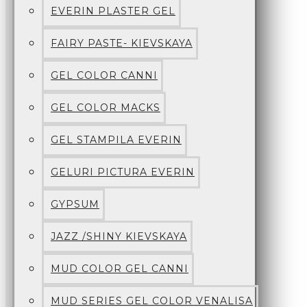
EVERIN PLASTER GEL
FAIRY PASTE- KIEVSKAYA
GEL COLOR CANNI
GEL COLOR MACKS
GEL STAMPILA EVERIN
GELURI PICTURA EVERIN
GYPSUM
JAZZ /SHINY KIEVSKAYA
MUD COLOR GEL CANNI
MUD SERIES GEL COLOR VENALISA