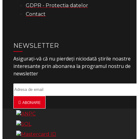
GDPR - Protectia datelor
Contact
NEWSLETTER
Asigurați-vă că nu pierdeți niciodată știrile noastre
interesante prin abonarea la programul nostru de
newsletter
ABONARE