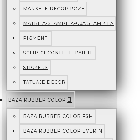
MANSETE DECOR POZE
MATRITA-STAMPILA-OJA STAMPILA
PIGMENTI
SCLIPICI-CONFETTI-PAIETE
STICKERE
TATUAJE DECOR
BAZA RUBBER COLOR
BAZA RUBBER COLOR FSM
BAZA RUBBER COLOR EVERIN