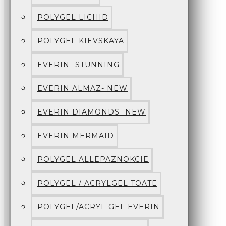
POLYGEL LICHID
POLYGEL KIEVSKAYA
EVERIN- STUNNING
EVERIN ALMAZ- NEW
EVERIN DIAMONDS- NEW
EVERIN MERMAID
POLYGEL ALLEPAZNOKCIE
POLYGEL / ACRYLGEL TOATE
POLYGEL/ACRYL GEL EVERIN