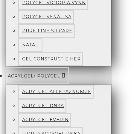
POLYGEL VICTORIA VYNN
POLYGEL VENALISA
PURE LINE SILCARE
NATALI
GEL CONSTRUCTIE HER
ACRYLGEL/ POLYGEL
ACRYLGEL ALLEPAZNOKCIE
ACRYLGEL DNKA
ACRYLGEL EVERIN
LIQUID ACRYGEL DNKA