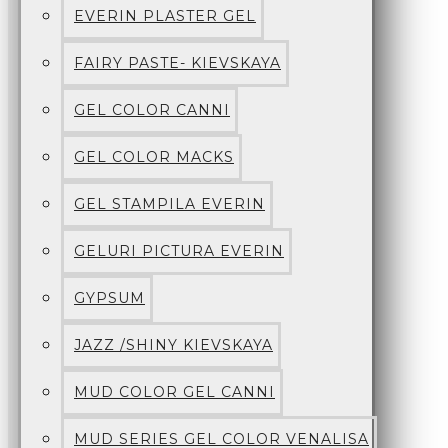
EVERIN PLASTER GEL
FAIRY PASTE- KIEVSKAYA
GEL COLOR CANNI
GEL COLOR MACKS
GEL STAMPILA EVERIN
GELURI PICTURA EVERIN
GYPSUM
JAZZ /SHINY KIEVSKAYA
MUD COLOR GEL CANNI
MUD SERIES GEL COLOR VENALISA