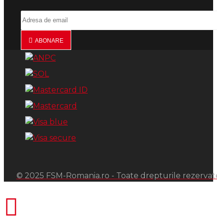
ABONARE
© 2025 FSM-Romania.ro - Toate drepturile rezervat