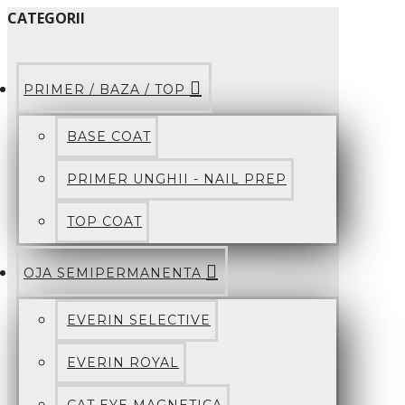
CATEGORII
PRIMER / BAZA / TOP
BASE COAT
PRIMER UNGHII - NAIL PREP
TOP COAT
OJA SEMIPERMANENTA
EVERIN SELECTIVE
EVERIN ROYAL