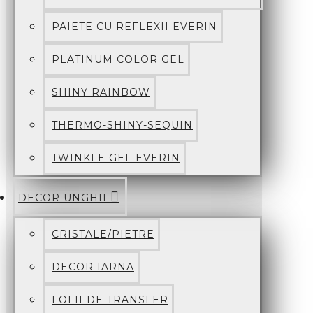
PAIETE CU REFLEXII EVERIN
PLATINUM COLOR GEL
SHINY RAINBOW
THERMO-SHINY-SEQUIN
TWINKLE GEL EVERIN
DECOR UNGHII
CRISTALE/PIETRE
DECOR IARNA
FOLII DE TRANSFER