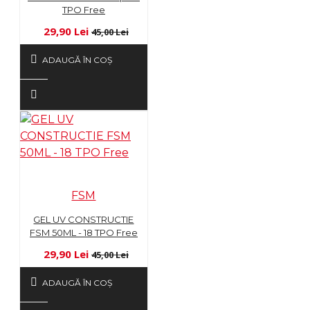
TPO Free
29,90 Lei
45,00 Lei
ADAUGĂ ÎN COŞ
FSM
GEL UV CONSTRUCTIE
FSM 50ML - 18 TPO Free
29,90 Lei
45,00 Lei
ADAUGĂ ÎN COŞ