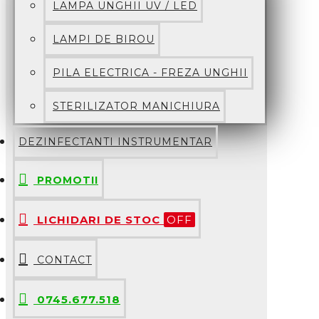
LAMPA UNGHII UV / LED
LAMPI DE BIROU
PILA ELECTRICA - FREZA UNGHII
STERILIZATOR MANICHIURA
DEZINFECTANTI INSTRUMENTAR
PROMOTII
LICHIDARI DE STOC
OFF
CONTACT
0745.677.518