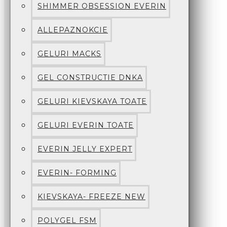
SHIMMER OBSESSION EVERIN
ALLEPAZNOKCIE
GELURI MACKS
GEL CONSTRUCTIE DNKA
GELURI KIEVSKAYA TOATE
GELURI EVERIN TOATE
EVERIN JELLY EXPERT
EVERIN- FORMING
KIEVSKAYA- FREEZE NEW
POLYGEL FSM