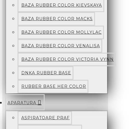
BAZA RUBBER COLOR KIEVSKAYA
BAZA RUBBER COLOR MACKS
BAZA RUBBER COLOR MOLLYLAC
BAZA RUBBER COLOR VENALISA
BAZA RUBBER COLOR VICTORIA VYNN
DNKA RUBBER BASE
RUBBER BASE HER COLOR
APARATURA
ASPIRATOARE PRAF