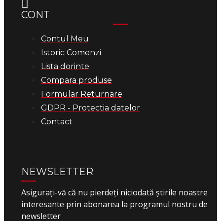
CONT
Contul Meu
Istoric Comenzi
Lista dorinte
Compara produse
Formular Returnare
GDPR - Protectia datelor
Contact
NEWSLETTER
Asigurați-vă că nu pierdeți niciodată știrile noastre
interesante prin abonarea la programul nostru de
newsletter