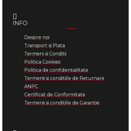
INFO
Despre noi
Transport si Plata
Termeni si Conditii
Politica Cookies
Politica de confidentialitate
Termenii si conditiile de Returnare
ANPC
Certificat de Conformitate
Termenii si conditiile de Garantie