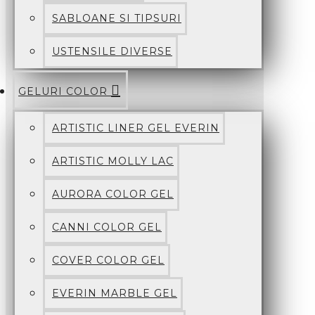
SABLOANE SI TIPSURI
USTENSILE DIVERSE
GELURI COLOR
ARTISTIC LINER GEL EVERIN
ARTISTIC MOLLY LAC
AURORA COLOR GEL
CANNI COLOR GEL
COVER COLOR GEL
EVERIN MARBLE GEL