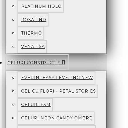
PLATINUM HOLO
ROSALIND
THERMO
VENALISA
GELURI CONSTRUCTIE
EVERIN- EASY LEVELING NEW
GEL CU FLORI - PETAL STORIES
GELURI FSM
GELURI NEON CANDY OMBRE