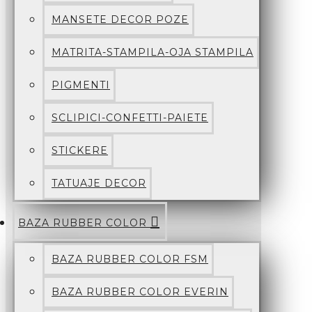
MANSETE DECOR POZE
MATRITA-STAMPILA-OJA STAMPILA
PIGMENTI
SCLIPICI-CONFETTI-PAIETE
STICKERE
TATUAJE DECOR
BAZA RUBBER COLOR
BAZA RUBBER COLOR FSM
BAZA RUBBER COLOR EVERIN