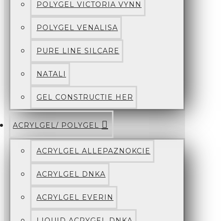
POLYGEL VICTORIA VYNN
POLYGEL VENALISA
PURE LINE SILCARE
NATALI
GEL CONSTRUCTIE HER
ACRYLGEL/ POLYGEL
ACRYLGEL ALLEPAZNOKCIE
ACRYLGEL DNKA
ACRYLGEL EVERIN
LIQUID ACRYGEL DNKA