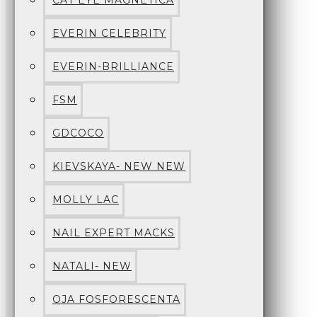
CAT EYE MAGNETICA
EVERIN CELEBRITY
EVERIN-BRILLIANCE
FSM
GDCOCO
KIEVSKAYA- NEW NEW
MOLLY LAC
NAIL EXPERT MACKS
NATALI- NEW
OJA FOSFORESCENTA