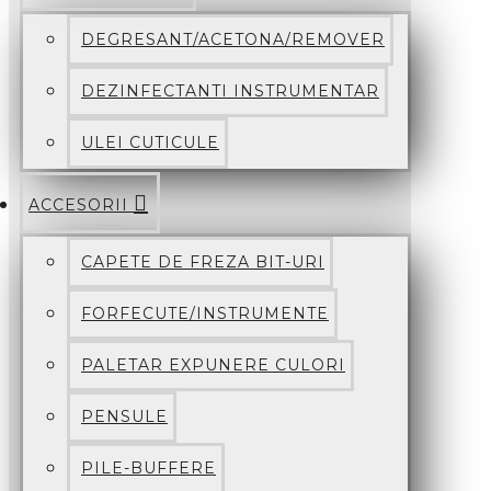
DEGRESANT/ACETONA/REMOVER
DEZINFECTANTI INSTRUMENTAR
ULEI CUTICULE
ACCESORII
CAPETE DE FREZA BIT-URI
FORFECUTE/INSTRUMENTE
PALETAR EXPUNERE CULORI
PENSULE
PILE-BUFFERE