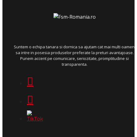
Suntem o echipa tanara si dornica sa ajutam cat mai multi oameni
sa intre in posesia produselor preferate la preturi avantajoase.
Punem accent pe comunicare, seriozitate, promptitudine si
transparenta.