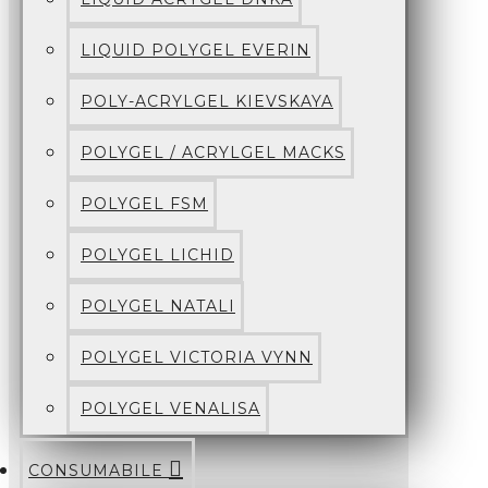
LIQUID POLYGEL EVERIN
POLY-ACRYLGEL KIEVSKAYA
POLYGEL / ACRYLGEL MACKS
POLYGEL FSM
POLYGEL LICHID
POLYGEL NATALI
POLYGEL VICTORIA VYNN
POLYGEL VENALISA
CONSUMABILE