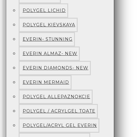
POLYGEL LICHID
POLYGEL KIEVSKAYA
EVERIN- STUNNING
EVERIN ALMAZ- NEW
EVERIN DIAMONDS- NEW
EVERIN MERMAID
POLYGEL ALLEPAZNOKCIE
POLYGEL / ACRYLGEL TOATE
POLYGEL/ACRYL GEL EVERIN