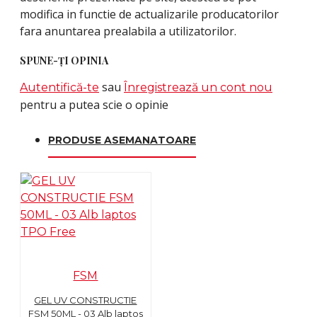
modifica in functie de actualizarile producatorilor
fara anuntarea prealabila a utilizatorilor.
SPUNE-ŢI OPINIA
sau
Autentifică-te
Înregistrează un cont nou
pentru a putea scie o opinie
PRODUSE ASEMANATOARE
FSM
GEL UV CONSTRUCTIE
FSM 50ML - 03 Alb laptos