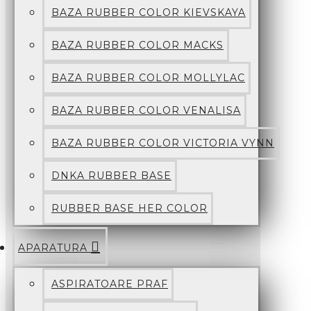
BAZA RUBBER COLOR KIEVSKAYA
BAZA RUBBER COLOR MACKS
BAZA RUBBER COLOR MOLLYLAC
BAZA RUBBER COLOR VENALISA
BAZA RUBBER COLOR VICTORIA VYNN
DNKA RUBBER BASE
RUBBER BASE HER COLOR
APARATURA
ASPIRATOARE PRAF