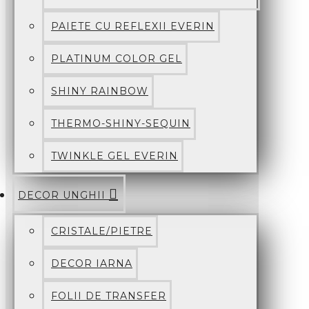
PAIETE CU REFLEXII EVERIN
PLATINUM COLOR GEL
SHINY RAINBOW
THERMO-SHINY-SEQUIN
TWINKLE GEL EVERIN
DECOR UNGHII
CRISTALE/PIETRE
DECOR IARNA
FOLII DE TRANSFER