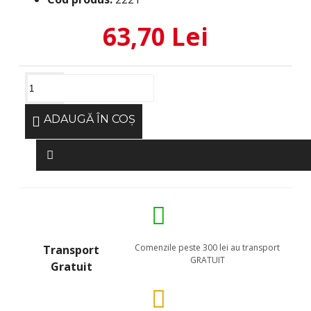
63,70 Lei
ADAUGĂ ÎN COŞ
Comenzile peste 300 lei au transport
Transport
GRATUIT
Gratuit