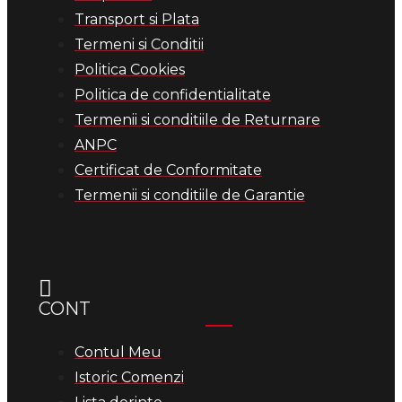
Transport si Plata
Termeni si Conditii
Politica Cookies
Politica de confidentialitate
Termenii si conditiile de Returnare
ANPC
Certificat de Conformitate
Termenii si conditiile de Garantie
CONT
Contul Meu
Istoric Comenzi