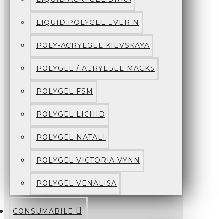
LIQUID POLYGEL EVERIN
POLY-ACRYLGEL KIEVSKAYA
POLYGEL / ACRYLGEL MACKS
POLYGEL FSM
POLYGEL LICHID
POLYGEL NATALI
POLYGEL VICTORIA VYNN
POLYGEL VENALISA
CONSUMABILE