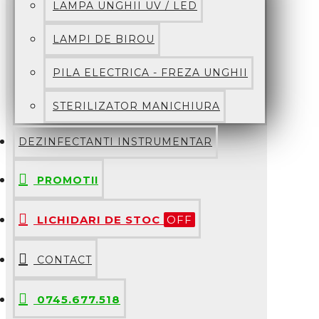
LAMPA UNGHII UV / LED
LAMPI DE BIROU
PILA ELECTRICA - FREZA UNGHII
STERILIZATOR MANICHIURA
DEZINFECTANTI INSTRUMENTAR
PROMOTII
LICHIDARI DE STOC
OFF
CONTACT
0745.677.518