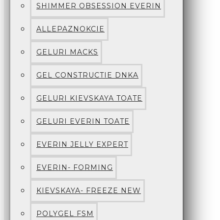
SHIMMER OBSESSION EVERIN
ALLEPAZNOKCIE
GELURI MACKS
GEL CONSTRUCTIE DNKA
GELURI KIEVSKAYA TOATE
GELURI EVERIN TOATE
EVERIN JELLY EXPERT
EVERIN- FORMING
KIEVSKAYA- FREEZE NEW
POLYGEL FSM