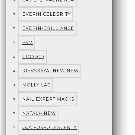
CAT EYE MAGNETICA
EVERIN CELEBRITY
EVERIN-BRILLIANCE
FSM
GDCOCO
KIEVSKAYA- NEW NEW
MOLLY LAC
NAIL EXPERT MACKS
NATALI- NEW
OJA FOSFORESCENTA