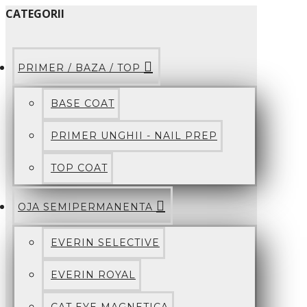
CATEGORII
PRIMER / BAZA / TOP
BASE COAT
PRIMER UNGHII - NAIL PREP
TOP COAT
OJA SEMIPERMANENTA
EVERIN SELECTIVE
EVERIN ROYAL