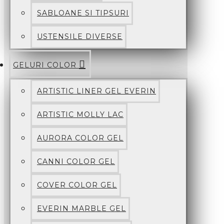
SABLOANE SI TIPSURI
USTENSILE DIVERSE
GELURI COLOR
ARTISTIC LINER GEL EVERIN
ARTISTIC MOLLY LAC
AURORA COLOR GEL
CANNI COLOR GEL
COVER COLOR GEL
EVERIN MARBLE GEL