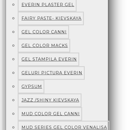
EVERIN PLASTER GEL
FAIRY PASTE- KIEVSKAYA
GEL COLOR CANNI
GEL COLOR MACKS
GEL STAMPILA EVERIN
GELURI PICTURA EVERIN
GYPSUM
JAZZ /SHINY KIEVSKAYA
MUD COLOR GEL CANNI
MUD SERIES GEL COLOR VENALISA