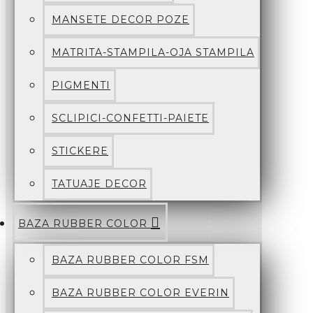
MANSETE DECOR POZE
MATRITA-STAMPILA-OJA STAMPILA
PIGMENTI
SCLIPICI-CONFETTI-PAIETE
STICKERE
TATUAJE DECOR
BAZA RUBBER COLOR
BAZA RUBBER COLOR FSM
BAZA RUBBER COLOR EVERIN