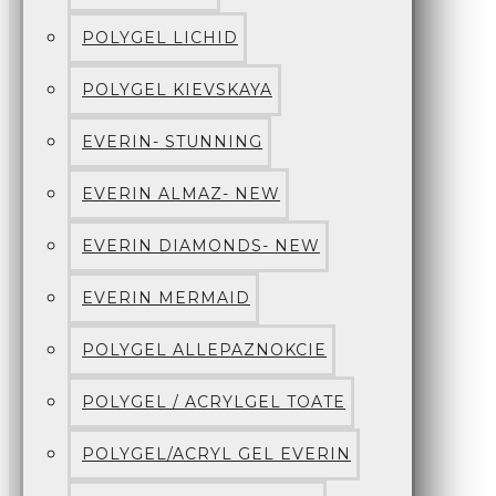
POLYGEL LICHID
POLYGEL KIEVSKAYA
EVERIN- STUNNING
EVERIN ALMAZ- NEW
EVERIN DIAMONDS- NEW
EVERIN MERMAID
POLYGEL ALLEPAZNOKCIE
POLYGEL / ACRYLGEL TOATE
POLYGEL/ACRYL GEL EVERIN