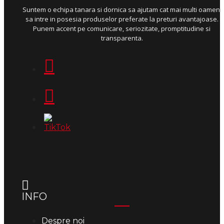
Suntem o echipa tanara si dornica sa ajutam cat mai multi oameni
sa intre in posesia produselor preferate la preturi avantajoase.
Punem accent pe comunicare, seriozitate, promptitudine si
transparenta.
INFO
Despre noi