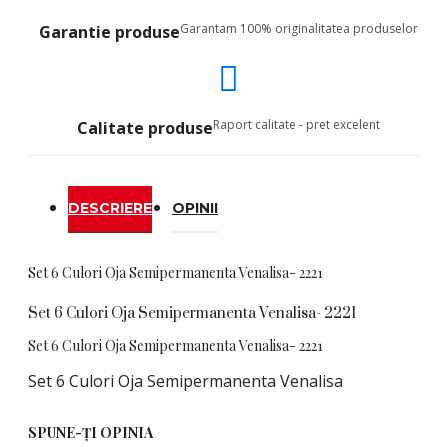
Garantam 100% originalitatea produselor
Garantie produse
Raport calitate - pret excelent
Calitate produse
DESCRIERE
OPINII
Set 6 Culori Oja Semipermanenta Venalisa- 2221
Set 6 Culori Oja Semipermanenta Venalisa- 2221
Set 6 Culori Oja Semipermanenta Venalisa- 2221
Set 6 Culori Oja Semipermanenta Venalisa
SPUNE-ŢI OPINIA