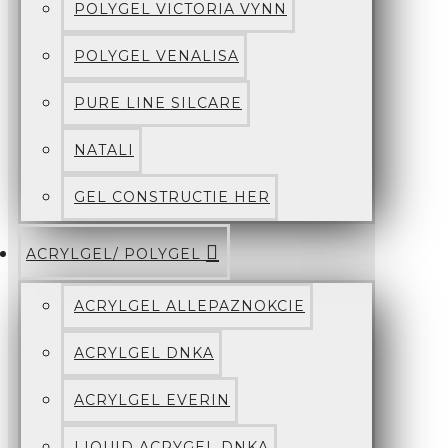
POLYGEL VICTORIA VYNN
POLYGEL VENALISA
PURE LINE SILCARE
NATALI
GEL CONSTRUCTIE HER
ACRYLGEL/ POLYGEL
ACRYLGEL ALLEPAZNOKCIE
ACRYLGEL DNKA
ACRYLGEL EVERIN
LIQUID ACRYGEL DNKA