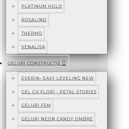
PLATINUM HOLO
ROSALIND
THERMO
VENALISA
GELURI CONSTRUCTIE
EVERIN- EASY LEVELING NEW
GEL CU FLORI - PETAL STORIES
GELURI FSM
GELURI NEON CANDY OMBRE