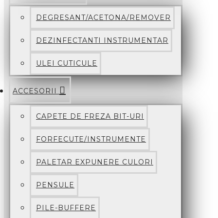
DEGRESANT/ACETONA/REMOVER
DEZINFECTANTI INSTRUMENTAR
ULEI CUTICULE
ACCESORII
CAPETE DE FREZA BIT-URI
FORFECUTE/INSTRUMENTE
PALETAR EXPUNERE CULORI
PENSULE
PILE-BUFFERE