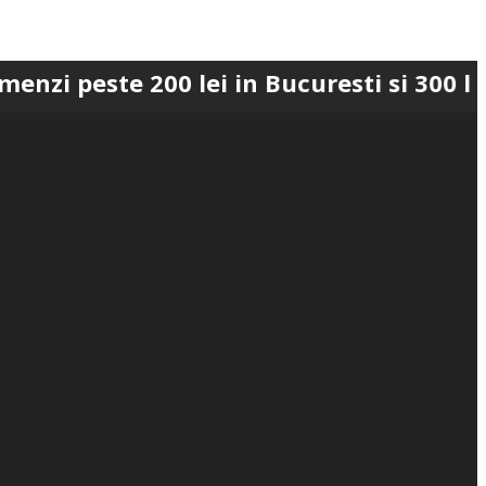
te 200 lei in Bucuresti si 300 lei in Ro