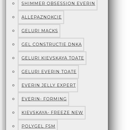
SHIMMER OBSESSION EVERIN
ALLEPAZNOKCIE
GELURI MACKS
GEL CONSTRUCTIE DNKA
GELURI KIEVSKAYA TOATE
GELURI EVERIN TOATE
EVERIN JELLY EXPERT
EVERIN- FORMING
KIEVSKAYA- FREEZE NEW
POLYGEL FSM