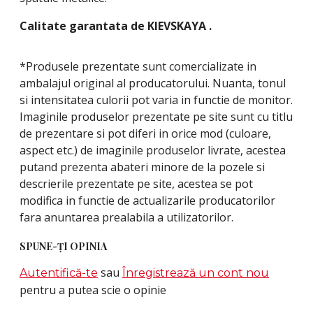
Calitate garantata de
KIEVSKAYA
.
*Produsele prezentate sunt comercializate in
ambalajul original al producatorului. Nuanta, tonul
si intensitatea culorii pot varia in functie de monitor.
Imaginile produselor prezentate pe site sunt cu titlu
de prezentare si pot diferi in orice mod (culoare,
aspect etc.) de imaginile produselor livrate, acestea
putand prezenta abateri minore de la pozele si
descrierile prezentate pe site, acestea se pot
modifica in functie de actualizarile producatorilor
fara anuntarea prealabila a utilizatorilor.
SPUNE-ŢI OPINIA
sau
Autentifică-te
Înregistrează un cont nou
pentru a putea scie o opinie