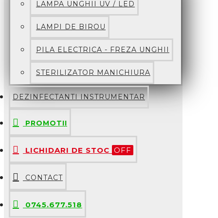
LAMPA UNGHII UV / LED
LAMPI DE BIROU
PILA ELECTRICA - FREZA UNGHII
STERILIZATOR MANICHIURA
DEZINFECTANTI INSTRUMENTAR
PROMOTII
LICHIDARI DE STOC
OFF
CONTACT
0745.677.518