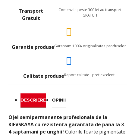
Comenzile peste 300 lei au transport
Transport
GRATUIT
Gratuit
Garantam 100% originalitatea produselor
Garantie produse
Raport calitate - pret excelent
Calitate produse
DESCRIERE
OPINII
Ojei semipermanente
profesionala de la
KIEVSKAYA
cu rezistenta garantata de pana la 3-
4 saptamani pe unghii!
Culorile foarte pigmentate