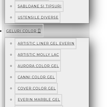
SABLOANE SI TIPSURI
USTENSILE DIVERSE
GELURI COLOR
ARTISTIC LINER GEL EVERIN
ARTISTIC MOLLY LAC
AURORA COLOR GEL
CANNI COLOR GEL
COVER COLOR GEL
EVERIN MARBLE GEL