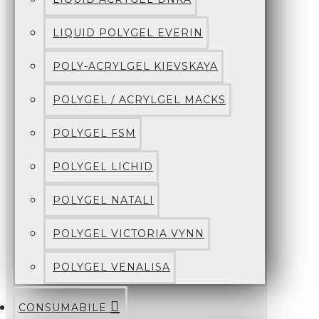
LIQUID POLYGEL EVERIN
POLY-ACRYLGEL KIEVSKAYA
POLYGEL / ACRYLGEL MACKS
POLYGEL FSM
POLYGEL LICHID
POLYGEL NATALI
POLYGEL VICTORIA VYNN
POLYGEL VENALISA
CONSUMABILE