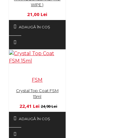
WIPE )
21,00 Lei
ADAUGĂ ÎN COŞ
FSM
Crystal Top Coat FSM
15ml
22,41 Lei
24,90 Lei
ADAUGĂ ÎN COŞ