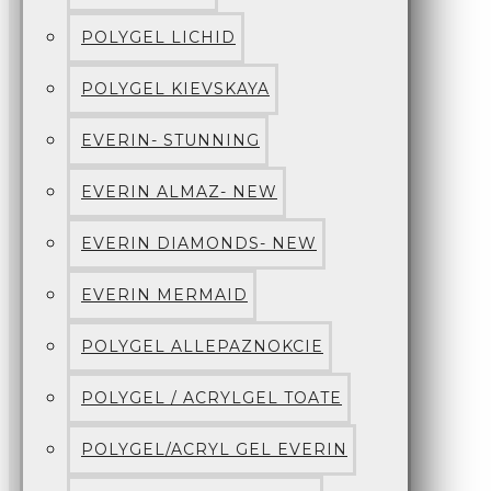
POLYGEL LICHID
POLYGEL KIEVSKAYA
EVERIN- STUNNING
EVERIN ALMAZ- NEW
EVERIN DIAMONDS- NEW
EVERIN MERMAID
POLYGEL ALLEPAZNOKCIE
POLYGEL / ACRYLGEL TOATE
POLYGEL/ACRYL GEL EVERIN