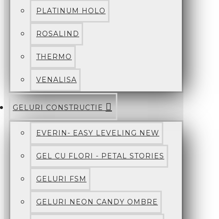
PLATINUM HOLO
ROSALIND
THERMO
VENALISA
GELURI CONSTRUCTIE
EVERIN- EASY LEVELING NEW
GEL CU FLORI - PETAL STORIES
GELURI FSM
GELURI NEON CANDY OMBRE