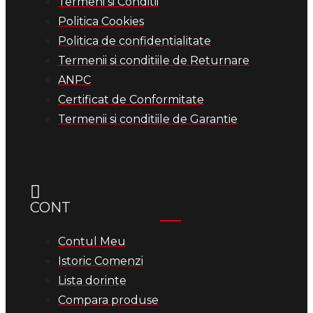
Termeni si Conditii
Politica Cookies
Politica de confidentialitate
Termenii si conditiile de Returnare
ANPC
Certificat de Conformitate
Termenii si conditiile de Garantie
CONT
Contul Meu
Istoric Comenzi
Lista dorinte
Compara produse