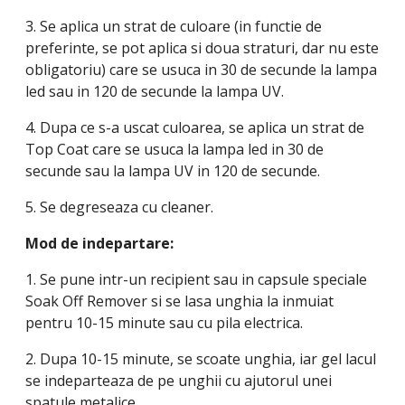
3. Se aplica un strat de culoare (in functie de
preferinte, se pot aplica si doua straturi, dar nu este
obligatoriu) care se usuca in 30 de secunde la lampa
led sau in 120 de secunde la lampa UV.
4. Dupa ce s-a uscat culoarea, se aplica un strat de
Top Coat care se usuca la lampa led in 30 de
secunde sau la lampa UV in 120 de secunde.
5. Se degreseaza cu cleaner.
Mod de indepartare:
1. Se pune intr-un recipient sau in capsule speciale
Soak Off Remover si se lasa unghia la inmuiat
pentru 10-15 minute sau cu pila electrica.
2. Dupa 10-15 minute, se scoate unghia, iar gel lacul
se indeparteaza de pe unghii cu ajutorul unei
spatule metalice.