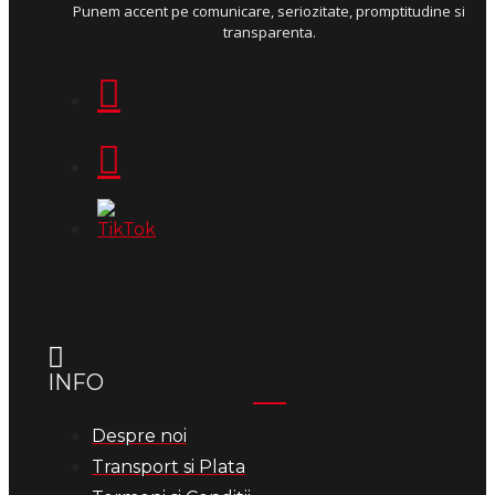
Punem accent pe comunicare, seriozitate, promptitudine si
transparenta.
INFO
Despre noi
Transport si Plata