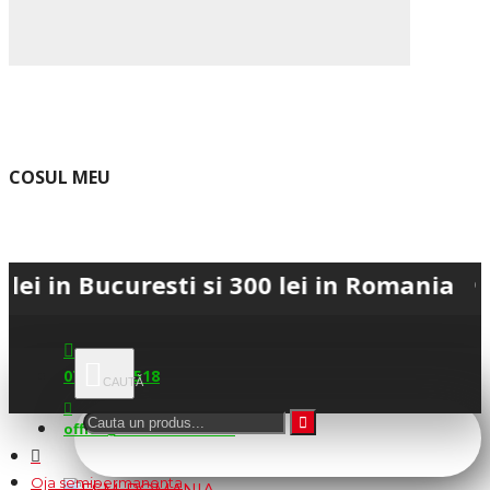
COSUL MEU
curesti si 300 lei in Romania • 💳 Plata
0745.677.518
office@fsm-romania.ro
Oja semipermanenta