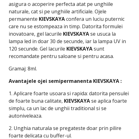
asigura o acoperire perfecta atat pe unghiile
naturale, cat si pe unghiile artificiale. Ojele
permanente
KIEVSKAYA
confera un luciu puternic
care nu se estompeaza in timp. Datorita formulei
inovatoare, gel lacurile
KIEVSKAYA
se usuca la
lampa led in doar 30 de secunde, iar la lampa UV in
120 secunde. Gel lacurile
KIEVSKAYA
sunt
recomandate pentru saloane si pentru acasa.
Gramaj: 8ml.
Avantajele ojei semipermanenta
KIEVSKAYA
:
1. Aplicare foarte usoara si rapida: datorita pensulei
de foarte buna calitate,
KIEVSKAYA
se aplica foarte
simplu, ca un lac de unghii traditional si se
autoniveleaza.
2. Unghia naturala se pregateste doar prin pilire
foarte delicata cu buffer-ul.