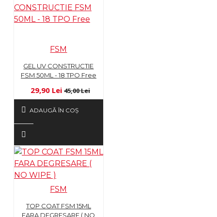
FSM
GEL UV CONSTRUCTIE
FSM 50ML - 18 TPO Free
29,90 Lei
45,00 Lei
ADAUGĂ ÎN COŞ
FSM
TOP COAT FSM 15ML
FARA DEGRESARE ( NO