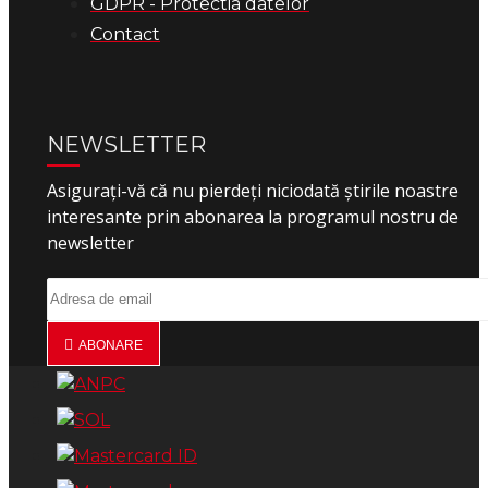
GDPR - Protectia datelor
Contact
NEWSLETTER
Asigurați-vă că nu pierdeți niciodată știrile noastre
interesante prin abonarea la programul nostru de
newsletter
ABONARE