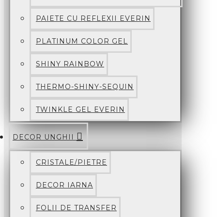
PAIETE CU REFLEXII EVERIN
PLATINUM COLOR GEL
SHINY RAINBOW
THERMO-SHINY-SEQUIN
TWINKLE GEL EVERIN
DECOR UNGHII
CRISTALE/PIETRE
DECOR IARNA
FOLII DE TRANSFER