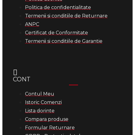
Politica de confidentialitate
Termenii si conditiile de Returnare
ANPC
Certificat de Conformitate
Termenii si conditiile de Garantie
CONT
Contul Meu
Istoric Comenzi
Lista dorinte
Compara produse
Formular Returnare