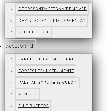
DEGRESANT/ACETONA/REMOVER
DEZINFECTANTI INSTRUMENTAR
ULEI CUTICULE
ACCESORII
CAPETE DE FREZA BIT-URI
FORFECUTE/INSTRUMENTE
PALETAR EXPUNERE CULORI
PENSULE
PILE-BUFFERE