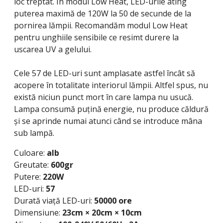
loc treptat. În modul Low Heat, LED-urile ating
puterea maximă de 120W la 50 de secunde de la
pornirea lămpii. Recomandăm modul Low Heat
pentru unghiile sensibile ce resimt durere la
uscarea UV a gelului.
Cele 57 de LED-uri sunt amplasate astfel încât să
acopere în totalitate interiorul lămpii. Altfel spus, nu
există niciun punct mort în care lampa nu usucă.
Lampa consumă puțină energie, nu produce căldură
și se aprinde numai atunci când se introduce mâna
sub lampă.
Culoare:
alb
Greutate:
600gr
Putere:
220W
LED-uri:
57
Durată viață LED-uri:
50000 ore
Dimensiune:
23cm × 20cm × 10cm