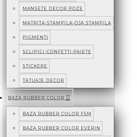
MANSETE DECOR POZE
MATRITA-STAMPILA-OJA STAMPILA
PIGMENTI
SCLIPICI-CONFETTI-PAIETE
STICKERE
TATUAJE DECOR
BAZA RUBBER COLOR
BAZA RUBBER COLOR FSM
BAZA RUBBER COLOR EVERIN