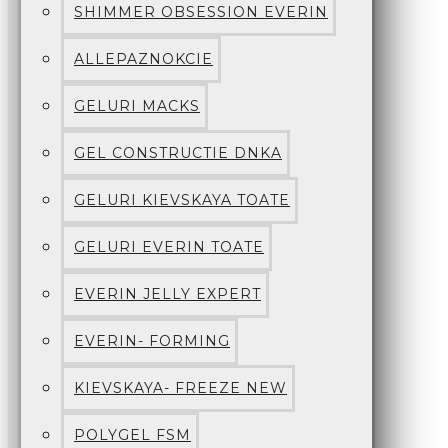
SHIMMER OBSESSION EVERIN
ALLEPAZNOKCIE
GELURI MACKS
GEL CONSTRUCTIE DNKA
GELURI KIEVSKAYA TOATE
GELURI EVERIN TOATE
EVERIN JELLY EXPERT
EVERIN- FORMING
KIEVSKAYA- FREEZE NEW
POLYGEL FSM