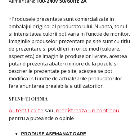
Alimentare:
100-240V 50/60Hz 2A
*Produsele prezentate sunt comercializate in
ambalajul original al producatorului. Nuanta, tonul
si intensitatea culorii pot varia in functie de monitor.
Imaginile produselor prezentate pe site sunt cu titlu
de prezentare si pot diferi in orice mod (culoare,
aspect etc.) de imaginile produselor livrate, acestea
putand prezenta abateri minore de la pozele si
descrierile prezentate pe site, acestea se pot
modifica in functie de actualizarile producatorilor
fara anuntarea prealabila a utilizatorilor.
SPUNE-ŢI OPINIA
sau
Autentifică-te
Înregistrează un cont nou
pentru a putea scie o opinie
PRODUSE ASEMANATOARE