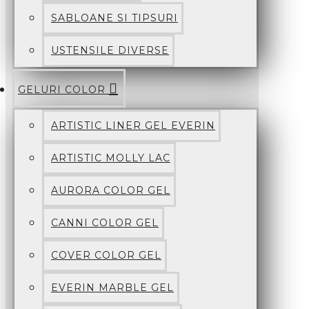
SABLOANE SI TIPSURI
USTENSILE DIVERSE
GELURI COLOR
ARTISTIC LINER GEL EVERIN
ARTISTIC MOLLY LAC
AURORA COLOR GEL
CANNI COLOR GEL
COVER COLOR GEL
EVERIN MARBLE GEL