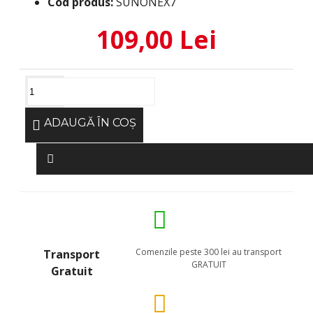
Cod produs:
SUNONEX7
109,00 Lei
ADAUGĂ ÎN COŞ
Comenzile peste 300 lei au transport
Transport
GRATUIT
Gratuit