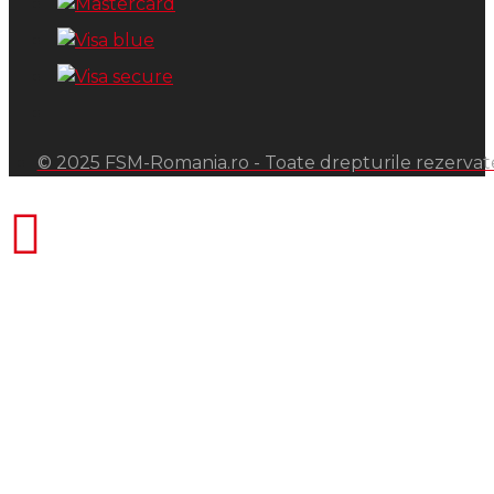
© 2025 FSM-Romania.ro - Toate drepturile rezervat