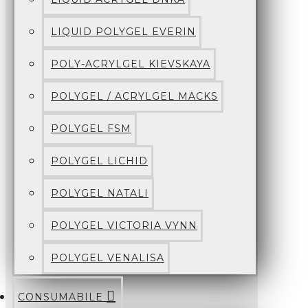
LIQUID POLYGEL EVERIN
POLY-ACRYLGEL KIEVSKAYA
POLYGEL / ACRYLGEL MACKS
POLYGEL FSM
POLYGEL LICHID
POLYGEL NATALI
POLYGEL VICTORIA VYNN
POLYGEL VENALISA
CONSUMABILE