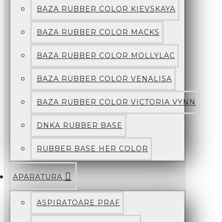
BAZA RUBBER COLOR KIEVSKAYA
BAZA RUBBER COLOR MACKS
BAZA RUBBER COLOR MOLLYLAC
BAZA RUBBER COLOR VENALISA
BAZA RUBBER COLOR VICTORIA VYNN
DNKA RUBBER BASE
RUBBER BASE HER COLOR
APARATURA
ASPIRATOARE PRAF