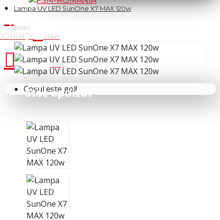
Lampa UV LED SunOne X7 MAX 120w
Cosul tau
Coșul este gol!
Stoc epuizat