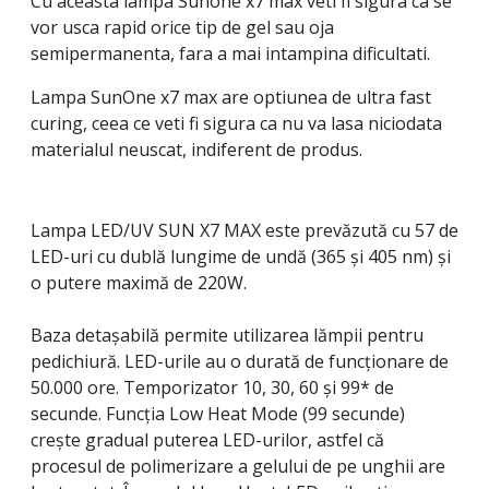
Cu aceasta lampa Sunone x7 max veti fi sigura ca se
vor usca rapid orice tip de gel sau oja
semipermanenta, fara a mai intampina dificultati.
Lampa SunOne x7 max are optiunea de ultra fast
curing, ceea ce veti fi sigura ca nu va lasa niciodata
materialul neuscat, indiferent de produs.
Lampa LED/UV SUN X7 MAX este prevăzută cu 57 de
LED-uri cu dublă lungime de undă (365 și 405 nm) și
o putere maximă de 220W.
Baza detașabilă permite utilizarea lămpii pentru
pedichiură. LED-urile au o durată de funcționare de
50.000 ore. Temporizator 10, 30, 60 și 99* de
secunde. Funcția Low Heat Mode (99 secunde)
crește gradual puterea LED-urilor, astfel că
procesul de polimerizare a gelului de pe unghii are