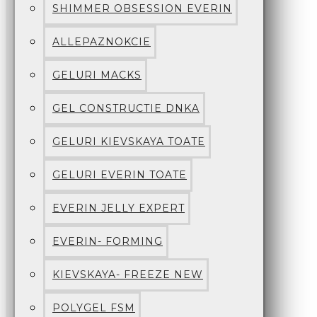
SHIMMER OBSESSION EVERIN
ALLEPAZNOKCIE
GELURI MACKS
GEL CONSTRUCTIE DNKA
GELURI KIEVSKAYA TOATE
GELURI EVERIN TOATE
EVERIN JELLY EXPERT
EVERIN- FORMING
KIEVSKAYA- FREEZE NEW
POLYGEL FSM