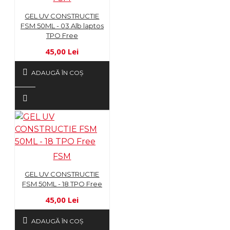
GEL UV CONSTRUCTIE
FSM 50ML - 03 Alb laptos
TPO Free
45,00 Lei
ADAUGĂ ÎN COŞ
FSM
GEL UV CONSTRUCTIE
FSM 50ML - 18 TPO Free
45,00 Lei
ADAUGĂ ÎN COŞ