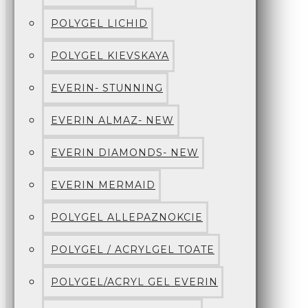
POLYGEL LICHID
POLYGEL KIEVSKAYA
EVERIN- STUNNING
EVERIN ALMAZ- NEW
EVERIN DIAMONDS- NEW
EVERIN MERMAID
POLYGEL ALLEPAZNOKCIE
POLYGEL / ACRYLGEL TOATE
POLYGEL/ACRYL GEL EVERIN