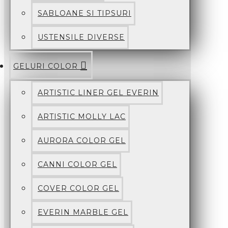
SABLOANE SI TIPSURI
USTENSILE DIVERSE
GELURI COLOR
ARTISTIC LINER GEL EVERIN
ARTISTIC MOLLY LAC
AURORA COLOR GEL
CANNI COLOR GEL
COVER COLOR GEL
EVERIN MARBLE GEL