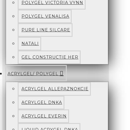
POLYGEL VICTORIA VYNN
POLYGEL VENALISA
PURE LINE SILCARE
NATALI
GEL CONSTRUCTIE HER
ACRYLGEL/ POLYGEL
ACRYLGEL ALLEPAZNOKCIE
ACRYLGEL DNKA
ACRYLGEL EVERIN
LIQUID ACRYGEL DNKA