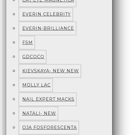
CAT EYE MAGNETICA
EVERIN CELEBRITY
EVERIN-BRILLIANCE
FSM
GDCOCO
KIEVSKAYA- NEW NEW
MOLLY LAC
NAIL EXPERT MACKS
NATALI- NEW
OJA FOSFORESCENTA