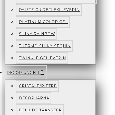
PAIETE CU REFLEXII EVERIN
PLATINUM COLOR GEL
SHINY RAINBOW
THERMO-SHINY-SEQUIN
TWINKLE GEL EVERIN
DECOR UNGHII
CRISTALE/PIETRE
DECOR IARNA
FOLII DE TRANSFER