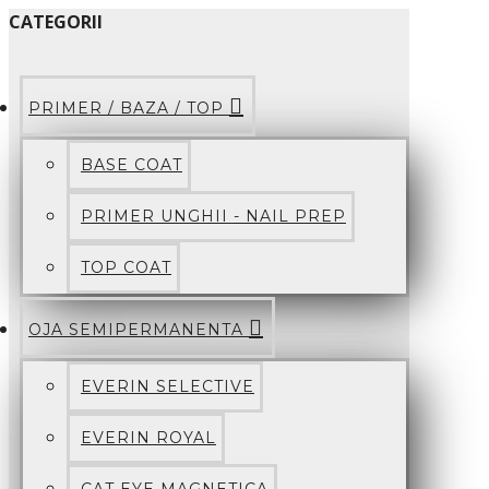
CATEGORII
PRIMER / BAZA / TOP
BASE COAT
PRIMER UNGHII - NAIL PREP
TOP COAT
OJA SEMIPERMANENTA
EVERIN SELECTIVE
EVERIN ROYAL