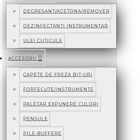
DEGRESANT/ACETONA/REMOVER
DEZINFECTANTI INSTRUMENTAR
ULEI CUTICULE
ACCESORII
CAPETE DE FREZA BIT-URI
FORFECUTE/INSTRUMENTE
PALETAR EXPUNERE CULORI
PENSULE
PILE-BUFFERE