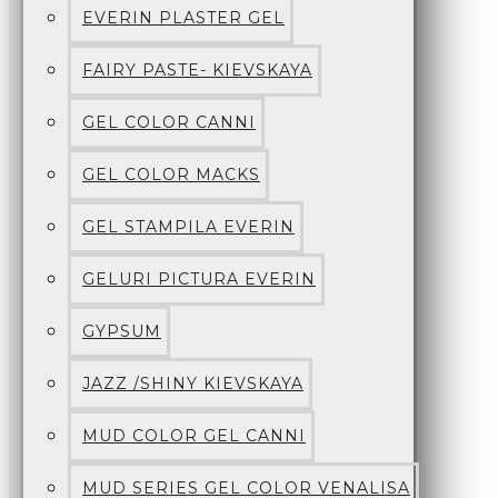
EVERIN PLASTER GEL
FAIRY PASTE- KIEVSKAYA
GEL COLOR CANNI
GEL COLOR MACKS
GEL STAMPILA EVERIN
GELURI PICTURA EVERIN
GYPSUM
JAZZ /SHINY KIEVSKAYA
MUD COLOR GEL CANNI
MUD SERIES GEL COLOR VENALISA