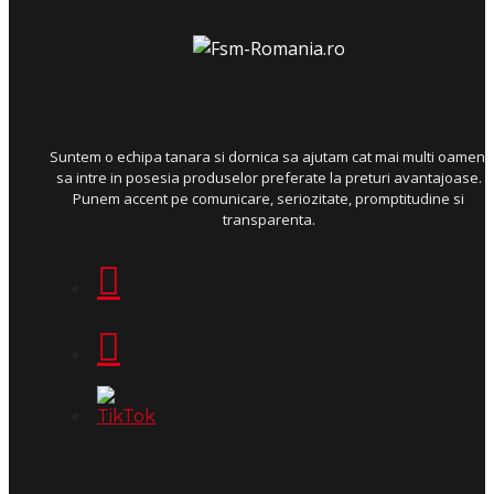
Suntem o echipa tanara si dornica sa ajutam cat mai multi oameni
sa intre in posesia produselor preferate la preturi avantajoase.
Punem accent pe comunicare, seriozitate, promptitudine si
transparenta.