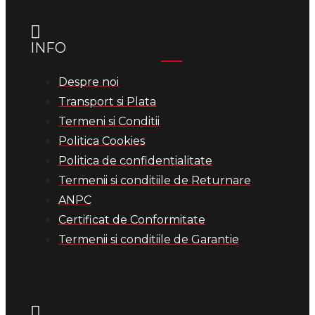
INFO
Despre noi
Transport si Plata
Termeni si Conditii
Politica Cookies
Politica de confidentialitate
Termenii si conditiile de Returnare
ANPC
Certificat de Conformitate
Termenii si conditiile de Garantie