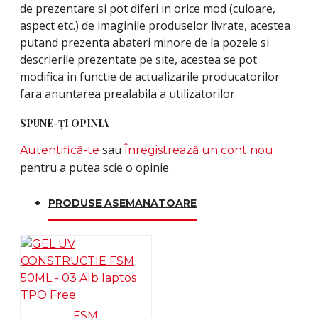
de prezentare si pot diferi in orice mod (culoare,
aspect etc.) de imaginile produselor livrate, acestea
putand prezenta abateri minore de la pozele si
descrierile prezentate pe site, acestea se pot
modifica in functie de actualizarile producatorilor
fara anuntarea prealabila a utilizatorilor.
SPUNE-ŢI OPINIA
sau
Autentifică-te
Înregistrează un cont nou
pentru a putea scie o opinie
PRODUSE ASEMANATOARE
FSM