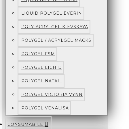
LIQUID POLYGEL EVERIN
POLY-ACRYLGEL KIEVSKAYA
POLYGEL / ACRYLGEL MACKS
POLYGEL FSM
POLYGEL LICHID
POLYGEL NATALI
POLYGEL VICTORIA VYNN
POLYGEL VENALISA
CONSUMABILE