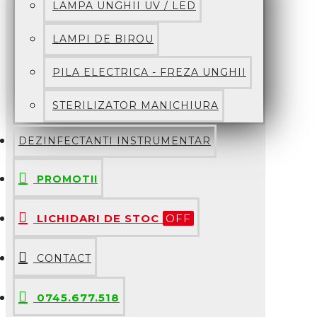
LAMPA UNGHII UV / LED
LAMPI DE BIROU
PILA ELECTRICA - FREZA UNGHII
STERILIZATOR MANICHIURA
DEZINFECTANTI INSTRUMENTAR
PROMOTII
LICHIDARI DE STOC
OFF
CONTACT
0745.677.518