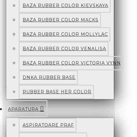
BAZA RUBBER COLOR KIEVSKAYA
BAZA RUBBER COLOR MACKS
BAZA RUBBER COLOR MOLLYLAC
BAZA RUBBER COLOR VENALISA
BAZA RUBBER COLOR VICTORIA VYNN
DNKA RUBBER BASE
RUBBER BASE HER COLOR
APARATURA
ASPIRATOARE PRAF