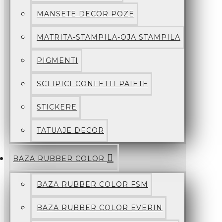
MANSETE DECOR POZE
MATRITA-STAMPILA-OJA STAMPILA
PIGMENTI
SCLIPICI-CONFETTI-PAIETE
STICKERE
TATUAJE DECOR
BAZA RUBBER COLOR
BAZA RUBBER COLOR FSM
BAZA RUBBER COLOR EVERIN