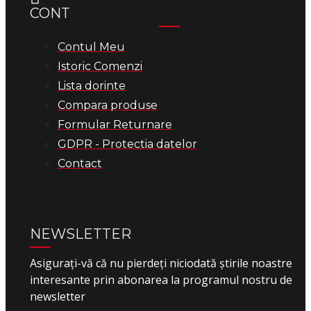
CONT
Contul Meu
Istoric Comenzi
Lista dorinte
Compara produse
Formular Returnare
GDPR - Protectia datelor
Contact
NEWSLETTER
Asigurați-vă că nu pierdeți niciodată știrile noastre
interesante prin abonarea la programul nostru de
newsletter