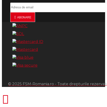
ABONARE
© 2025 FSM-Romania.ro - Toate drepturile rezervat