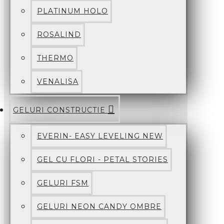
PLATINUM HOLO
ROSALIND
THERMO
VENALISA
GELURI CONSTRUCTIE
EVERIN- EASY LEVELING NEW
GEL CU FLORI - PETAL STORIES
GELURI FSM
GELURI NEON CANDY OMBRE