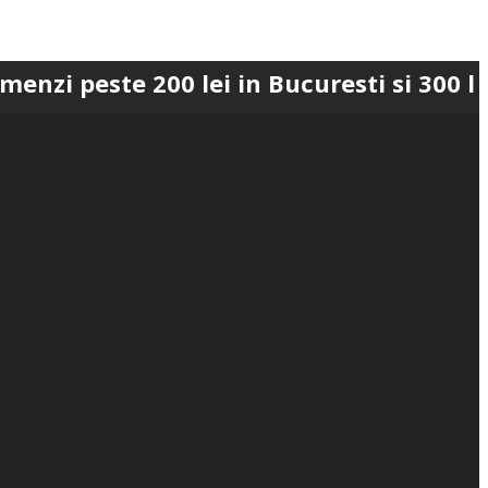
te 200 lei in Bucuresti si 300 lei in Ro