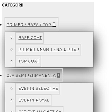
CATEGORII
PRIMER / BAZA / TOP
BASE COAT
PRIMER UNGHII - NAIL PREP
TOP COAT
OJA SEMIPERMANENTA
EVERIN SELECTIVE
EVERIN ROYAL