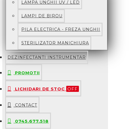
LAMPA UNGHII UV / LED
LAMPI DE BIROU
PILA ELECTRICA - FREZA UNGHII
STERILIZATOR MANICHIURA
DEZINFECTANTI INSTRUMENTAR
PROMOTII
LICHIDARI DE STOC
OFF
CONTACT
0745.677.518