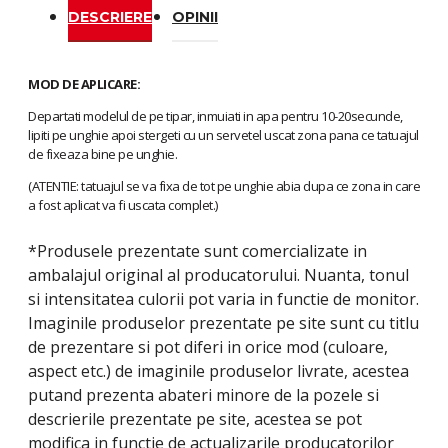
DESCRIERE
OPINII
MOD DE APLICARE:
Departati modelul de pe tipar, inmuiati in apa pentru 10-20secunde,
lipiti pe unghie apoi stergeti cu un servetel uscat zona pana ce tatuajul
de fixeaza bine pe unghie.
(ATENTIE: tatuajul se va fixa de tot pe unghie abia dupa ce zona in care
a fost aplicat va fi uscata complet.)
*Produsele prezentate sunt comercializate in
ambalajul original al producatorului. Nuanta, tonul
si intensitatea culorii pot varia in functie de monitor.
Imaginile produselor prezentate pe site sunt cu titlu
de prezentare si pot diferi in orice mod (culoare,
aspect etc.) de imaginile produselor livrate, acestea
putand prezenta abateri minore de la pozele si
descrierile prezentate pe site, acestea se pot
modifica in functie de actualizarile producatorilor