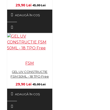
29,90 Lei
45,00 Lei
ADAUGĂ ÎN COŞ
FSM
GEL UV CONSTRUCTIE
FSM 50ML - 18 TPO Free
29,90 Lei
45,00 Lei
ADAUGĂ ÎN COŞ