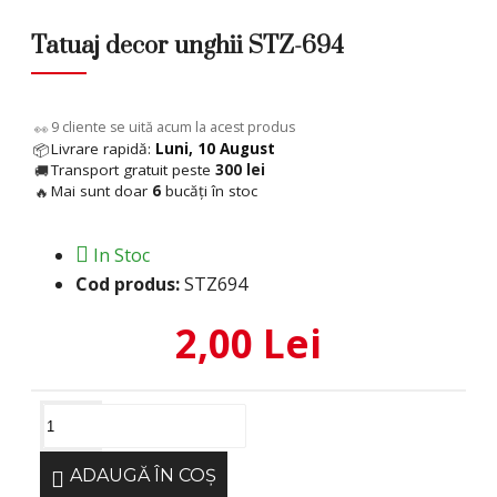
Tatuaj decor unghii STZ-694
5
cliente se uită acum la acest produs
👀
Livrare rapidă:
Luni, 10 August
📦
Transport gratuit peste
300 lei
🚚
Mai sunt doar
6
bucăți în stoc
🔥
In Stoc
Cod produs:
STZ694
2,00 Lei
ADAUGĂ ÎN COŞ