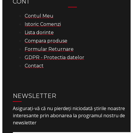
CONT
Contul Meu
Istoric Comenzi
Lista dorinte
Compara produse
Formular Returnare
GDPR - Protectia datelor
Contact
NEWSLETTER
Asigurați-vă că nu pierdeți niciodată știrile noastre
interesante prin abonarea la programul nostru de
newsletter