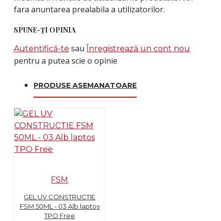
fara anuntarea prealabila a utilizatorilor.
SPUNE-ŢI OPINIA
sau
Autentifică-te
Înregistrează un cont nou
pentru a putea scie o opinie
PRODUSE ASEMANATOARE
FSM
GEL UV CONSTRUCTIE
FSM 50ML - 03 Alb laptos
TPO Free