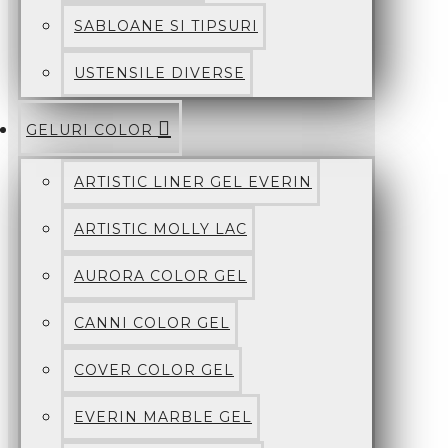
SABLOANE SI TIPSURI
USTENSILE DIVERSE
GELURI COLOR
ARTISTIC LINER GEL EVERIN
ARTISTIC MOLLY LAC
AURORA COLOR GEL
CANNI COLOR GEL
COVER COLOR GEL
EVERIN MARBLE GEL