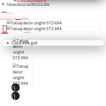
Tatuaj decor unghii STZ-694
Cosul tau
Coșul este gol!