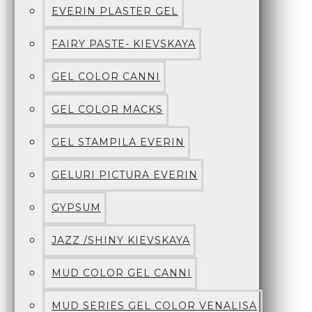
EVERIN PLASTER GEL
FAIRY PASTE- KIEVSKAYA
GEL COLOR CANNI
GEL COLOR MACKS
GEL STAMPILA EVERIN
GELURI PICTURA EVERIN
GYPSUM
JAZZ /SHINY KIEVSKAYA
MUD COLOR GEL CANNI
MUD SERIES GEL COLOR VENALISA