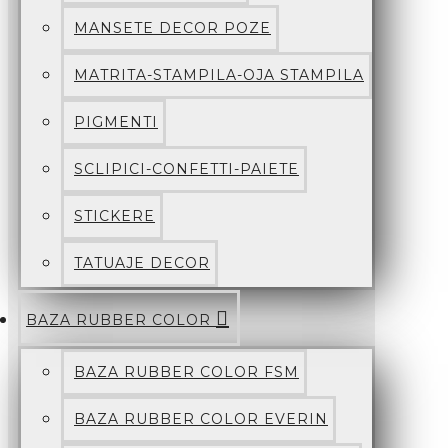
MANSETE DECOR POZE
MATRITA-STAMPILA-OJA STAMPILA
PIGMENTI
SCLIPICI-CONFETTI-PAIETE
STICKERE
TATUAJE DECOR
BAZA RUBBER COLOR
BAZA RUBBER COLOR FSM
BAZA RUBBER COLOR EVERIN