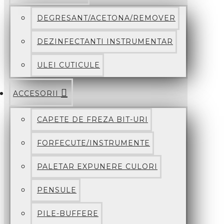
DEGRESANT/ACETONA/REMOVER
DEZINFECTANTI INSTRUMENTAR
ULEI CUTICULE
ACCESORII
CAPETE DE FREZA BIT-URI
FORFECUTE/INSTRUMENTE
PALETAR EXPUNERE CULORI
PENSULE
PILE-BUFFERE