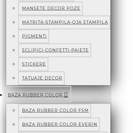
MANSETE DECOR POZE
MATRITA-STAMPILA-OJA STAMPILA
PIGMENTI
SCLIPICI-CONFETTI-PAIETE
STICKERE
TATUAJE DECOR
BAZA RUBBER COLOR
BAZA RUBBER COLOR FSM
BAZA RUBBER COLOR EVERIN