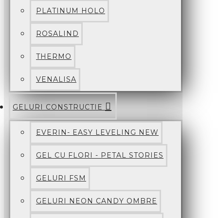
PLATINUM HOLO
ROSALIND
THERMO
VENALISA
GELURI CONSTRUCTIE
EVERIN- EASY LEVELING NEW
GEL CU FLORI - PETAL STORIES
GELURI FSM
GELURI NEON CANDY OMBRE