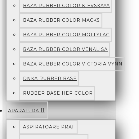
BAZA RUBBER COLOR KIEVSKAYA
BAZA RUBBER COLOR MACKS
BAZA RUBBER COLOR MOLLYLAC
BAZA RUBBER COLOR VENALISA
BAZA RUBBER COLOR VICTORIA VYNN
DNKA RUBBER BASE
RUBBER BASE HER COLOR
APARATURA
ASPIRATOARE PRAF