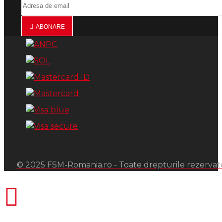
ABONARE
© 2025 FSM-Romania.ro - Toate drepturile rezervat