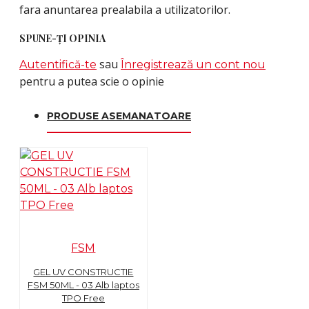
fara anuntarea prealabila a utilizatorilor.
SPUNE-ŢI OPINIA
sau
Autentifică-te
Înregistrează un cont nou
pentru a putea scie o opinie
PRODUSE ASEMANATOARE
FSM
GEL UV CONSTRUCTIE
FSM 50ML - 03 Alb laptos
TPO Free