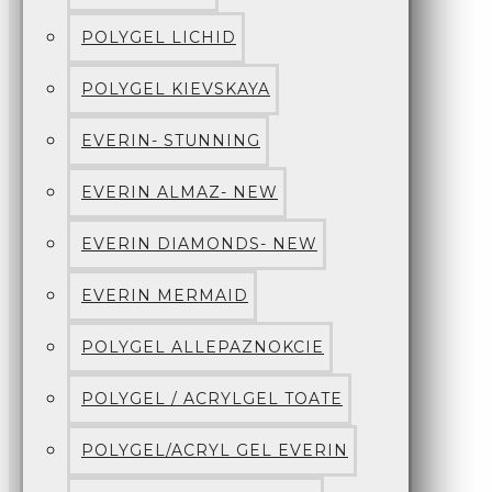
POLYGEL LICHID
POLYGEL KIEVSKAYA
EVERIN- STUNNING
EVERIN ALMAZ- NEW
EVERIN DIAMONDS- NEW
EVERIN MERMAID
POLYGEL ALLEPAZNOKCIE
POLYGEL / ACRYLGEL TOATE
POLYGEL/ACRYL GEL EVERIN