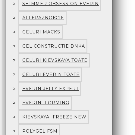
SHIMMER OBSESSION EVERIN
ALLEPAZNOKCIE
GELURI MACKS
GEL CONSTRUCTIE DNKA
GELURI KIEVSKAYA TOATE
GELURI EVERIN TOATE
EVERIN JELLY EXPERT
EVERIN- FORMING
KIEVSKAYA- FREEZE NEW
POLYGEL FSM