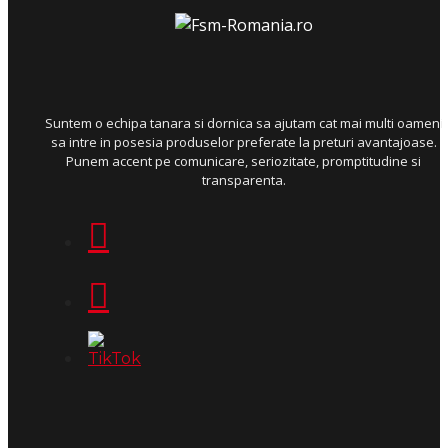
Suntem o echipa tanara si dornica sa ajutam cat mai multi oameni
sa intre in posesia produselor preferate la preturi avantajoase.
Punem accent pe comunicare, seriozitate, promptitudine si
transparenta.