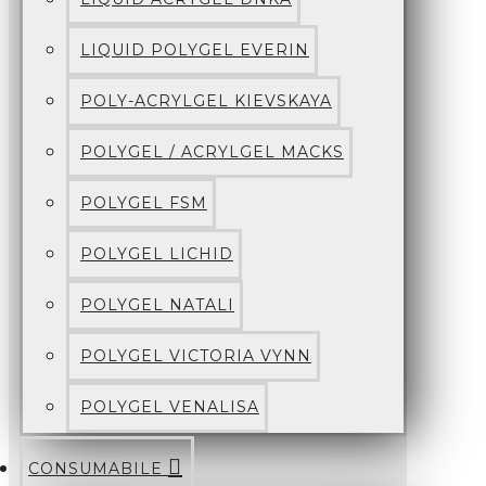
LIQUID POLYGEL EVERIN
POLY-ACRYLGEL KIEVSKAYA
POLYGEL / ACRYLGEL MACKS
POLYGEL FSM
POLYGEL LICHID
POLYGEL NATALI
POLYGEL VICTORIA VYNN
POLYGEL VENALISA
CONSUMABILE