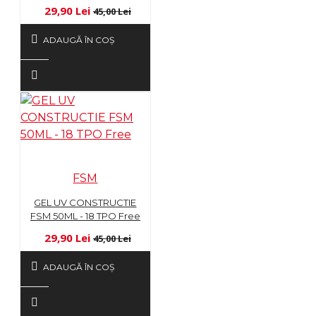
29,90 Lei
45,00 Lei
ADAUGĂ ÎN COŞ
FSM
GEL UV CONSTRUCTIE
FSM 50ML - 18 TPO Free
29,90 Lei
45,00 Lei
ADAUGĂ ÎN COŞ