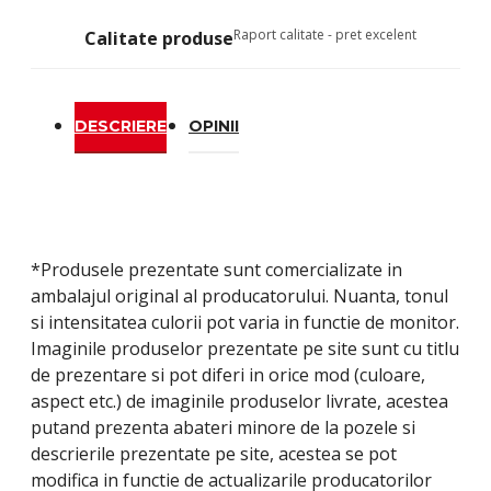
Raport calitate - pret excelent
Calitate produse
DESCRIERE
OPINII
*Produsele prezentate sunt comercializate in
ambalajul original al producatorului. Nuanta, tonul
si intensitatea culorii pot varia in functie de monitor.
Imaginile produselor prezentate pe site sunt cu titlu
de prezentare si pot diferi in orice mod (culoare,
aspect etc.) de imaginile produselor livrate, acestea
putand prezenta abateri minore de la pozele si
descrierile prezentate pe site, acestea se pot
modifica in functie de actualizarile producatorilor