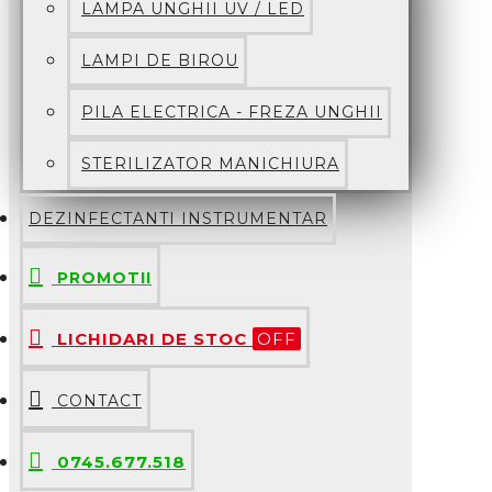
LAMPA UNGHII UV / LED
LAMPI DE BIROU
PILA ELECTRICA - FREZA UNGHII
STERILIZATOR MANICHIURA
DEZINFECTANTI INSTRUMENTAR
PROMOTII
LICHIDARI DE STOC
OFF
CONTACT
0745.677.518