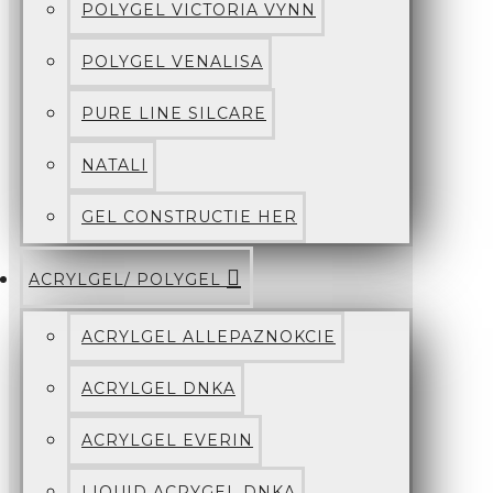
POLYGEL VICTORIA VYNN
POLYGEL VENALISA
PURE LINE SILCARE
NATALI
GEL CONSTRUCTIE HER
ACRYLGEL/ POLYGEL
ACRYLGEL ALLEPAZNOKCIE
ACRYLGEL DNKA
ACRYLGEL EVERIN
LIQUID ACRYGEL DNKA