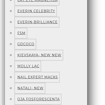
CAT EYE MAGNETICA
EVERIN CELEBRITY
EVERIN-BRILLIANCE
FSM
GDCOCO
KIEVSKAYA- NEW NEW
MOLLY LAC
NAIL EXPERT MACKS
NATALI- NEW
OJA FOSFORESCENTA