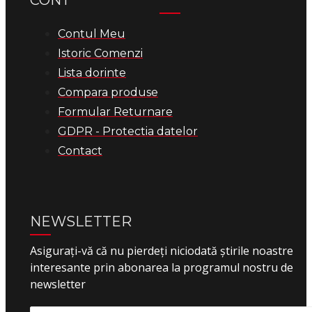
Contul Meu
Istoric Comenzi
Lista dorinte
Compara produse
Formular Returnare
GDPR - Protectia datelor
Contact
NEWSLETTER
Asigurați-vă că nu pierdeți niciodată știrile noastre
interesante prin abonarea la programul nostru de
newsletter