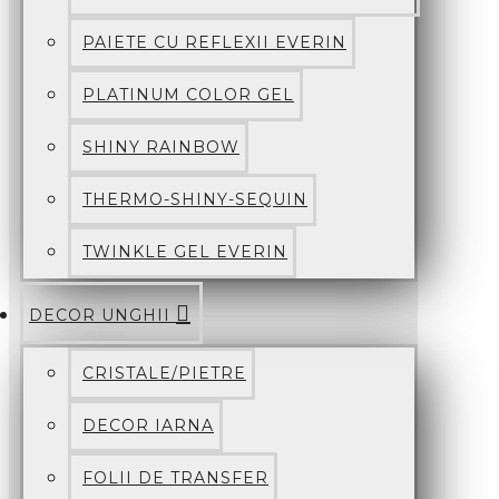
PAIETE CU REFLEXII EVERIN
PLATINUM COLOR GEL
SHINY RAINBOW
THERMO-SHINY-SEQUIN
TWINKLE GEL EVERIN
DECOR UNGHII
CRISTALE/PIETRE
DECOR IARNA
FOLII DE TRANSFER