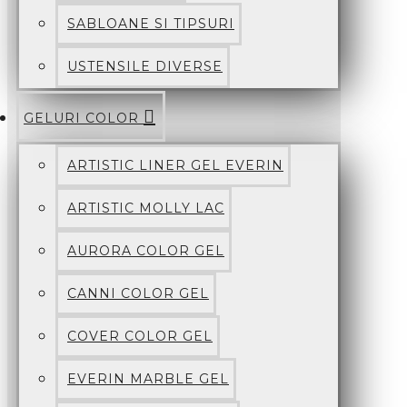
SABLOANE SI TIPSURI
USTENSILE DIVERSE
GELURI COLOR
ARTISTIC LINER GEL EVERIN
ARTISTIC MOLLY LAC
AURORA COLOR GEL
CANNI COLOR GEL
COVER COLOR GEL
EVERIN MARBLE GEL