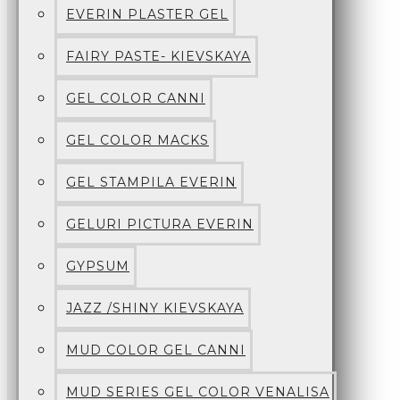
EVERIN PLASTER GEL
FAIRY PASTE- KIEVSKAYA
GEL COLOR CANNI
GEL COLOR MACKS
GEL STAMPILA EVERIN
GELURI PICTURA EVERIN
GYPSUM
JAZZ /SHINY KIEVSKAYA
MUD COLOR GEL CANNI
MUD SERIES GEL COLOR VENALISA