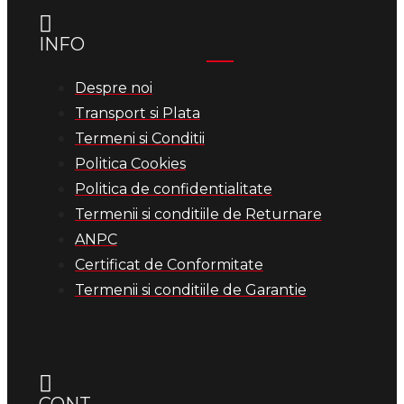
INFO
Despre noi
Transport si Plata
Termeni si Conditii
Politica Cookies
Politica de confidentialitate
Termenii si conditiile de Returnare
ANPC
Certificat de Conformitate
Termenii si conditiile de Garantie
CONT