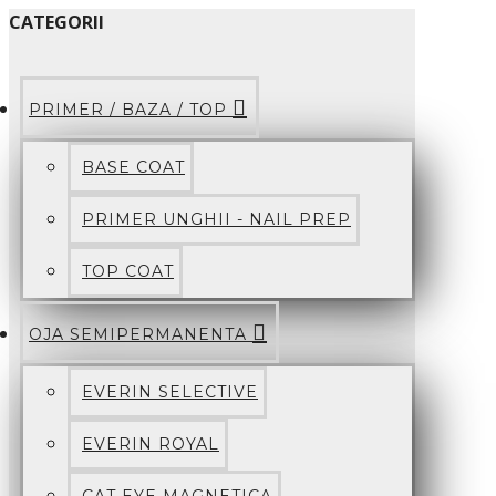
CATEGORII
PRIMER / BAZA / TOP
BASE COAT
PRIMER UNGHII - NAIL PREP
TOP COAT
OJA SEMIPERMANENTA
EVERIN SELECTIVE
EVERIN ROYAL