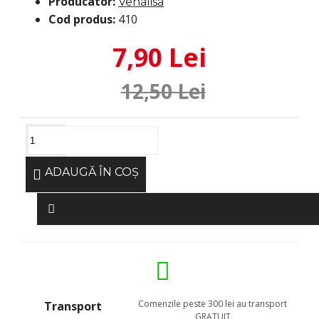
Producator:
Venalisa
Cod produs:
410
7,90 Lei
12,50 Lei
ADAUGĂ ÎN COŞ
Comenzile peste 300 lei au transport
Transport
GRATUIT