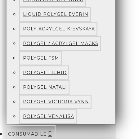
LIQUID POLYGEL EVERIN
POLY-ACRYLGEL KIEVSKAYA
POLYGEL / ACRYLGEL MACKS
POLYGEL FSM
POLYGEL LICHID
POLYGEL NATALI
POLYGEL VICTORIA VYNN
POLYGEL VENALISA
CONSUMABILE