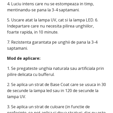
4. Luciu intens care nu se estompeaza in timp,
mentinandu-se pana la 3-4 saptamani.
5. Uscare atat la lampa UV, cat si la lampa LED. 6.
Indepartare care nu necesita pilirea unghiilor,
foarte rapida, in 10 minute.
7. Rezistenta garantata pe unghii de pana la 3-4
saptamani.
Mod de aplicare:
1. Se pregateste unghia naturala sau artificiala prin
pilire delicata cu bufferul.
2. Se aplica un strat de Base Coat care se usuca in 30
de secunde la lampa led sau in 120 de secunde la
lampa UV.
3. Se aplica un strat de culoare (in functie de
preferinte, se pot aplica si doua straturi, dar nu este