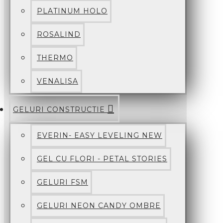
PLATINUM HOLO
ROSALIND
THERMO
VENALISA
GELURI CONSTRUCTIE
EVERIN- EASY LEVELING NEW
GEL CU FLORI - PETAL STORIES
GELURI FSM
GELURI NEON CANDY OMBRE