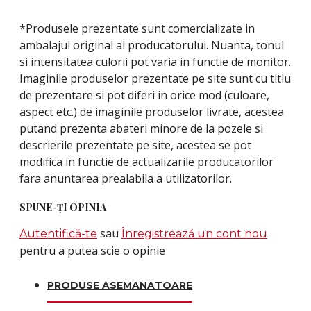
*Produsele prezentate sunt comercializate in
ambalajul original al producatorului. Nuanta, tonul
si intensitatea culorii pot varia in functie de monitor.
Imaginile produselor prezentate pe site sunt cu titlu
de prezentare si pot diferi in orice mod (culoare,
aspect etc.) de imaginile produselor livrate, acestea
putand prezenta abateri minore de la pozele si
descrierile prezentate pe site, acestea se pot
modifica in functie de actualizarile producatorilor
fara anuntarea prealabila a utilizatorilor.
SPUNE-ŢI OPINIA
sau
Autentifică-te
Înregistrează un cont nou
pentru a putea scie o opinie
PRODUSE ASEMANATOARE