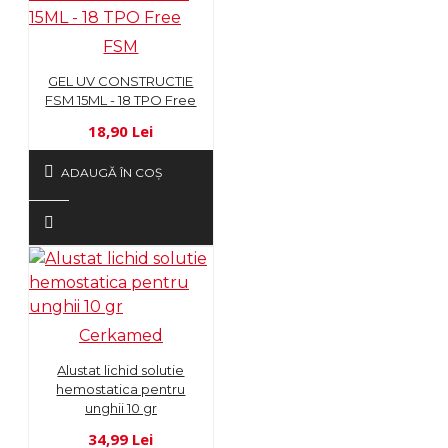
FSM
GEL UV CONSTRUCTIE
FSM 15ML - 18 TPO Free
18,90 Lei
ADAUGĂ ÎN COŞ
Cerkamed
Alustat lichid solutie
hemostatica pentru
unghii 10 gr
34,99 Lei