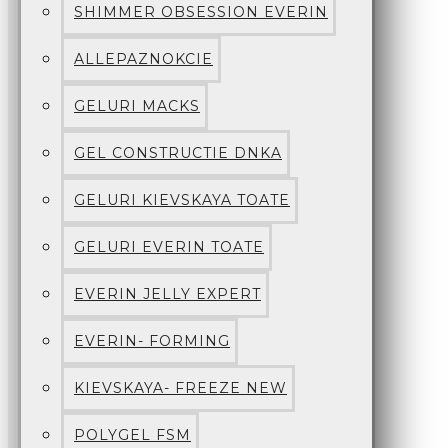
SHIMMER OBSESSION EVERIN
ALLEPAZNOKCIE
GELURI MACKS
GEL CONSTRUCTIE DNKA
GELURI KIEVSKAYA TOATE
GELURI EVERIN TOATE
EVERIN JELLY EXPERT
EVERIN- FORMING
KIEVSKAYA- FREEZE NEW
POLYGEL FSM