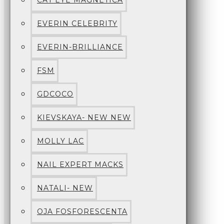
CAT EYE MAGNETICA
EVERIN CELEBRITY
EVERIN-BRILLIANCE
FSM
GDCOCO
KIEVSKAYA- NEW NEW
MOLLY LAC
NAIL EXPERT MACKS
NATALI- NEW
OJA FOSFORESCENTA