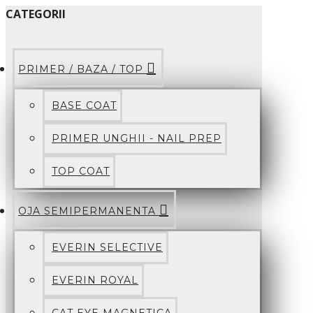
CATEGORII
PRIMER / BAZA / TOP
BASE COAT
PRIMER UNGHII - NAIL PREP
TOP COAT
OJA SEMIPERMANENTA
EVERIN SELECTIVE
EVERIN ROYAL