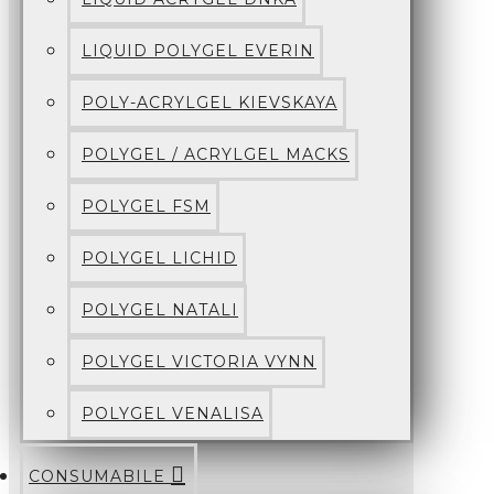
LIQUID POLYGEL EVERIN
POLY-ACRYLGEL KIEVSKAYA
POLYGEL / ACRYLGEL MACKS
POLYGEL FSM
POLYGEL LICHID
POLYGEL NATALI
POLYGEL VICTORIA VYNN
POLYGEL VENALISA
CONSUMABILE