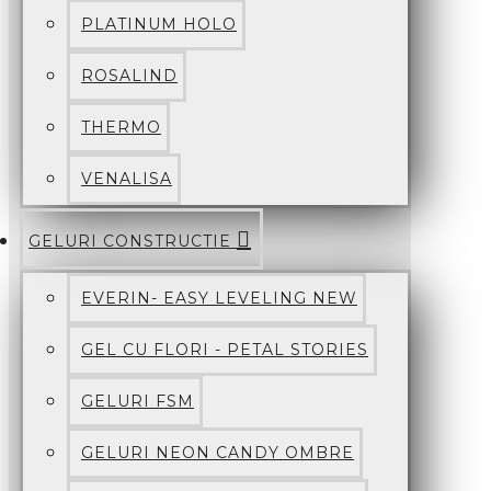
PLATINUM HOLO
ROSALIND
THERMO
VENALISA
GELURI CONSTRUCTIE
EVERIN- EASY LEVELING NEW
GEL CU FLORI - PETAL STORIES
GELURI FSM
GELURI NEON CANDY OMBRE