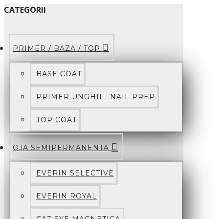
CATEGORII
PRIMER / BAZA / TOP
BASE COAT
PRIMER UNGHII - NAIL PREP
TOP COAT
OJA SEMIPERMANENTA
EVERIN SELECTIVE
EVERIN ROYAL