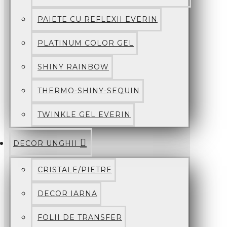
PAIETE CU REFLEXII EVERIN
PLATINUM COLOR GEL
SHINY RAINBOW
THERMO-SHINY-SEQUIN
TWINKLE GEL EVERIN
DECOR UNGHII
CRISTALE/PIETRE
DECOR IARNA
FOLII DE TRANSFER