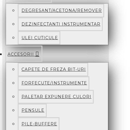
DEGRESANT/ACETONA/REMOVER
DEZINFECTANTI INSTRUMENTAR
ULEI CUTICULE
ACCESORII
CAPETE DE FREZA BIT-URI
FORFECUTE/INSTRUMENTE
PALETAR EXPUNERE CULORI
PENSULE
PILE-BUFFERE