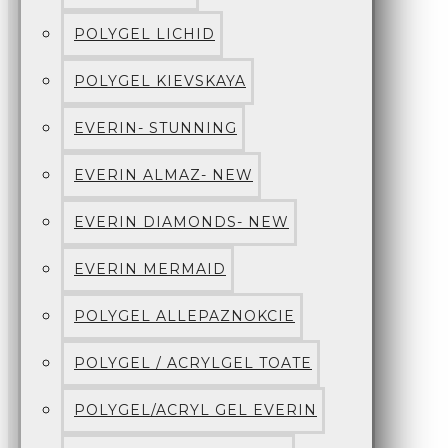
POLYGEL LICHID
POLYGEL KIEVSKAYA
EVERIN- STUNNING
EVERIN ALMAZ- NEW
EVERIN DIAMONDS- NEW
EVERIN MERMAID
POLYGEL ALLEPAZNOKCIE
POLYGEL / ACRYLGEL TOATE
POLYGEL/ACRYL GEL EVERIN