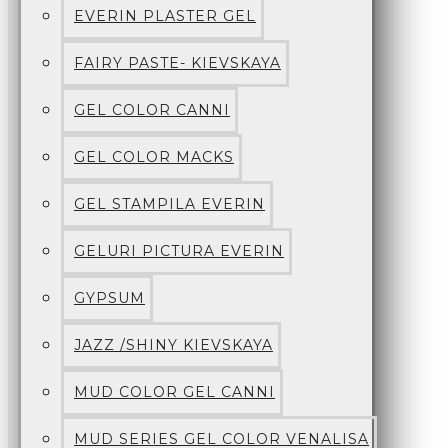
EVERIN PLASTER GEL
FAIRY PASTE- KIEVSKAYA
GEL COLOR CANNI
GEL COLOR MACKS
GEL STAMPILA EVERIN
GELURI PICTURA EVERIN
GYPSUM
JAZZ /SHINY KIEVSKAYA
MUD COLOR GEL CANNI
MUD SERIES GEL COLOR VENALISA