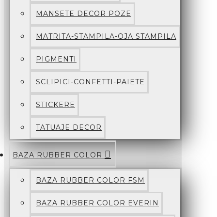
MANSETE DECOR POZE
MATRITA-STAMPILA-OJA STAMPILA
PIGMENTI
SCLIPICI-CONFETTI-PAIETE
STICKERE
TATUAJE DECOR
BAZA RUBBER COLOR
BAZA RUBBER COLOR FSM
BAZA RUBBER COLOR EVERIN