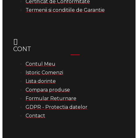
Certificat de Conformitate
Termenii si conditiile de Garantie
CONT
Contul Meu
Istoric Comenzi
Lista dorinte
Compara produse
Formular Returnare
GDPR - Protectia datelor
Contact