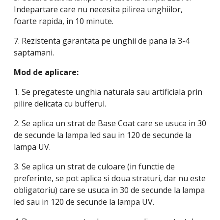
Indepartare care nu necesita pilirea unghiilor,
foarte rapida, in 10 minute.
7. Rezistenta garantata pe unghii de pana la 3-4
saptamani.
Mod de aplicare:
1. Se pregateste unghia naturala sau artificiala prin
pilire delicata cu bufferul.
2. Se aplica un strat de Base Coat care se usuca in 30
de secunde la lampa led sau in 120 de secunde la
lampa UV.
3. Se aplica un strat de culoare (in functie de
preferinte, se pot aplica si doua straturi, dar nu este
obligatoriu) care se usuca in 30 de secunde la lampa
led sau in 120 de secunde la lampa UV.