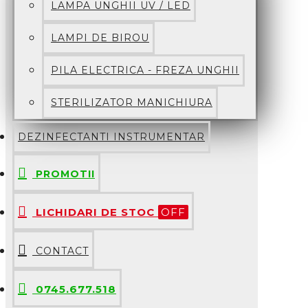
LAMPA UNGHII UV / LED
LAMPI DE BIROU
PILA ELECTRICA - FREZA UNGHII
STERILIZATOR MANICHIURA
DEZINFECTANTI INSTRUMENTAR
PROMOTII
LICHIDARI DE STOC
OFF
CONTACT
0745.677.518