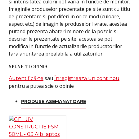
si intensitatea culorii pot varia in functie de monitor.
Imaginile produselor prezentate pe site sunt cu titlu
de prezentare si pot diferi in orice mod (culoare,
aspect etc.) de imaginile produselor livrate, acestea
putand prezenta abateri minore de la pozele si
descrierile prezentate pe site, acestea se pot
modifica in functie de actualizarile producatorilor
fara anuntarea prealabila a utilizatorilor.
SPUNE-ŢI OPINIA
sau
Autentifică-te
Înregistrează un cont nou
pentru a putea scie o opinie
PRODUSE ASEMANATOARE