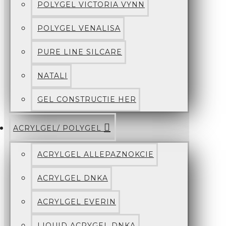
POLYGEL VICTORIA VYNN
POLYGEL VENALISA
PURE LINE SILCARE
NATALI
GEL CONSTRUCTIE HER
ACRYLGEL/ POLYGEL
ACRYLGEL ALLEPAZNOKCIE
ACRYLGEL DNKA
ACRYLGEL EVERIN
LIQUID ACRYGEL DNKA