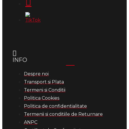
INFO
Despre noi
Transport si Plata
Termeni si Conditii
Politica Cookies
Politica de confidentialitate
Termenii si conditiile de Returnare
ANPC