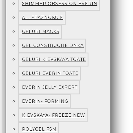
SHIMMER OBSESSION EVERIN
ALLEPAZNOKCIE
GELURI MACKS
GEL CONSTRUCTIE DNKA
GELURI KIEVSKAYA TOATE
GELURI EVERIN TOATE
EVERIN JELLY EXPERT
EVERIN- FORMING
KIEVSKAYA- FREEZE NEW
POLYGEL FSM