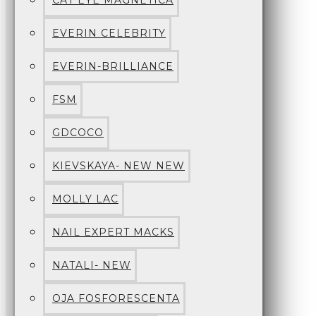
CAT EYE MAGNETICA
EVERIN CELEBRITY
EVERIN-BRILLIANCE
FSM
GDCOCO
KIEVSKAYA- NEW NEW
MOLLY LAC
NAIL EXPERT MACKS
NATALI- NEW
OJA FOSFORESCENTA