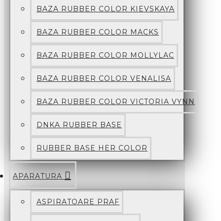
BAZA RUBBER COLOR KIEVSKAYA
BAZA RUBBER COLOR MACKS
BAZA RUBBER COLOR MOLLYLAC
BAZA RUBBER COLOR VENALISA
BAZA RUBBER COLOR VICTORIA VYNN
DNKA RUBBER BASE
RUBBER BASE HER COLOR
APARATURA
ASPIRATOARE PRAF