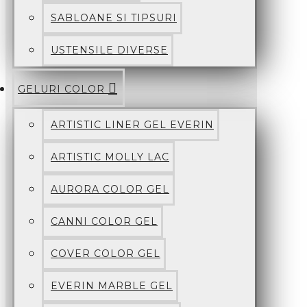
SABLOANE SI TIPSURI
USTENSILE DIVERSE
GELURI COLOR
ARTISTIC LINER GEL EVERIN
ARTISTIC MOLLY LAC
AURORA COLOR GEL
CANNI COLOR GEL
COVER COLOR GEL
EVERIN MARBLE GEL