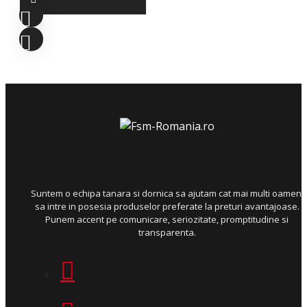
Suntem o echipa tanara si dornica sa ajutam cat mai multi oameni
sa intre in posesia produselor preferate la preturi avantajoase.
Punem accent pe comunicare, seriozitate, promptitudine si
transparenta.