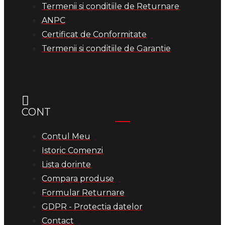
Termenii si conditiile de Returnare
ANPC
Certificat de Conformitate
Termenii si conditiile de Garantie
CONT
Contul Meu
Istoric Comenzi
Lista dorinte
Compara produse
Formular Returnare
GDPR - Protectia datelor
Contact