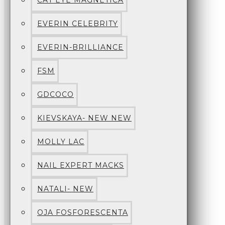
CAT EYE MAGNETICA
EVERIN CELEBRITY
EVERIN-BRILLIANCE
FSM
GDCOCO
KIEVSKAYA- NEW NEW
MOLLY LAC
NAIL EXPERT MACKS
NATALI- NEW
OJA FOSFORESCENTA