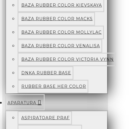
BAZA RUBBER COLOR KIEVSKAYA
BAZA RUBBER COLOR MACKS
BAZA RUBBER COLOR MOLLYLAC
BAZA RUBBER COLOR VENALISA
BAZA RUBBER COLOR VICTORIA VYNN
DNKA RUBBER BASE
RUBBER BASE HER COLOR
APARATURA
ASPIRATOARE PRAF