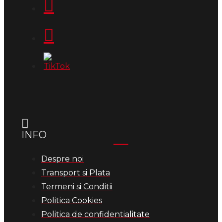
INFO
Despre noi
Transport si Plata
Termeni si Conditii
Politica Cookies
Politica de confidentialitate