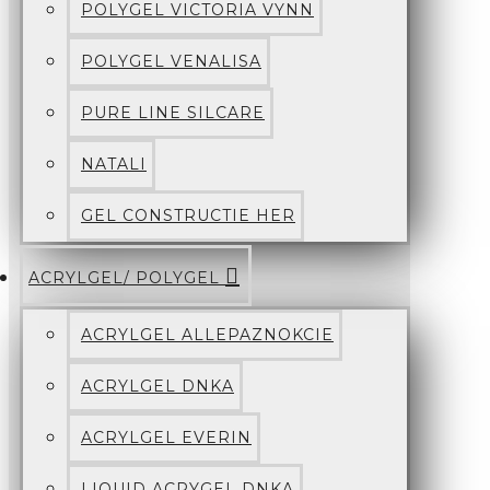
POLYGEL VICTORIA VYNN
POLYGEL VENALISA
PURE LINE SILCARE
NATALI
GEL CONSTRUCTIE HER
ACRYLGEL/ POLYGEL
ACRYLGEL ALLEPAZNOKCIE
ACRYLGEL DNKA
ACRYLGEL EVERIN
LIQUID ACRYGEL DNKA