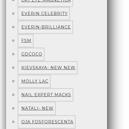
CAT EYE MAGNETICA
EVERIN CELEBRITY
EVERIN-BRILLIANCE
FSM
GDCOCO
KIEVSKAYA- NEW NEW
MOLLY LAC
NAIL EXPERT MACKS
NATALI- NEW
OJA FOSFORESCENTA