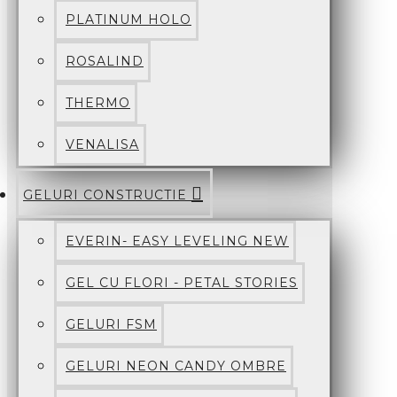
PLATINUM HOLO
ROSALIND
THERMO
VENALISA
GELURI CONSTRUCTIE
EVERIN- EASY LEVELING NEW
GEL CU FLORI - PETAL STORIES
GELURI FSM
GELURI NEON CANDY OMBRE