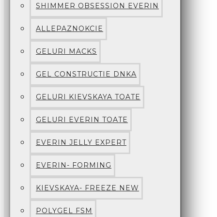
SHIMMER OBSESSION EVERIN
ALLEPAZNOKCIE
GELURI MACKS
GEL CONSTRUCTIE DNKA
GELURI KIEVSKAYA TOATE
GELURI EVERIN TOATE
EVERIN JELLY EXPERT
EVERIN- FORMING
KIEVSKAYA- FREEZE NEW
POLYGEL FSM