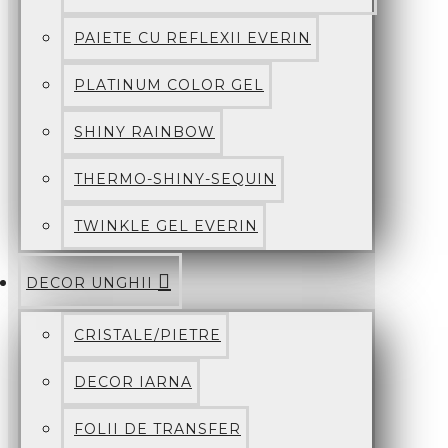
PAIETE CU REFLEXII EVERIN
PLATINUM COLOR GEL
SHINY RAINBOW
THERMO-SHINY-SEQUIN
TWINKLE GEL EVERIN
DECOR UNGHII
CRISTALE/PIETRE
DECOR IARNA
FOLII DE TRANSFER