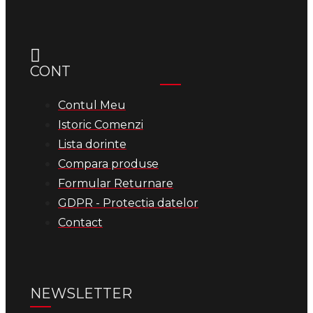
CONT
Contul Meu
Istoric Comenzi
Lista dorinte
Compara produse
Formular Returnare
GDPR - Protectia datelor
Contact
NEWSLETTER