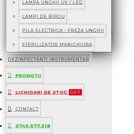
LAMPA UNGHII UV / LED
LAMPI DE BIROU
PILA ELECTRICA - FREZA UNGHII
STERILIZATOR MANICHIURA
DEZINFECTANTI INSTRUMENTAR
PROMOTII
LICHIDARI DE STOC
OFF
CONTACT
0745.677.518