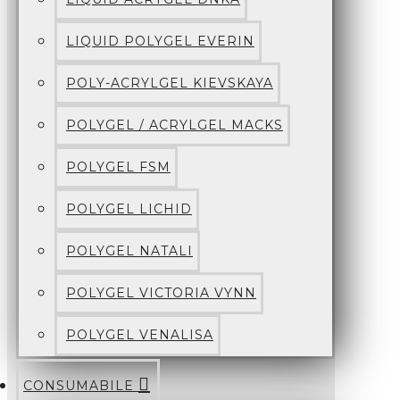
LIQUID POLYGEL EVERIN
POLY-ACRYLGEL KIEVSKAYA
POLYGEL / ACRYLGEL MACKS
POLYGEL FSM
POLYGEL LICHID
POLYGEL NATALI
POLYGEL VICTORIA VYNN
POLYGEL VENALISA
CONSUMABILE