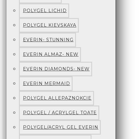
POLYGEL LICHID
POLYGEL KIEVSKAYA
EVERIN- STUNNING
EVERIN ALMAZ- NEW
EVERIN DIAMONDS- NEW
EVERIN MERMAID
POLYGEL ALLEPAZNOKCIE
POLYGEL / ACRYLGEL TOATE
POLYGEL/ACRYL GEL EVERIN