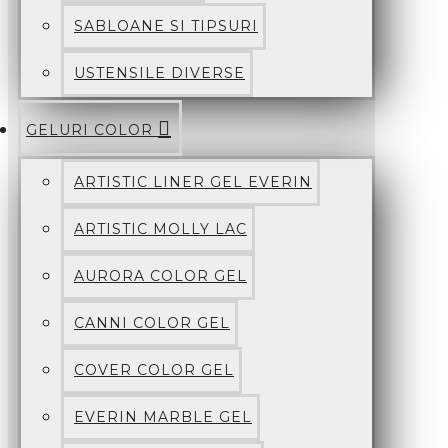
SABLOANE SI TIPSURI
USTENSILE DIVERSE
GELURI COLOR
ARTISTIC LINER GEL EVERIN
ARTISTIC MOLLY LAC
AURORA COLOR GEL
CANNI COLOR GEL
COVER COLOR GEL
EVERIN MARBLE GEL