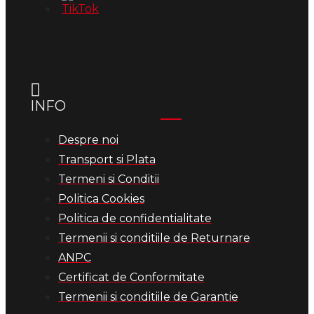
INFO
Despre noi
Transport si Plata
Termeni si Conditii
Politica Cookies
Politica de confidentialitate
Termenii si conditiile de Returnare
ANPC
Certificat de Conformitate
Termenii si conditiile de Garantie