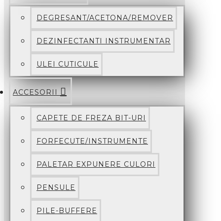
DEGRESANT/ACETONA/REMOVER
DEZINFECTANTI INSTRUMENTAR
ULEI CUTICULE
ACCESORII
CAPETE DE FREZA BIT-URI
FORFECUTE/INSTRUMENTE
PALETAR EXPUNERE CULORI
PENSULE
PILE-BUFFERE