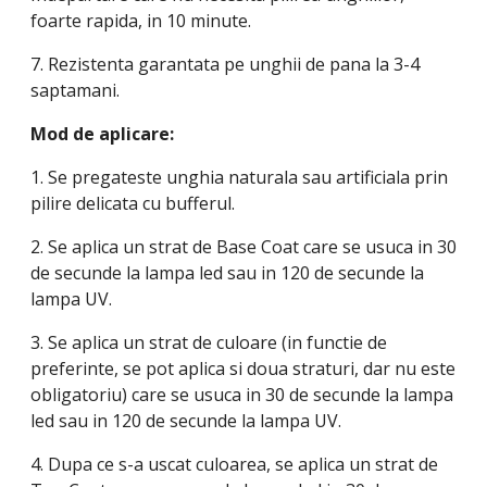
foarte rapida, in 10 minute.
7. Rezistenta garantata pe unghii de pana la 3-4
saptamani.
Mod de aplicare:
1. Se pregateste unghia naturala sau artificiala prin
pilire delicata cu bufferul.
2. Se aplica un strat de Base Coat care se usuca in 30
de secunde la lampa led sau in 120 de secunde la
lampa UV.
3. Se aplica un strat de culoare (in functie de
preferinte, se pot aplica si doua straturi, dar nu este
obligatoriu) care se usuca in 30 de secunde la lampa
led sau in 120 de secunde la lampa UV.
4. Dupa ce s-a uscat culoarea, se aplica un strat de