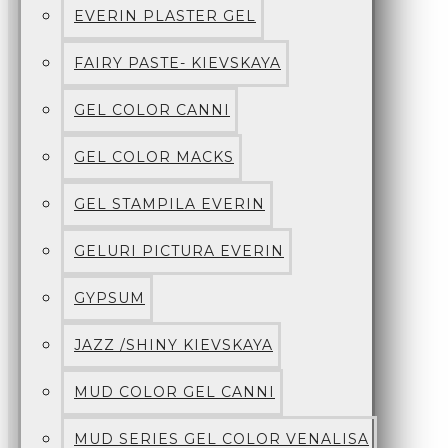
EVERIN PLASTER GEL
FAIRY PASTE- KIEVSKAYA
GEL COLOR CANNI
GEL COLOR MACKS
GEL STAMPILA EVERIN
GELURI PICTURA EVERIN
GYPSUM
JAZZ /SHINY KIEVSKAYA
MUD COLOR GEL CANNI
MUD SERIES GEL COLOR VENALISA