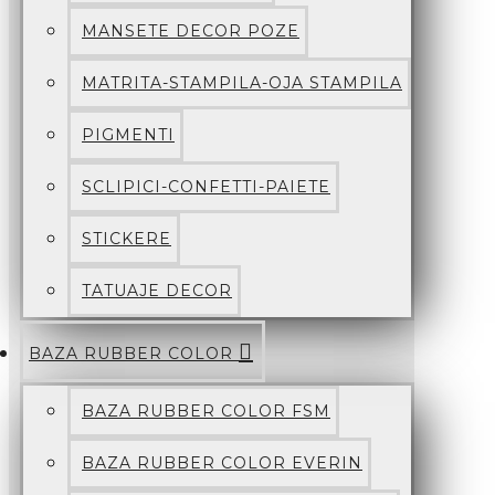
MANSETE DECOR POZE
MATRITA-STAMPILA-OJA STAMPILA
PIGMENTI
SCLIPICI-CONFETTI-PAIETE
STICKERE
TATUAJE DECOR
BAZA RUBBER COLOR
BAZA RUBBER COLOR FSM
BAZA RUBBER COLOR EVERIN