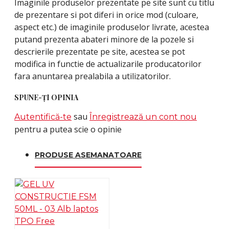
Imaginile produselor prezentate pe site sunt cu titlu
de prezentare si pot diferi in orice mod (culoare,
aspect etc.) de imaginile produselor livrate, acestea
putand prezenta abateri minore de la pozele si
descrierile prezentate pe site, acestea se pot
modifica in functie de actualizarile producatorilor
fara anuntarea prealabila a utilizatorilor.
SPUNE-ŢI OPINIA
sau
Autentifică-te
Înregistrează un cont nou
pentru a putea scie o opinie
PRODUSE ASEMANATOARE