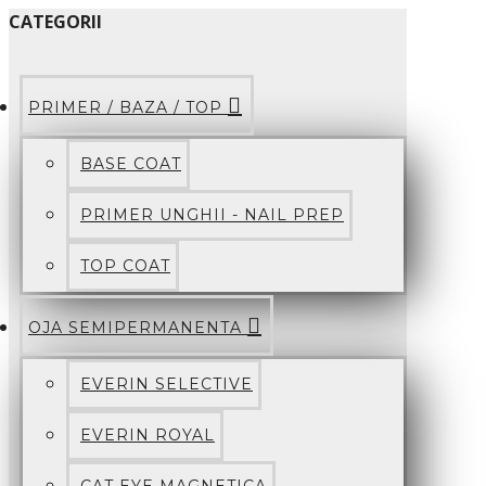
CATEGORII
PRIMER / BAZA / TOP
BASE COAT
PRIMER UNGHII - NAIL PREP
TOP COAT
OJA SEMIPERMANENTA
EVERIN SELECTIVE
EVERIN ROYAL