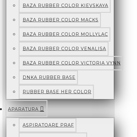
BAZA RUBBER COLOR KIEVSKAYA
BAZA RUBBER COLOR MACKS
BAZA RUBBER COLOR MOLLYLAC
BAZA RUBBER COLOR VENALISA
BAZA RUBBER COLOR VICTORIA VYNN
DNKA RUBBER BASE
RUBBER BASE HER COLOR
APARATURA
ASPIRATOARE PRAF