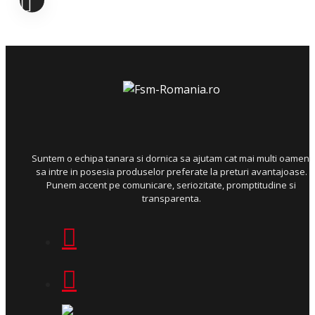
Suntem o echipa tanara si dornica sa ajutam cat mai multi oameni
sa intre in posesia produselor preferate la preturi avantajoase.
Punem accent pe comunicare, seriozitate, promptitudine si
transparenta.