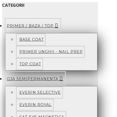
CATEGORII
PRIMER / BAZA / TOP
BASE COAT
PRIMER UNGHII - NAIL PREP
TOP COAT
OJA SEMIPERMANENTA
EVERIN SELECTIVE
EVERIN ROYAL