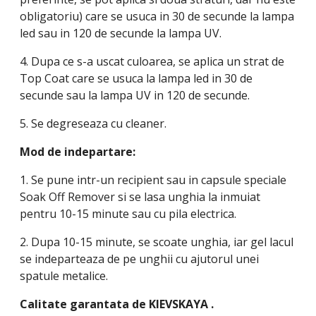
obligatoriu) care se usuca in 30 de secunde la lampa
led sau in 120 de secunde la lampa UV.
4. Dupa ce s-a uscat culoarea, se aplica un strat de
Top Coat care se usuca la lampa led in 30 de
secunde sau la lampa UV in 120 de secunde.
5. Se degreseaza cu cleaner.
Mod de indepartare:
1. Se pune intr-un recipient sau in capsule speciale
Soak Off Remover si se lasa unghia la inmuiat
pentru 10-15 minute sau cu pila electrica.
2. Dupa 10-15 minute, se scoate unghia, iar gel lacul
se indeparteaza de pe unghii cu ajutorul unei
spatule metalice.
Calitate garantata de
KIEVSKAYA
.