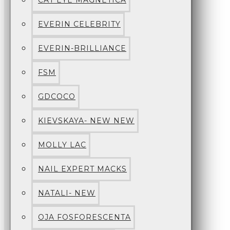
CAT EYE MAGNETICA
EVERIN CELEBRITY
EVERIN-BRILLIANCE
FSM
GDCOCO
KIEVSKAYA- NEW NEW
MOLLY LAC
NAIL EXPERT MACKS
NATALI- NEW
OJA FOSFORESCENTA