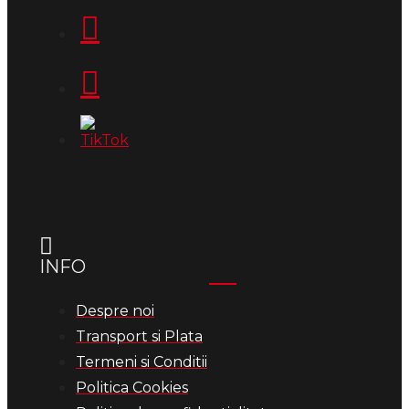
INFO
Despre noi
Transport si Plata
Termeni si Conditii
Politica Cookies