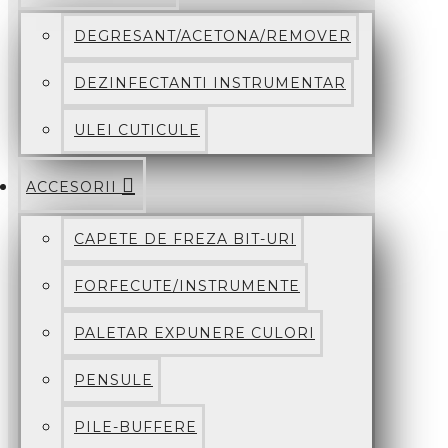
DEGRESANT/ACETONA/REMOVER
DEZINFECTANTI INSTRUMENTAR
ULEI CUTICULE
ACCESORII
CAPETE DE FREZA BIT-URI
FORFECUTE/INSTRUMENTE
PALETAR EXPUNERE CULORI
PENSULE
PILE-BUFFERE