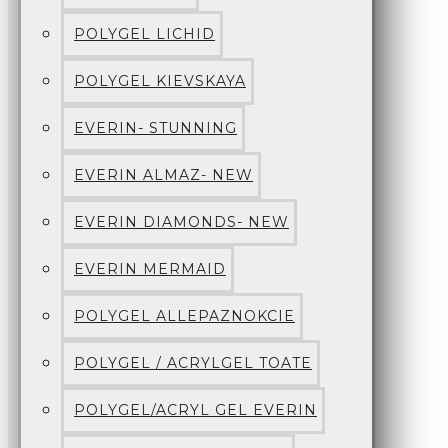
POLYGEL LICHID
POLYGEL KIEVSKAYA
EVERIN- STUNNING
EVERIN ALMAZ- NEW
EVERIN DIAMONDS- NEW
EVERIN MERMAID
POLYGEL ALLEPAZNOKCIE
POLYGEL / ACRYLGEL TOATE
POLYGEL/ACRYL GEL EVERIN