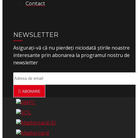
Contact
NEWSLETTER
Asigurați-vă că nu pierdeți niciodată știrile noastre
interesante prin abonarea la programul nostru de
newsletter
ABONARE