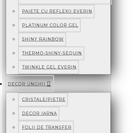
PAIETE CU REFLEXII EVERIN
PLATINUM COLOR GEL
SHINY RAINBOW
THERMO-SHINY-SEQUIN
TWINKLE GEL EVERIN
DECOR UNGHII
CRISTALE/PIETRE
DECOR IARNA
FOLII DE TRANSFER