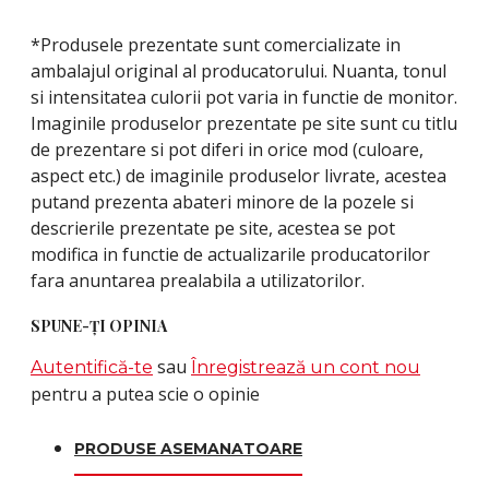
*Produsele prezentate sunt comercializate in
ambalajul original al producatorului. Nuanta, tonul
si intensitatea culorii pot varia in functie de monitor.
Imaginile produselor prezentate pe site sunt cu titlu
de prezentare si pot diferi in orice mod (culoare,
aspect etc.) de imaginile produselor livrate, acestea
putand prezenta abateri minore de la pozele si
descrierile prezentate pe site, acestea se pot
modifica in functie de actualizarile producatorilor
fara anuntarea prealabila a utilizatorilor.
SPUNE-ŢI OPINIA
sau
Autentifică-te
Înregistrează un cont nou
pentru a putea scie o opinie
PRODUSE ASEMANATOARE