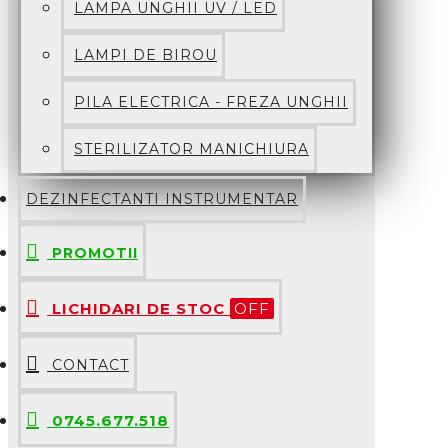
LAMPA UNGHII UV / LED
LAMPI DE BIROU
PILA ELECTRICA - FREZA UNGHII
STERILIZATOR MANICHIURA
DEZINFECTANTI INSTRUMENTAR
PROMOTII
LICHIDARI DE STOC
OFF
CONTACT
0745.677.518