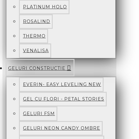
PLATINUM HOLO
ROSALIND
THERMO
VENALISA
GELURI CONSTRUCTIE
EVERIN- EASY LEVELING NEW
GEL CU FLORI - PETAL STORIES
GELURI FSM
GELURI NEON CANDY OMBRE