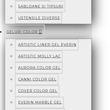
SABLOANE SI TIPSURI
USTENSILE DIVERSE
GELURI COLOR
ARTISTIC LINER GEL EVERIN
ARTISTIC MOLLY LAC
AURORA COLOR GEL
CANNI COLOR GEL
COVER COLOR GEL
EVERIN MARBLE GEL