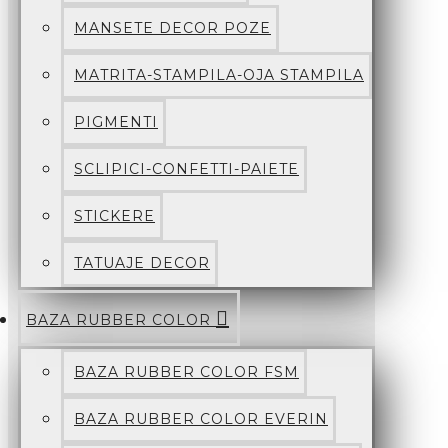
MANSETE DECOR POZE
MATRITA-STAMPILA-OJA STAMPILA
PIGMENTI
SCLIPICI-CONFETTI-PAIETE
STICKERE
TATUAJE DECOR
BAZA RUBBER COLOR
BAZA RUBBER COLOR FSM
BAZA RUBBER COLOR EVERIN