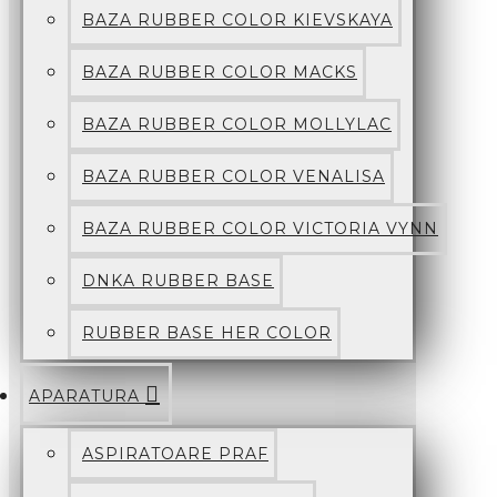
BAZA RUBBER COLOR KIEVSKAYA
BAZA RUBBER COLOR MACKS
BAZA RUBBER COLOR MOLLYLAC
BAZA RUBBER COLOR VENALISA
BAZA RUBBER COLOR VICTORIA VYNN
DNKA RUBBER BASE
RUBBER BASE HER COLOR
APARATURA
ASPIRATOARE PRAF