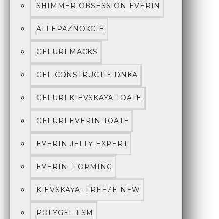
SHIMMER OBSESSION EVERIN
ALLEPAZNOKCIE
GELURI MACKS
GEL CONSTRUCTIE DNKA
GELURI KIEVSKAYA TOATE
GELURI EVERIN TOATE
EVERIN JELLY EXPERT
EVERIN- FORMING
KIEVSKAYA- FREEZE NEW
POLYGEL FSM