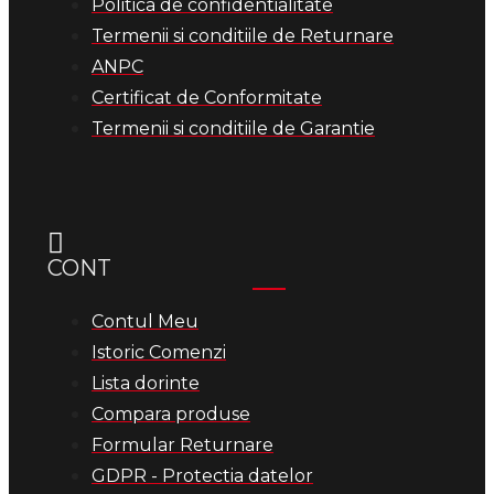
Politica de confidentialitate
Termenii si conditiile de Returnare
ANPC
Certificat de Conformitate
Termenii si conditiile de Garantie
CONT
Contul Meu
Istoric Comenzi
Lista dorinte
Compara produse
Formular Returnare
GDPR - Protectia datelor