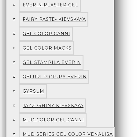
EVERIN PLASTER GEL
FAIRY PASTE- KIEVSKAYA
GEL COLOR CANNI
GEL COLOR MACKS
GEL STAMPILA EVERIN
GELURI PICTURA EVERIN
GYPSUM
JAZZ /SHINY KIEVSKAYA
MUD COLOR GEL CANNI
MUD SERIES GEL COLOR VENALISA