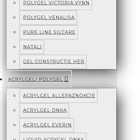
POLYGEL VICTORIA VYNN
POLYGEL VENALISA
PURE LINE SILCARE
NATALI
GEL CONSTRUCTIE HER
ACRYLGEL/ POLYGEL
ACRYLGEL ALLEPAZNOKCIE
ACRYLGEL DNKA
ACRYLGEL EVERIN
LIQUID ACRYGEL DNKA