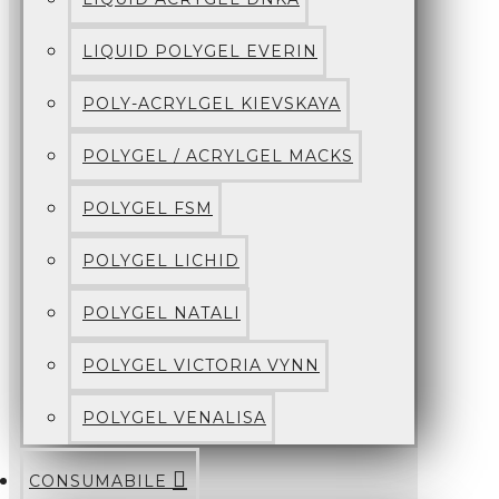
LIQUID POLYGEL EVERIN
POLY-ACRYLGEL KIEVSKAYA
POLYGEL / ACRYLGEL MACKS
POLYGEL FSM
POLYGEL LICHID
POLYGEL NATALI
POLYGEL VICTORIA VYNN
POLYGEL VENALISA
CONSUMABILE