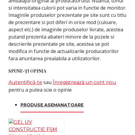
ambalajul original al producatorului. Nuanta, tonul
si intensitatea culorii pot varia in functie de monitor.
Imaginile produselor prezentate pe site sunt cu titlu
de prezentare si pot diferi in orice mod (culoare,
aspect etc.) de imaginile produselor livrate, acestea
putand prezenta abateri minore de la pozele si
descrierile prezentate pe site, acestea se pot
modifica in functie de actualizarile producatorilor
fara anuntarea prealabila a utilizatorilor.
SPUNE-ŢI OPINIA
sau
Autentifică-te
Înregistrează un cont nou
pentru a putea scie o opinie
PRODUSE ASEMANATOARE