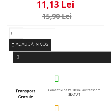
11,13 Lei
15,90 Lei
ADAUGĂ ÎN COŞ
Comenzile peste 300 lei au transport
Transport
GRATUIT
Gratuit