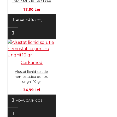
FSM 15ML - 18 TPO Free
18,90 Lei
ADAUGĂ ÎN COŞ
Cerkamed
Alustat lichid solutie
hemostatica pentru
unghii 10 gr
34,99 Lei
ADAUGĂ ÎN COŞ