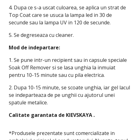
4. Dupa ce s-a uscat culoarea, se aplica un strat de
Top Coat care se usuca la lampa led in 30 de
secunde sau la lampa UV in 120 de secunde.
5. Se degreseaza cu cleaner.
Mod de indepartare:
1. Se pune intr-un recipient sau in capsule speciale
Soak Off Remover si se lasa unghia la inmuiat
pentru 10-15 minute sau cu pila electrica.
2. Dupa 10-15 minute, se scoate unghia, iar gel lacul
se indeparteaza de pe unghii cu ajutorul unei
spatule metalice.
Calitate garantata de
KIEVSKAYA
.
*Produsele prezentate sunt comercializate in