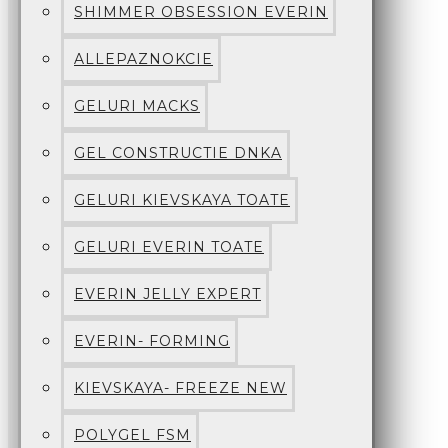
SHIMMER OBSESSION EVERIN
ALLEPAZNOKCIE
GELURI MACKS
GEL CONSTRUCTIE DNKA
GELURI KIEVSKAYA TOATE
GELURI EVERIN TOATE
EVERIN JELLY EXPERT
EVERIN- FORMING
KIEVSKAYA- FREEZE NEW
POLYGEL FSM