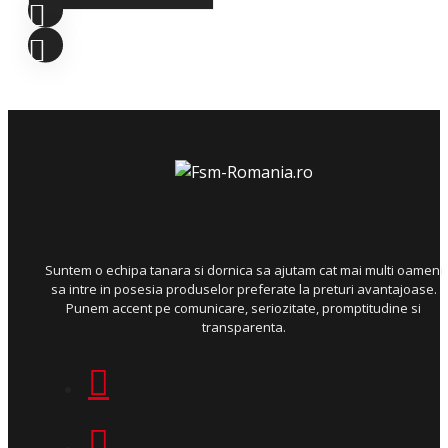
Suntem o echipa tanara si dornica sa ajutam cat mai multi oameni
sa intre in posesia produselor preferate la preturi avantajoase.
Punem accent pe comunicare, seriozitate, promptitudine si
transparenta.