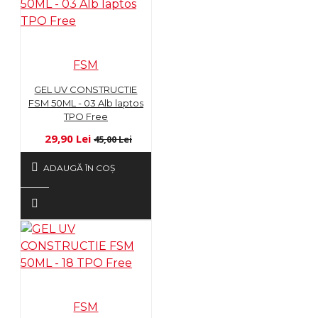
FSM
GEL UV CONSTRUCTIE
FSM 50ML - 03 Alb laptos
TPO Free
29,90 Lei
45,00 Lei
ADAUGĂ ÎN COŞ
FSM