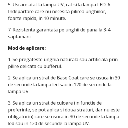
5. Uscare atat la lampa UV, cat si la lampa LED. 6.
Indepartare care nu necesita pilirea unghiilor,
foarte rapida, in 10 minute.
7. Rezistenta garantata pe unghii de pana la 3-4
saptamani.
Mod de aplicare:
1. Se pregateste unghia naturala sau artificiala prin
pilire delicata cu bufferul.
2. Se aplica un strat de Base Coat care se usuca in 30
de secunde la lampa led sau in 120 de secunde la
lampa UV.
3. Se aplica un strat de culoare (in functie de
preferinte, se pot aplica si doua straturi, dar nu este
obligatoriu) care se usuca in 30 de secunde la lampa
led sau in 120 de secunde la lampa UV.