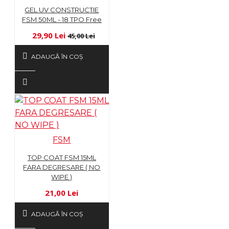
GEL UV CONSTRUCTIE
FSM 50ML - 18 TPO Free
29,90 Lei
45,00 Lei
ADAUGĂ ÎN COŞ
FSM
TOP COAT FSM 15ML
FARA DEGRESARE ( NO
WIPE )
21,00 Lei
ADAUGĂ ÎN COŞ