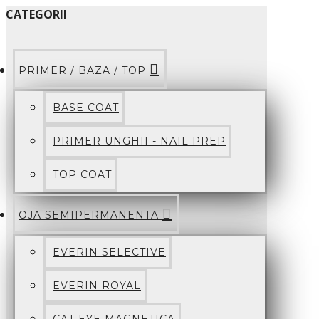
CATEGORII
PRIMER / BAZA / TOP
BASE COAT
PRIMER UNGHII - NAIL PREP
TOP COAT
OJA SEMIPERMANENTA
EVERIN SELECTIVE
EVERIN ROYAL