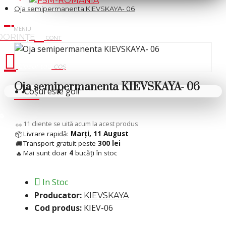
Oja semipermanenta KIEVSKAYA- 06
Cosul tau
Oja semipermanenta KIEVSKAYA- 06
Coșul este gol!
 %
6
cliente se uită acum la acest produs
👀
Livrare rapidă:
Marți, 11 August
📦
Transport gratuit peste
300 lei
🚚
Mai sunt doar
4
bucăți în stoc
🔥
In Stoc
Producator:
KIEVSKAYA
Cod produs:
KIEV-06