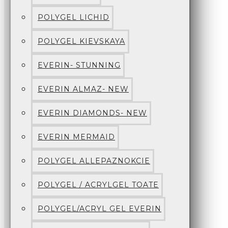
POLYGEL LICHID
POLYGEL KIEVSKAYA
EVERIN- STUNNING
EVERIN ALMAZ- NEW
EVERIN DIAMONDS- NEW
EVERIN MERMAID
POLYGEL ALLEPAZNOKCIE
POLYGEL / ACRYLGEL TOATE
POLYGEL/ACRYL GEL EVERIN