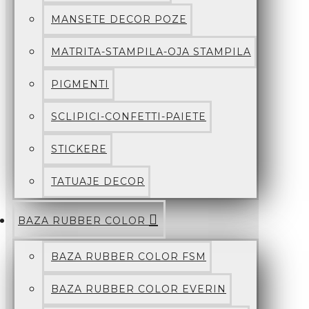
MANSETE DECOR POZE
MATRITA-STAMPILA-OJA STAMPILA
PIGMENTI
SCLIPICI-CONFETTI-PAIETE
STICKERE
TATUAJE DECOR
BAZA RUBBER COLOR
BAZA RUBBER COLOR FSM
BAZA RUBBER COLOR EVERIN