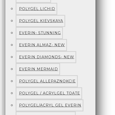
POLYGEL LICHID
POLYGEL KIEVSKAYA
EVERIN- STUNNING
EVERIN ALMAZ- NEW
EVERIN DIAMONDS- NEW
EVERIN MERMAID
POLYGEL ALLEPAZNOKCIE
POLYGEL / ACRYLGEL TOATE
POLYGEL/ACRYL GEL EVERIN