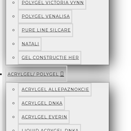
POLYGEL VICTORIA VYNN
POLYGEL VENALISA
PURE LINE SILCARE
NATALI
GEL CONSTRUCTIE HER
ACRYLGEL/ POLYGEL
ACRYLGEL ALLEPAZNOKCIE
ACRYLGEL DNKA
ACRYLGEL EVERIN
LIQUID ACRYGEL DNKA