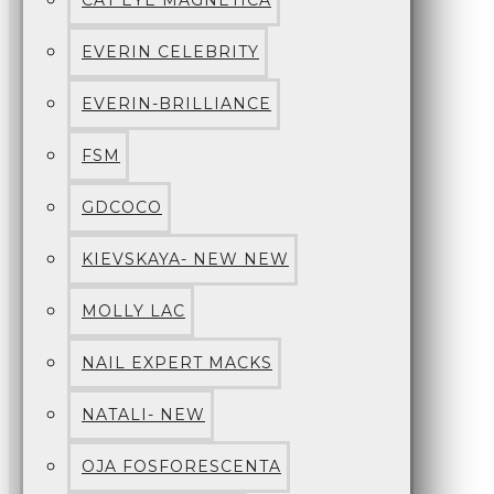
CAT EYE MAGNETICA
EVERIN CELEBRITY
EVERIN-BRILLIANCE
FSM
GDCOCO
KIEVSKAYA- NEW NEW
MOLLY LAC
NAIL EXPERT MACKS
NATALI- NEW
OJA FOSFORESCENTA