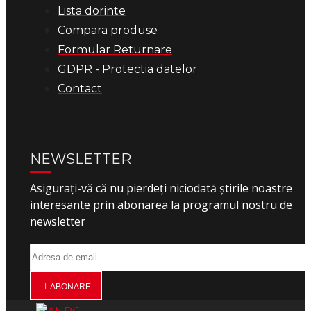
Lista dorinte
Compara produse
Formular Returnare
GDPR - Protectia datelor
Contact
NEWSLETTER
Asigurați-vă că nu pierdeți niciodată știrile noastre
interesante prin abonarea la programul nostru de
newsletter
ABONARE