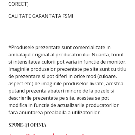
CORECT)
CALITATE GARANTATA FSM!
*Produsele prezentate sunt comercializate in
ambalajul original al producatorului. Nuanta, tonul
si intensitatea culorii pot varia in functie de monitor.
Imaginile produselor prezentate pe site sunt cu titlu
de prezentare si pot diferi in orice mod (culoare,
aspect etc.) de imaginile produselor livrate, acestea
putand prezenta abateri minore de la pozele si
descrierile prezentate pe site, acestea se pot
modifica in functie de actualizarile producatorilor
fara anuntarea prealabila a utilizatorilor.
SPUNE-ŢI OPINIA