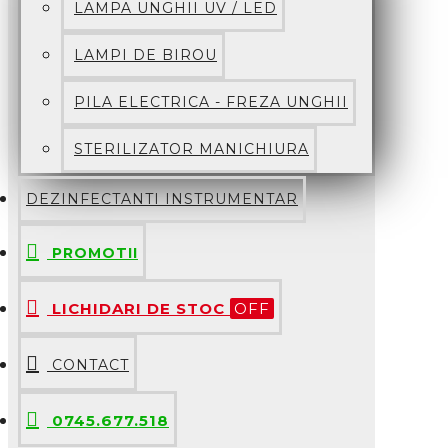
LAMPA UNGHII UV / LED
LAMPI DE BIROU
PILA ELECTRICA - FREZA UNGHII
STERILIZATOR MANICHIURA
DEZINFECTANTI INSTRUMENTAR
PROMOTII
LICHIDARI DE STOC
OFF
CONTACT
0745.677.518