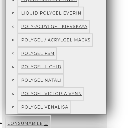
LIQUID POLYGEL EVERIN
POLY-ACRYLGEL KIEVSKAYA
POLYGEL / ACRYLGEL MACKS
POLYGEL FSM
POLYGEL LICHID
POLYGEL NATALI
POLYGEL VICTORIA VYNN
POLYGEL VENALISA
CONSUMABILE