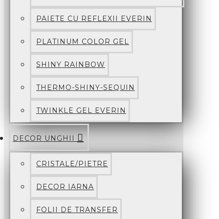
PAIETE CU REFLEXII EVERIN
PLATINUM COLOR GEL
SHINY RAINBOW
THERMO-SHINY-SEQUIN
TWINKLE GEL EVERIN
DECOR UNGHII
CRISTALE/PIETRE
DECOR IARNA
FOLII DE TRANSFER