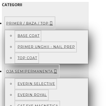
CATEGORII
PRIMER / BAZA / TOP
BASE COAT
PRIMER UNGHII - NAIL PREP
TOP COAT
OJA SEMIPERMANENTA
EVERIN SELECTIVE
EVERIN ROYAL