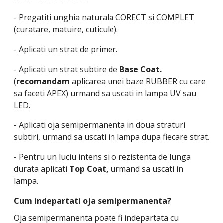
- Pregatiti unghia naturala CORECT si COMPLET
(curatare, matuire, cuticule).
- Aplicati un strat de primer.
- Aplicati un strat subtire de
Base Coat.
(
recomandam
aplicarea unei baze RUBBER cu care
sa faceti APEX) urmand sa uscati in lampa UV sau
LED.
- Aplicati oja semipermanenta in doua straturi
subtiri, urmand sa uscati in lampa dupa fiecare strat.
- Pentru un luciu intens si o rezistenta de lunga
durata aplicati
Top Coat,
urmand sa uscati in
lampa.
Cum indepartati oja semipermanenta?
Oja semipermanenta poate fi indepartata cu