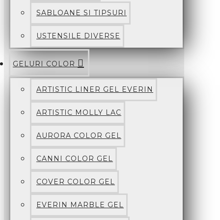
SABLOANE SI TIPSURI
USTENSILE DIVERSE
GELURI COLOR
ARTISTIC LINER GEL EVERIN
ARTISTIC MOLLY LAC
AURORA COLOR GEL
CANNI COLOR GEL
COVER COLOR GEL
EVERIN MARBLE GEL