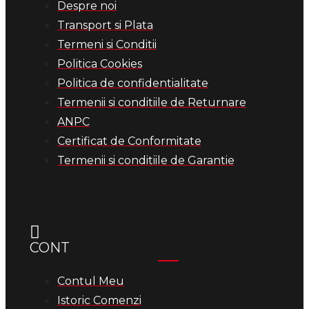
Despre noi
Transport si Plata
Termeni si Conditii
Politica Cookies
Politica de confidentialitate
Termenii si conditiile de Returnare
ANPC
Certificat de Conformitate
Termenii si conditiile de Garantie
CONT
Contul Meu
Istoric Comenzi