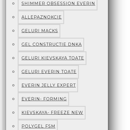
SHIMMER OBSESSION EVERIN
ALLEPAZNOKCIE
GELURI MACKS
GEL CONSTRUCTIE DNKA
GELURI KIEVSKAYA TOATE
GELURI EVERIN TOATE
EVERIN JELLY EXPERT
EVERIN- FORMING
KIEVSKAYA- FREEZE NEW
POLYGEL FSM