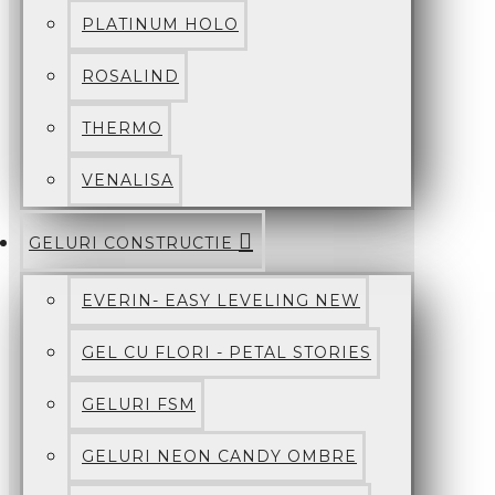
PLATINUM HOLO
ROSALIND
THERMO
VENALISA
GELURI CONSTRUCTIE
EVERIN- EASY LEVELING NEW
GEL CU FLORI - PETAL STORIES
GELURI FSM
GELURI NEON CANDY OMBRE