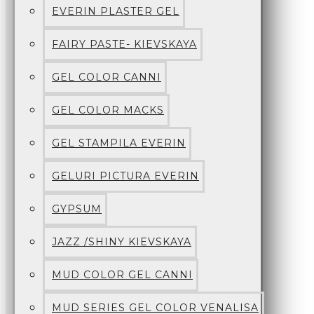
EVERIN PLASTER GEL
FAIRY PASTE- KIEVSKAYA
GEL COLOR CANNI
GEL COLOR MACKS
GEL STAMPILA EVERIN
GELURI PICTURA EVERIN
GYPSUM
JAZZ /SHINY KIEVSKAYA
MUD COLOR GEL CANNI
MUD SERIES GEL COLOR VENALISA