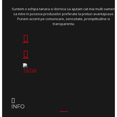
Suntem o echipa tanara si dornica sa ajutam cat mai multi oameni
sa intre in posesia produselor preferate la preturi avantajoase.
Punem accent pe comunicare, seriozitate, promptitudine si
transparenta.
INFO