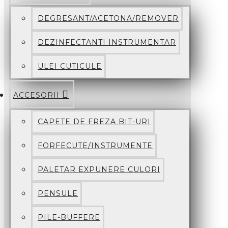
DEGRESANT/ACETONA/REMOVER
DEZINFECTANTI INSTRUMENTAR
ULEI CUTICULE
ACCESORII
CAPETE DE FREZA BIT-URI
FORFECUTE/INSTRUMENTE
PALETAR EXPUNERE CULORI
PENSULE
PILE-BUFFERE