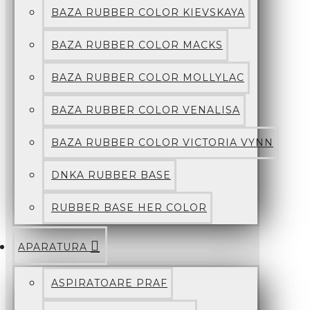
BAZA RUBBER COLOR KIEVSKAYA
BAZA RUBBER COLOR MACKS
BAZA RUBBER COLOR MOLLYLAC
BAZA RUBBER COLOR VENALISA
BAZA RUBBER COLOR VICTORIA VYNN
DNKA RUBBER BASE
RUBBER BASE HER COLOR
APARATURA
ASPIRATOARE PRAF