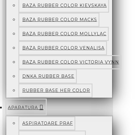
BAZA RUBBER COLOR KIEVSKAYA
BAZA RUBBER COLOR MACKS
BAZA RUBBER COLOR MOLLYLAC
BAZA RUBBER COLOR VENALISA
BAZA RUBBER COLOR VICTORIA VYNN
DNKA RUBBER BASE
RUBBER BASE HER COLOR
APARATURA
ASPIRATOARE PRAF