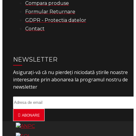
Compara produse
Formular Returnare
GDPR - Protectia datelor
Contact
NEWSLETTER
Asigurați-vă că nu pierdeți niciodată știrile noastre
interesante prin abonarea la programul nostru de
newsletter
ABONARE