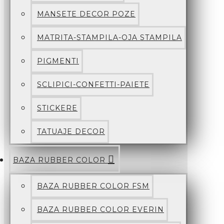
MANSETE DECOR POZE
MATRITA-STAMPILA-OJA STAMPILA
PIGMENTI
SCLIPICI-CONFETTI-PAIETE
STICKERE
TATUAJE DECOR
BAZA RUBBER COLOR
BAZA RUBBER COLOR FSM
BAZA RUBBER COLOR EVERIN