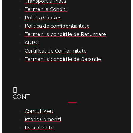
Transport si Plata
Termeni si Conditii
Politica Cookies
Politica de confidentialitate
Termenii si conditiile de Returnare
ANPC
Certificat de Conformitate
Termenii si conditiile de Garantie
CONT
Contul Meu
Istoric Comenzi
Lista dorinte