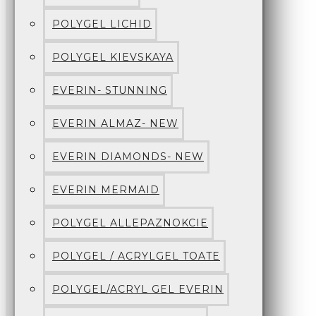
POLYGEL LICHID
POLYGEL KIEVSKAYA
EVERIN- STUNNING
EVERIN ALMAZ- NEW
EVERIN DIAMONDS- NEW
EVERIN MERMAID
POLYGEL ALLEPAZNOKCIE
POLYGEL / ACRYLGEL TOATE
POLYGEL/ACRYL GEL EVERIN