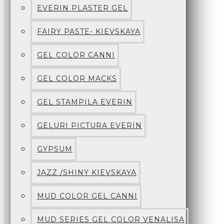
EVERIN PLASTER GEL
FAIRY PASTE- KIEVSKAYA
GEL COLOR CANNI
GEL COLOR MACKS
GEL STAMPILA EVERIN
GELURI PICTURA EVERIN
GYPSUM
JAZZ /SHINY KIEVSKAYA
MUD COLOR GEL CANNI
MUD SERIES GEL COLOR VENALISA