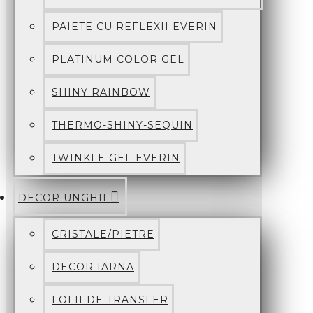
PAIETE CU REFLEXII EVERIN
PLATINUM COLOR GEL
SHINY RAINBOW
THERMO-SHINY-SEQUIN
TWINKLE GEL EVERIN
DECOR UNGHII
CRISTALE/PIETRE
DECOR IARNA
FOLII DE TRANSFER