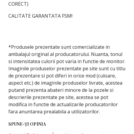
CORECT)
CALITATE GARANTATA FSM!
*Produsele prezentate sunt comercializate in
ambalajul original al producatorului. Nuanta, tonul
si intensitatea culorii pot varia in functie de monitor.
Imaginile produselor prezentate pe site sunt cu titlu
de prezentare si pot diferi in orice mod (culoare,
aspect etc.) de imaginile produselor livrate, acestea
putand prezenta abateri minore de la pozele si
descrierile prezentate pe site, acestea se pot
modifica in functie de actualizarile producatorilor
fara anuntarea prealabila a utilizatorilor.
SPUNE-ŢI OPINIA