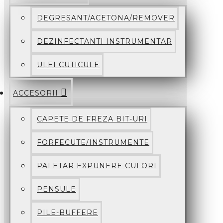
DEGRESANT/ACETONA/REMOVER
DEZINFECTANTI INSTRUMENTAR
ULEI CUTICULE
ACCESORII
CAPETE DE FREZA BIT-URI
FORFECUTE/INSTRUMENTE
PALETAR EXPUNERE CULORI
PENSULE
PILE-BUFFERE