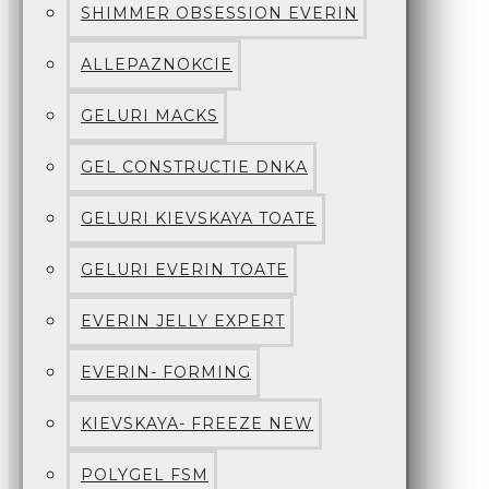
SHIMMER OBSESSION EVERIN
ALLEPAZNOKCIE
GELURI MACKS
GEL CONSTRUCTIE DNKA
GELURI KIEVSKAYA TOATE
GELURI EVERIN TOATE
EVERIN JELLY EXPERT
EVERIN- FORMING
KIEVSKAYA- FREEZE NEW
POLYGEL FSM