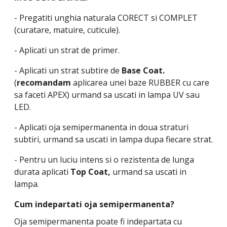
- Pregatiti unghia naturala CORECT si COMPLET
(curatare, matuire, cuticule).
- Aplicati un strat de primer.
- Aplicati un strat subtire de
Base Coat.
(
recomandam
aplicarea unei baze RUBBER cu care
sa faceti APEX) urmand sa uscati in lampa UV sau
LED.
- Aplicati oja semipermanenta in doua straturi
subtiri, urmand sa uscati in lampa dupa fiecare strat.
- Pentru un luciu intens si o rezistenta de lunga
durata aplicati
Top Coat,
urmand sa uscati in
lampa.
Cum indepartati oja semipermanenta?
Oja semipermanenta poate fi indepartata cu