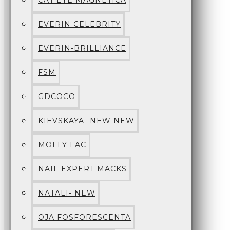
CAT EYE MAGNETICA
EVERIN CELEBRITY
EVERIN-BRILLIANCE
FSM
GDCOCO
KIEVSKAYA- NEW NEW
MOLLY LAC
NAIL EXPERT MACKS
NATALI- NEW
OJA FOSFORESCENTA