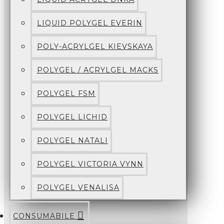
LIQUID POLYGEL EVERIN
POLY-ACRYLGEL KIEVSKAYA
POLYGEL / ACRYLGEL MACKS
POLYGEL FSM
POLYGEL LICHID
POLYGEL NATALI
POLYGEL VICTORIA VYNN
POLYGEL VENALISA
CONSUMABILE