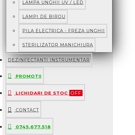
LAMPA UNGHII UV / LED
LAMPI DE BIROU
PILA ELECTRICA - FREZA UNGHII
STERILIZATOR MANICHIURA
DEZINFECTANTI INSTRUMENTAR
PROMOTII
LICHIDARI DE STOC
OFF
CONTACT
0745.677.518