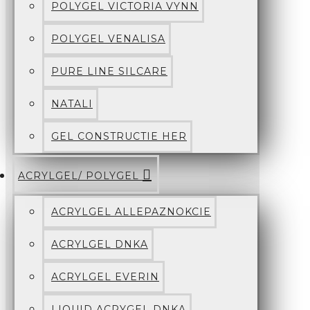
POLYGEL VICTORIA VYNN
POLYGEL VENALISA
PURE LINE SILCARE
NATALI
GEL CONSTRUCTIE HER
ACRYLGEL/ POLYGEL
ACRYLGEL ALLEPAZNOKCIE
ACRYLGEL DNKA
ACRYLGEL EVERIN
LIQUID ACRYGEL DNKA