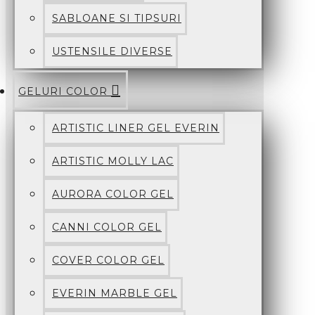
SABLOANE SI TIPSURI
USTENSILE DIVERSE
GELURI COLOR
ARTISTIC LINER GEL EVERIN
ARTISTIC MOLLY LAC
AURORA COLOR GEL
CANNI COLOR GEL
COVER COLOR GEL
EVERIN MARBLE GEL