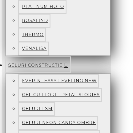
PLATINUM HOLO
ROSALIND
THERMO
VENALISA
GELURI CONSTRUCTIE
EVERIN- EASY LEVELING NEW
GEL CU FLORI - PETAL STORIES
GELURI FSM
GELURI NEON CANDY OMBRE