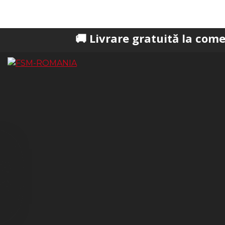
🚚 Livrare gratuită la comenzi peste 