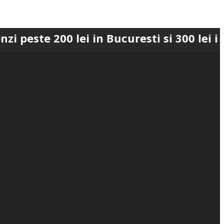
200 lei in Bucuresti si 300 lei in Roman