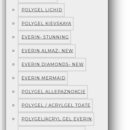
POLYGEL LICHID
POLYGEL KIEVSKAYA
EVERIN- STUNNING
EVERIN ALMAZ- NEW
EVERIN DIAMONDS- NEW
EVERIN MERMAID
POLYGEL ALLEPAZNOKCIE
POLYGEL / ACRYLGEL TOATE
POLYGEL/ACRYL GEL EVERIN