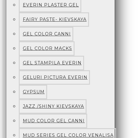
EVERIN PLASTER GEL
FAIRY PASTE- KIEVSKAYA
GEL COLOR CANNI
GEL COLOR MACKS
GEL STAMPILA EVERIN
GELURI PICTURA EVERIN
GYPSUM
JAZZ /SHINY KIEVSKAYA
MUD COLOR GEL CANNI
MUD SERIES GEL COLOR VENALISA