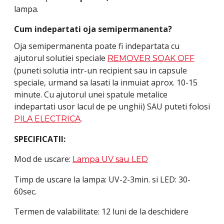
lampa.
Cum indepartati oja semipermanenta?
Oja semipermanenta poate fi indepartata cu
ajutorul solutiei speciale
REMOVER SOAK OFF
(puneti solutia intr-un recipient sau in capsule
speciale, urmand sa lasati la inmuiat aprox. 10-15
minute. Cu ajutorul unei spatule metalice
indepartati usor lacul de pe unghii) SAU puteti folosi
.
PILA ELECTRICA
SPECIFICATII:
Mod de uscare:
Lampa UV sau LED
Timp de uscare la lampa: UV-2-3min. si LED: 30-
60sec.
Termen de valabilitate: 12 luni de la deschidere