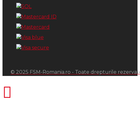
© 2025 FSM-Romania.ro - Toate drepturile rezervat