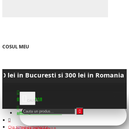
COSUL MEU
 Bucuresti si 300 lei in Romania • 💳 Pl
0745.677.518
office@fsm-romania.ro
Oja semipermanenta