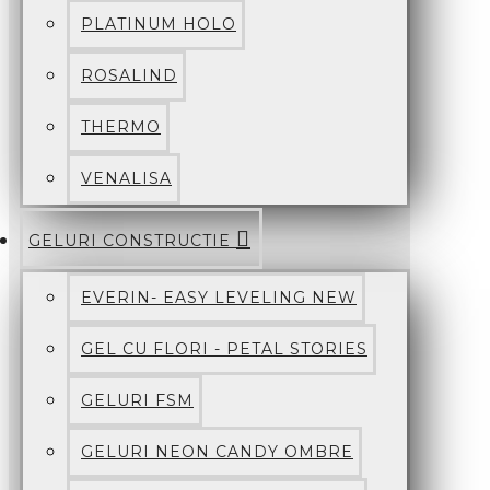
PLATINUM HOLO
ROSALIND
THERMO
VENALISA
GELURI CONSTRUCTIE
EVERIN- EASY LEVELING NEW
GEL CU FLORI - PETAL STORIES
GELURI FSM
GELURI NEON CANDY OMBRE