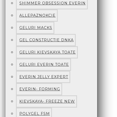
SHIMMER OBSESSION EVERIN
ALLEPAZNOKCIE
GELURI MACKS
GEL CONSTRUCTIE DNKA
GELURI KIEVSKAYA TOATE
GELURI EVERIN TOATE
EVERIN JELLY EXPERT
EVERIN- FORMING
KIEVSKAYA- FREEZE NEW
POLYGEL FSM