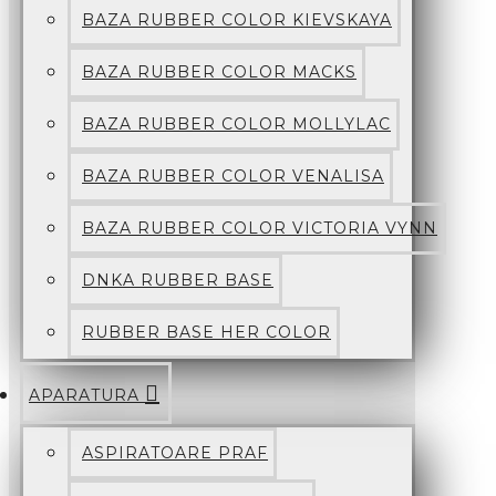
BAZA RUBBER COLOR KIEVSKAYA
BAZA RUBBER COLOR MACKS
BAZA RUBBER COLOR MOLLYLAC
BAZA RUBBER COLOR VENALISA
BAZA RUBBER COLOR VICTORIA VYNN
DNKA RUBBER BASE
RUBBER BASE HER COLOR
APARATURA
ASPIRATOARE PRAF