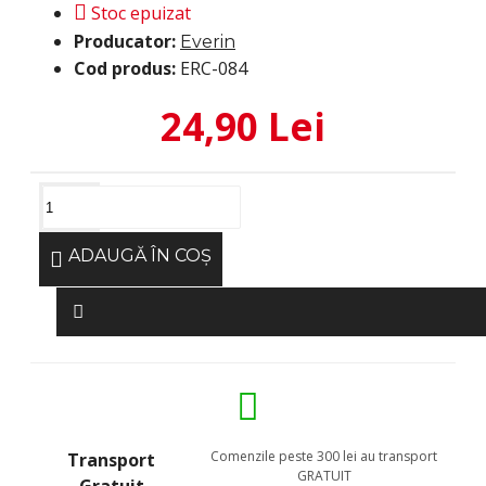
Stoc epuizat
Producator:
Everin
Cod produs:
ERC-084
24,90 Lei
ADAUGĂ ÎN COŞ
Comenzile peste 300 lei au transport
Transport
GRATUIT