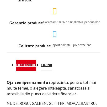
Gratuit
Garantam 100% originalitatea produselor
Garantie produse
Raport calitate - pret excelent
Calitate produse
DESCRIERE
OPINII
Oja semipermanenta
reprezinta, pentru tot mai
multe femei, o alegere inteleapta, sanatoasa si
accesibila din punct de vedere financiar.
NUDE, ROSU, GALBEN, GLITTER, MOV,ALBASTRU,