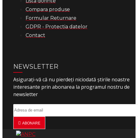
Lista dorinte
Compara produse
Formular Returnare
GDPR - Protectia datelor
Contact
NEWSLETTER
Asigurați-vă că nu pierdeți niciodată știrile noastre
interesante prin abonarea la programul nostru de
newsletter
ABONARE