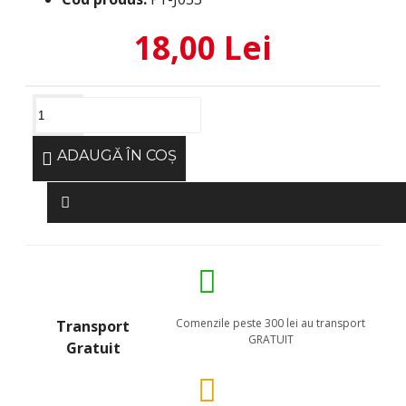
18,00 Lei
ADAUGĂ ÎN COŞ
Comenzile peste 300 lei au transport
Transport
GRATUIT
Gratuit