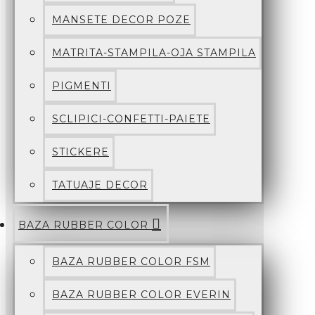
MANSETE DECOR POZE
MATRITA-STAMPILA-OJA STAMPILA
PIGMENTI
SCLIPICI-CONFETTI-PAIETE
STICKERE
TATUAJE DECOR
BAZA RUBBER COLOR
BAZA RUBBER COLOR FSM
BAZA RUBBER COLOR EVERIN