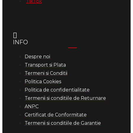
INFO
Despre noi
Transport si Plata
Termeni si Conditii
Politica Cookies
Politica de confidentialitate
Termenii si conditiile de Returnare
ANPC
Certificat de Conformitate
Termenii si conditiile de Garantie