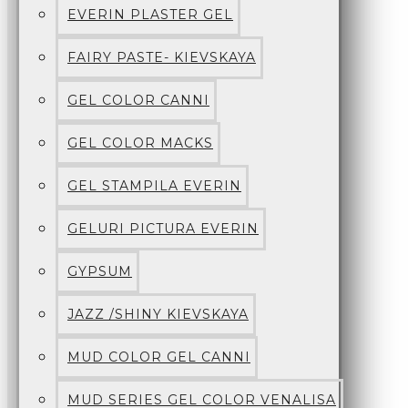
EVERIN PLASTER GEL
FAIRY PASTE- KIEVSKAYA
GEL COLOR CANNI
GEL COLOR MACKS
GEL STAMPILA EVERIN
GELURI PICTURA EVERIN
GYPSUM
JAZZ /SHINY KIEVSKAYA
MUD COLOR GEL CANNI
MUD SERIES GEL COLOR VENALISA