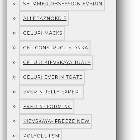
SHIMMER OBSESSION EVERIN
ALLEPAZNOKCIE
GELURI MACKS
GEL CONSTRUCTIE DNKA
GELURI KIEVSKAYA TOATE
GELURI EVERIN TOATE
EVERIN JELLY EXPERT
EVERIN- FORMING
KIEVSKAYA- FREEZE NEW
POLYGEL FSM