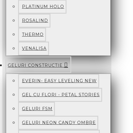
PLATINUM HOLO
ROSALIND
THERMO
VENALISA
GELURI CONSTRUCTIE
EVERIN- EASY LEVELING NEW
GEL CU FLORI - PETAL STORIES
GELURI FSM
GELURI NEON CANDY OMBRE