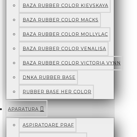
BAZA RUBBER COLOR KIEVSKAYA
BAZA RUBBER COLOR MACKS
BAZA RUBBER COLOR MOLLYLAC
BAZA RUBBER COLOR VENALISA
BAZA RUBBER COLOR VICTORIA VYNN
DNKA RUBBER BASE
RUBBER BASE HER COLOR
APARATURA
ASPIRATOARE PRAF