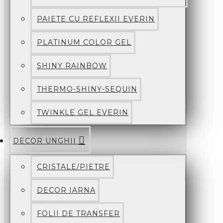
PAIETE CU REFLEXII EVERIN
PLATINUM COLOR GEL
SHINY RAINBOW
THERMO-SHINY-SEQUIN
TWINKLE GEL EVERIN
DECOR UNGHII
CRISTALE/PIETRE
DECOR IARNA
FOLII DE TRANSFER