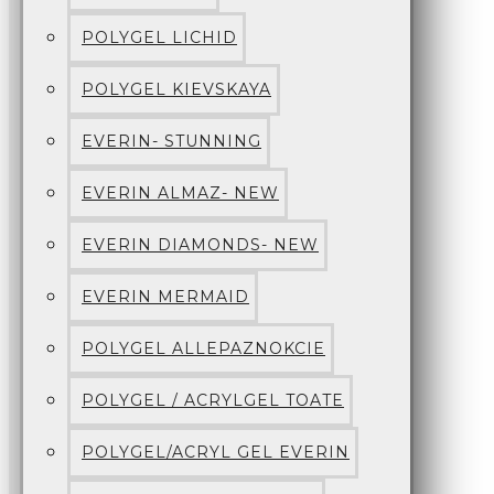
POLYGEL LICHID
POLYGEL KIEVSKAYA
EVERIN- STUNNING
EVERIN ALMAZ- NEW
EVERIN DIAMONDS- NEW
EVERIN MERMAID
POLYGEL ALLEPAZNOKCIE
POLYGEL / ACRYLGEL TOATE
POLYGEL/ACRYL GEL EVERIN