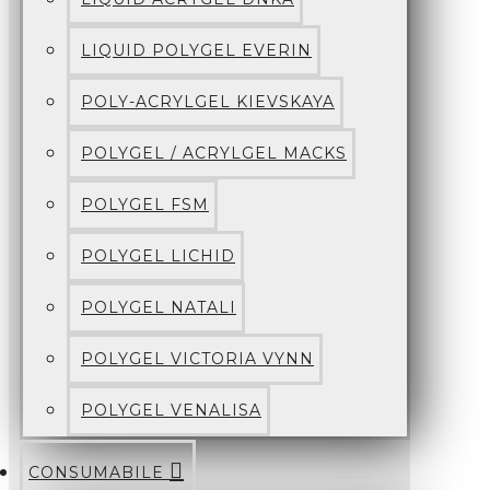
LIQUID POLYGEL EVERIN
POLY-ACRYLGEL KIEVSKAYA
POLYGEL / ACRYLGEL MACKS
POLYGEL FSM
POLYGEL LICHID
POLYGEL NATALI
POLYGEL VICTORIA VYNN
POLYGEL VENALISA
CONSUMABILE