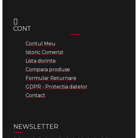
CONT
Contul Meu
Istoric Comenzi
Lista dorinte
Compara produse
Formular Returnare
GDPR - Protectia datelor
Contact
NEWSLETTER