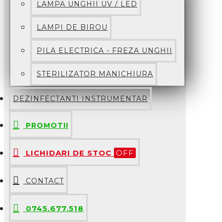
LAMPA UNGHII UV / LED
LAMPI DE BIROU
PILA ELECTRICA - FREZA UNGHII
STERILIZATOR MANICHIURA
DEZINFECTANTI INSTRUMENTAR
PROMOTII
LICHIDARI DE STOC
OFF
CONTACT
0745.677.518