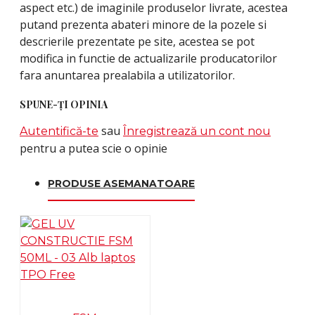
aspect etc.) de imaginile produselor livrate, acestea
putand prezenta abateri minore de la pozele si
descrierile prezentate pe site, acestea se pot
modifica in functie de actualizarile producatorilor
fara anuntarea prealabila a utilizatorilor.
SPUNE-ŢI OPINIA
sau
Autentifică-te
Înregistrează un cont nou
pentru a putea scie o opinie
PRODUSE ASEMANATOARE