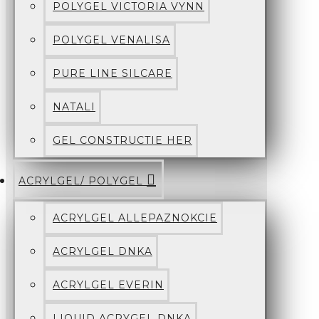
POLYGEL VICTORIA VYNN
POLYGEL VENALISA
PURE LINE SILCARE
NATALI
GEL CONSTRUCTIE HER
ACRYLGEL/ POLYGEL
ACRYLGEL ALLEPAZNOKCIE
ACRYLGEL DNKA
ACRYLGEL EVERIN
LIQUID ACRYGEL DNKA