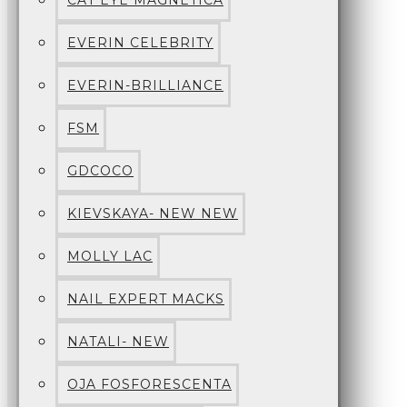
CAT EYE MAGNETICA
EVERIN CELEBRITY
EVERIN-BRILLIANCE
FSM
GDCOCO
KIEVSKAYA- NEW NEW
MOLLY LAC
NAIL EXPERT MACKS
NATALI- NEW
OJA FOSFORESCENTA