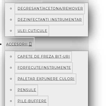
DEGRESANT/ACETONA/REMOVER
DEZINFECTANTI INSTRUMENTAR
ULEI CUTICULE
ACCESORII
CAPETE DE FREZA BIT-URI
FORFECUTE/INSTRUMENTE
PALETAR EXPUNERE CULORI
PENSULE
PILE-BUFFERE