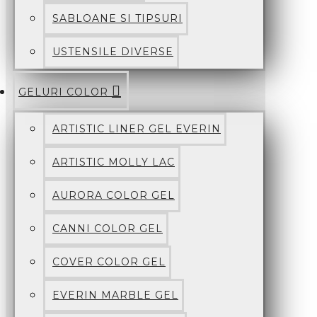
SABLOANE SI TIPSURI
USTENSILE DIVERSE
GELURI COLOR
ARTISTIC LINER GEL EVERIN
ARTISTIC MOLLY LAC
AURORA COLOR GEL
CANNI COLOR GEL
COVER COLOR GEL
EVERIN MARBLE GEL