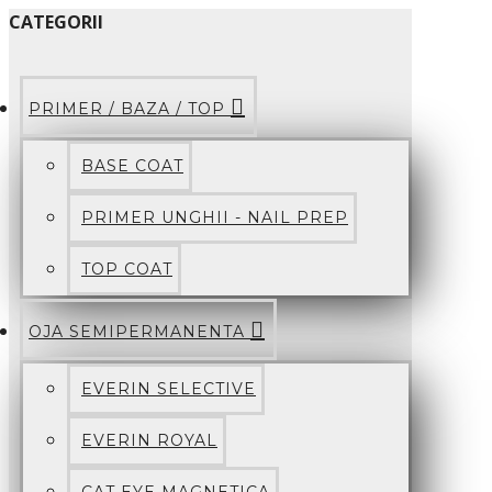
CATEGORII
PRIMER / BAZA / TOP
BASE COAT
PRIMER UNGHII - NAIL PREP
TOP COAT
OJA SEMIPERMANENTA
EVERIN SELECTIVE
EVERIN ROYAL