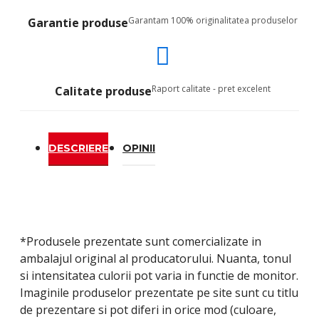
Garantam 100% originalitatea produselor
Garantie produse
Raport calitate - pret excelent
Calitate produse
DESCRIERE
OPINII
*Produsele prezentate sunt comercializate in
ambalajul original al producatorului. Nuanta, tonul
si intensitatea culorii pot varia in functie de monitor.
Imaginile produselor prezentate pe site sunt cu titlu
de prezentare si pot diferi in orice mod (culoare,