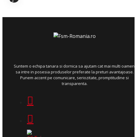
Suntem o echipa tanara si dornica sa ajutam cat mai multi oameni
sa intre in posesia produselor preferate la preturi avantajoase.
Punem accent pe comunicare, seriozitate, promptitudine si
transparenta.