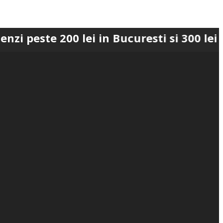
 200 lei in Bucuresti si 300 lei in Roma