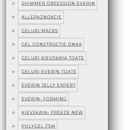
SHIMMER OBSESSION EVERIN
ALLEPAZNOKCIE
GELURI MACKS
GEL CONSTRUCTIE DNKA
GELURI KIEVSKAYA TOATE
GELURI EVERIN TOATE
EVERIN JELLY EXPERT
EVERIN- FORMING
KIEVSKAYA- FREEZE NEW
POLYGEL FSM