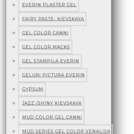
EVERIN PLASTER GEL
FAIRY PASTE- KIEVSKAYA
GEL COLOR CANNI
GEL COLOR MACKS
GEL STAMPILA EVERIN
GELURI PICTURA EVERIN
GYPSUM
JAZZ /SHINY KIEVSKAYA
MUD COLOR GEL CANNI
MUD SERIES GEL COLOR VENALISA