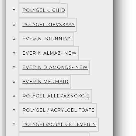
POLYGEL LICHID
POLYGEL KIEVSKAYA
EVERIN- STUNNING
EVERIN ALMAZ- NEW
EVERIN DIAMONDS- NEW
EVERIN MERMAID
POLYGEL ALLEPAZNOKCIE
POLYGEL / ACRYLGEL TOATE
POLYGEL/ACRYL GEL EVERIN