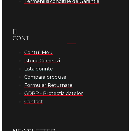
Termenii si conditiile de Garantie
CONT
Contul Meu
Istoric Comenzi
Lista dorinte
Compara produse
Formular Returnare
GDPR - Protectia datelor
Contact