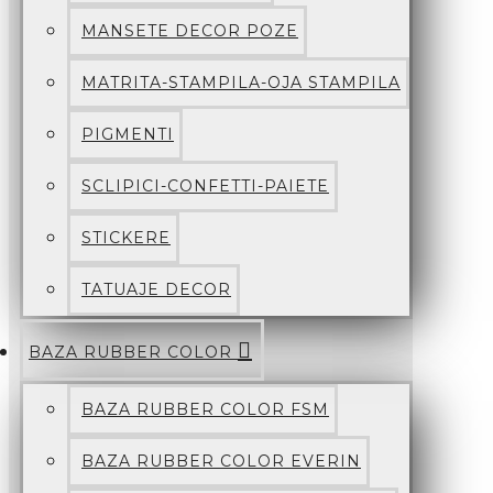
MANSETE DECOR POZE
MATRITA-STAMPILA-OJA STAMPILA
PIGMENTI
SCLIPICI-CONFETTI-PAIETE
STICKERE
TATUAJE DECOR
BAZA RUBBER COLOR
BAZA RUBBER COLOR FSM
BAZA RUBBER COLOR EVERIN