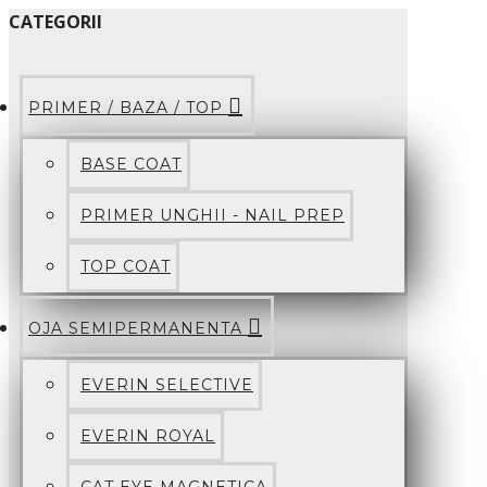
CATEGORII
PRIMER / BAZA / TOP
BASE COAT
PRIMER UNGHII - NAIL PREP
TOP COAT
OJA SEMIPERMANENTA
EVERIN SELECTIVE
EVERIN ROYAL