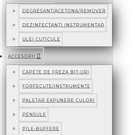
DEGRESANT/ACETONA/REMOVER
DEZINFECTANTI INSTRUMENTAR
ULEI CUTICULE
ACCESORII
CAPETE DE FREZA BIT-URI
FORFECUTE/INSTRUMENTE
PALETAR EXPUNERE CULORI
PENSULE
PILE-BUFFERE