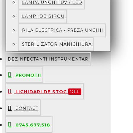
LAMPA UNGHII UV / LED
LAMPI DE BIROU
PILA ELECTRICA - FREZA UNGHII
STERILIZATOR MANICHIURA
DEZINFECTANTI INSTRUMENTAR
PROMOTII
LICHIDARI DE STOC
OFF
CONTACT
0745.677.518