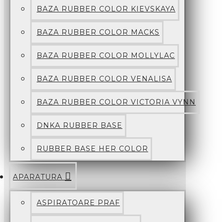
BAZA RUBBER COLOR KIEVSKAYA
BAZA RUBBER COLOR MACKS
BAZA RUBBER COLOR MOLLYLAC
BAZA RUBBER COLOR VENALISA
BAZA RUBBER COLOR VICTORIA VYNN
DNKA RUBBER BASE
RUBBER BASE HER COLOR
APARATURA
ASPIRATOARE PRAF