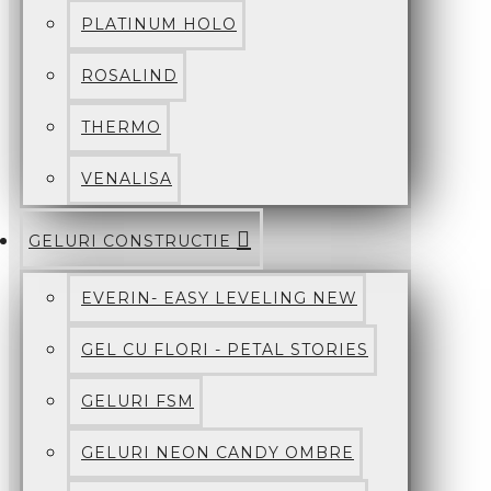
PLATINUM HOLO
ROSALIND
THERMO
VENALISA
GELURI CONSTRUCTIE
EVERIN- EASY LEVELING NEW
GEL CU FLORI - PETAL STORIES
GELURI FSM
GELURI NEON CANDY OMBRE