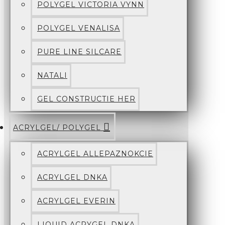
POLYGEL VICTORIA VYNN
POLYGEL VENALISA
PURE LINE SILCARE
NATALI
GEL CONSTRUCTIE HER
ACRYLGEL/ POLYGEL
ACRYLGEL ALLEPAZNOKCIE
ACRYLGEL DNKA
ACRYLGEL EVERIN
LIQUID ACRYGEL DNKA