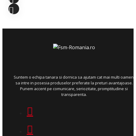
Suntem o echipa tanara si dornica sa ajutam cat mai multi oameni
sa intre in posesia produselor preferate la preturi avantajoase.
Punem accent pe comunicare, seriozitate, promptitudine si
transparenta.