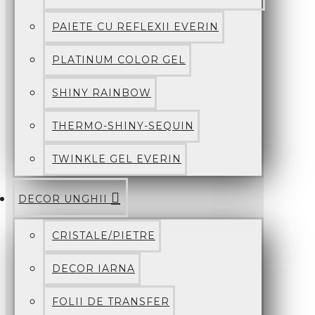
PAIETE CU REFLEXII EVERIN
PLATINUM COLOR GEL
SHINY RAINBOW
THERMO-SHINY-SEQUIN
TWINKLE GEL EVERIN
DECOR UNGHII
CRISTALE/PIETRE
DECOR IARNA
FOLII DE TRANSFER