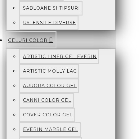
SABLOANE SI TIPSURI
USTENSILE DIVERSE
GELURI COLOR
ARTISTIC LINER GEL EVERIN
ARTISTIC MOLLY LAC
AURORA COLOR GEL
CANNI COLOR GEL
COVER COLOR GEL
EVERIN MARBLE GEL