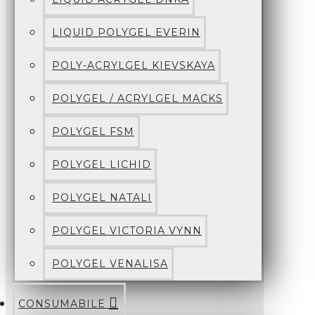
LIQUID POLYGEL EVERIN
POLY-ACRYLGEL KIEVSKAYA
POLYGEL / ACRYLGEL MACKS
POLYGEL FSM
POLYGEL LICHID
POLYGEL NATALI
POLYGEL VICTORIA VYNN
POLYGEL VENALISA
CONSUMABILE