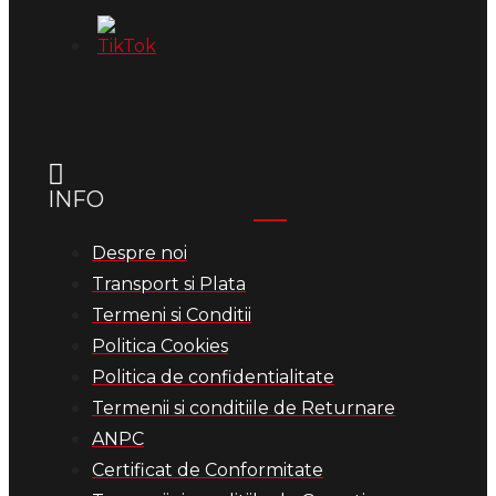
INFO
Despre noi
Transport si Plata
Termeni si Conditii
Politica Cookies
Politica de confidentialitate
Termenii si conditiile de Returnare
ANPC
Certificat de Conformitate