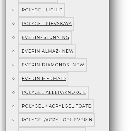
POLYGEL LICHID
POLYGEL KIEVSKAYA
EVERIN- STUNNING
EVERIN ALMAZ- NEW
EVERIN DIAMONDS- NEW
EVERIN MERMAID
POLYGEL ALLEPAZNOKCIE
POLYGEL / ACRYLGEL TOATE
POLYGEL/ACRYL GEL EVERIN