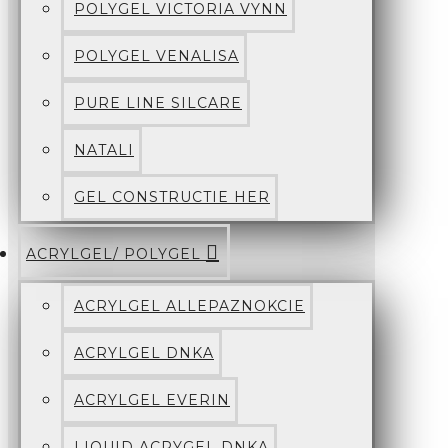
POLYGEL VICTORIA VYNN
POLYGEL VENALISA
PURE LINE SILCARE
NATALI
GEL CONSTRUCTIE HER
ACRYLGEL/ POLYGEL
ACRYLGEL ALLEPAZNOKCIE
ACRYLGEL DNKA
ACRYLGEL EVERIN
LIQUID ACRYGEL DNKA