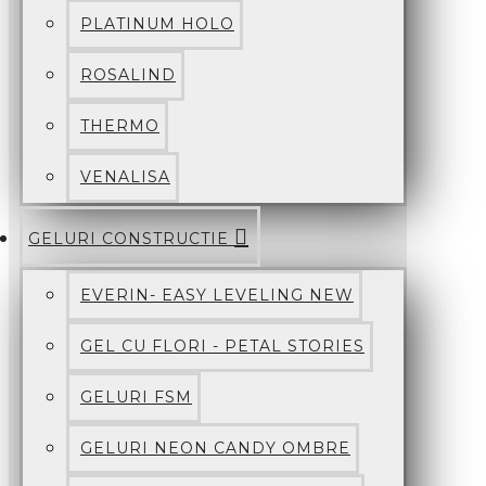
PLATINUM HOLO
ROSALIND
THERMO
VENALISA
GELURI CONSTRUCTIE
EVERIN- EASY LEVELING NEW
GEL CU FLORI - PETAL STORIES
GELURI FSM
GELURI NEON CANDY OMBRE