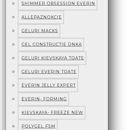
SHIMMER OBSESSION EVERIN
ALLEPAZNOKCIE
GELURI MACKS
GEL CONSTRUCTIE DNKA
GELURI KIEVSKAYA TOATE
GELURI EVERIN TOATE
EVERIN JELLY EXPERT
EVERIN- FORMING
KIEVSKAYA- FREEZE NEW
POLYGEL FSM