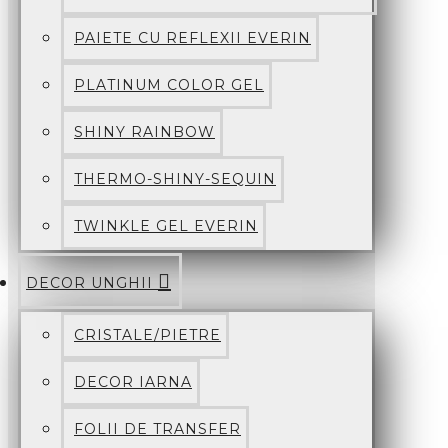
PAIETE CU REFLEXII EVERIN
PLATINUM COLOR GEL
SHINY RAINBOW
THERMO-SHINY-SEQUIN
TWINKLE GEL EVERIN
DECOR UNGHII
CRISTALE/PIETRE
DECOR IARNA
FOLII DE TRANSFER