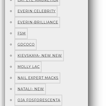
CAT EYE MAGNETICA
EVERIN CELEBRITY
EVERIN-BRILLIANCE
FSM
GDCOCO
KIEVSKAYA- NEW NEW
MOLLY LAC
NAIL EXPERT MACKS
NATALI- NEW
OJA FOSFORESCENTA