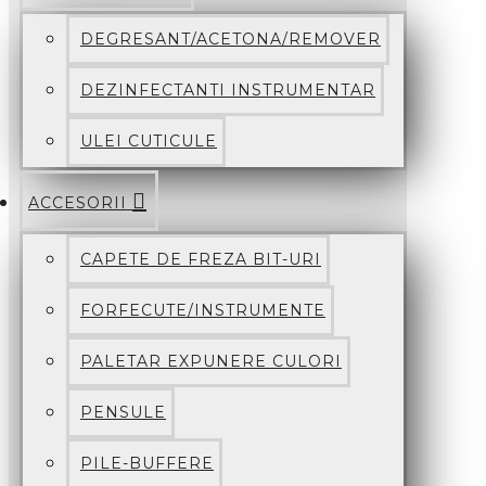
DEGRESANT/ACETONA/REMOVER
DEZINFECTANTI INSTRUMENTAR
ULEI CUTICULE
ACCESORII
CAPETE DE FREZA BIT-URI
FORFECUTE/INSTRUMENTE
PALETAR EXPUNERE CULORI
PENSULE
PILE-BUFFERE