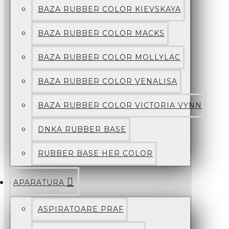
BAZA RUBBER COLOR KIEVSKAYA
BAZA RUBBER COLOR MACKS
BAZA RUBBER COLOR MOLLYLAC
BAZA RUBBER COLOR VENALISA
BAZA RUBBER COLOR VICTORIA VYNN
DNKA RUBBER BASE
RUBBER BASE HER COLOR
APARATURA
ASPIRATOARE PRAF