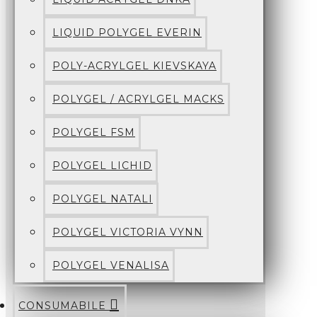
LIQUID POLYGEL EVERIN
POLY-ACRYLGEL KIEVSKAYA
POLYGEL / ACRYLGEL MACKS
POLYGEL FSM
POLYGEL LICHID
POLYGEL NATALI
POLYGEL VICTORIA VYNN
POLYGEL VENALISA
CONSUMABILE