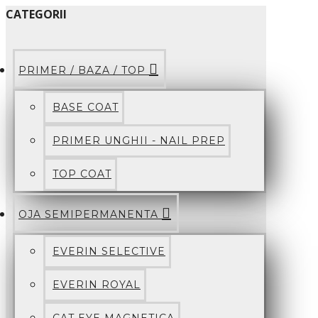
CATEGORII
PRIMER / BAZA / TOP
BASE COAT
PRIMER UNGHII - NAIL PREP
TOP COAT
OJA SEMIPERMANENTA
EVERIN SELECTIVE
EVERIN ROYAL