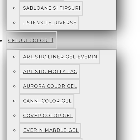
SABLOANE SI TIPSURI
USTENSILE DIVERSE
GELURI COLOR
ARTISTIC LINER GEL EVERIN
ARTISTIC MOLLY LAC
AURORA COLOR GEL
CANNI COLOR GEL
COVER COLOR GEL
EVERIN MARBLE GEL