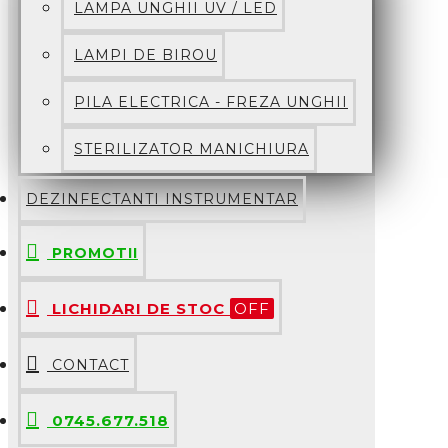
LAMPA UNGHII UV / LED
LAMPI DE BIROU
PILA ELECTRICA - FREZA UNGHII
STERILIZATOR MANICHIURA
DEZINFECTANTI INSTRUMENTAR
PROMOTII
LICHIDARI DE STOC
OFF
CONTACT
0745.677.518