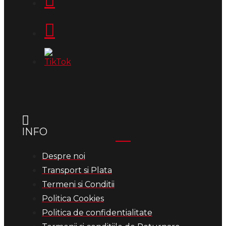
INFO
Despre noi
Transport si Plata
Termeni si Conditii
Politica Cookies
Politica de confidentialitate