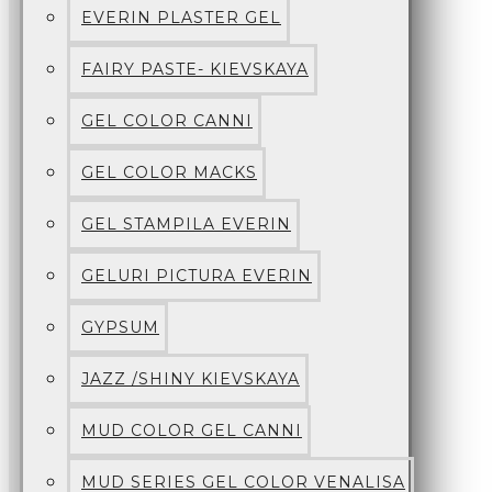
EVERIN PLASTER GEL
FAIRY PASTE- KIEVSKAYA
GEL COLOR CANNI
GEL COLOR MACKS
GEL STAMPILA EVERIN
GELURI PICTURA EVERIN
GYPSUM
JAZZ /SHINY KIEVSKAYA
MUD COLOR GEL CANNI
MUD SERIES GEL COLOR VENALISA