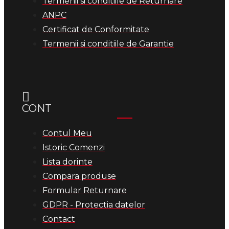
Termenii si conditiile de Returnare
ANPC
Certificat de Conformitate
Termenii si conditiile de Garantie
CONT
Contul Meu
Istoric Comenzi
Lista dorinte
Compara produse
Formular Returnare
GDPR - Protectia datelor
Contact