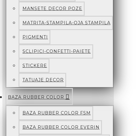
MANSETE DECOR POZE
MATRITA-STAMPILA-OJA STAMPILA
PIGMENTI
SCLIPICI-CONFETTI-PAIETE
STICKERE
TATUAJE DECOR
BAZA RUBBER COLOR
BAZA RUBBER COLOR FSM
BAZA RUBBER COLOR EVERIN