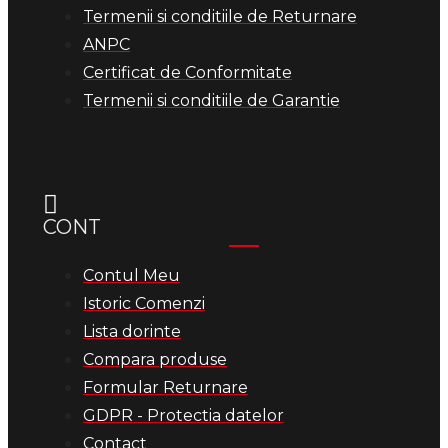
Termenii si conditiile de Returnare
ANPC
Certificat de Conformitate
Termenii si conditiile de Garantie
CONT
Contul Meu
Istoric Comenzi
Lista dorinte
Compara produse
Formular Returnare
GDPR - Protectia datelor
Contact