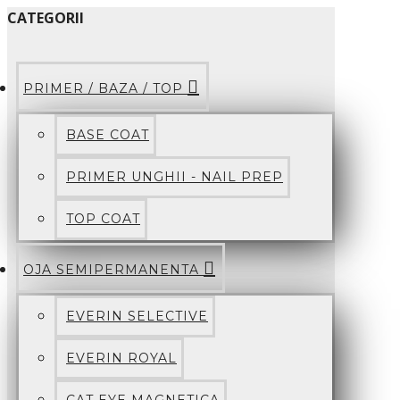
CATEGORII
PRIMER / BAZA / TOP
BASE COAT
PRIMER UNGHII - NAIL PREP
TOP COAT
OJA SEMIPERMANENTA
EVERIN SELECTIVE
EVERIN ROYAL