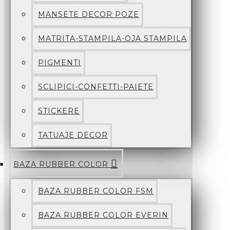
MANSETE DECOR POZE
MATRITA-STAMPILA-OJA STAMPILA
PIGMENTI
SCLIPICI-CONFETTI-PAIETE
STICKERE
TATUAJE DECOR
BAZA RUBBER COLOR
BAZA RUBBER COLOR FSM
BAZA RUBBER COLOR EVERIN