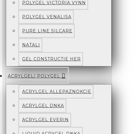
POLYGEL VICTORIA VYNN
POLYGEL VENALISA
PURE LINE SILCARE
NATALI
GEL CONSTRUCTIE HER
ACRYLGEL/ POLYGEL
ACRYLGEL ALLEPAZNOKCIE
ACRYLGEL DNKA
ACRYLGEL EVERIN
LIQUID ACRYGEL DNKA