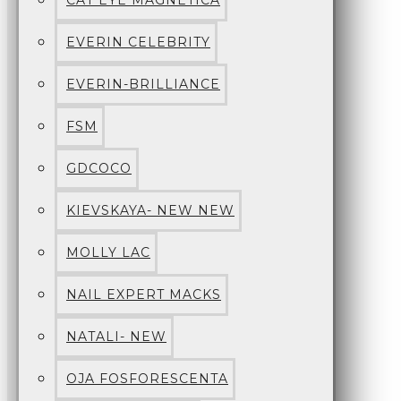
CAT EYE MAGNETICA
EVERIN CELEBRITY
EVERIN-BRILLIANCE
FSM
GDCOCO
KIEVSKAYA- NEW NEW
MOLLY LAC
NAIL EXPERT MACKS
NATALI- NEW
OJA FOSFORESCENTA