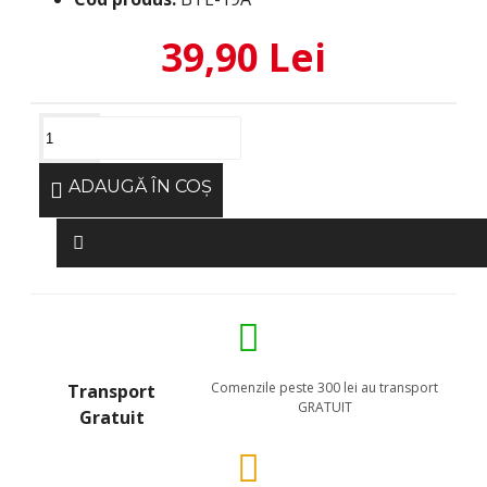
39,90 Lei
ADAUGĂ ÎN COŞ
Comenzile peste 300 lei au transport
Transport
GRATUIT
Gratuit