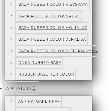
BAZA RUBBER COLOR KIEVSKAYA
BAZA RUBBER COLOR MACKS
BAZA RUBBER COLOR MOLLYLAC
BAZA RUBBER COLOR VENALISA
BAZA RUBBER COLOR VICTORIA VYNN
DNKA RUBBER BASE
RUBBER BASE HER COLOR
APARATURA
ASPIRATOARE PRAF