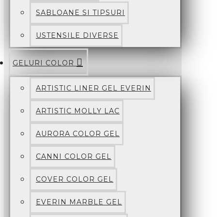
SABLOANE SI TIPSURI
USTENSILE DIVERSE
GELURI COLOR
ARTISTIC LINER GEL EVERIN
ARTISTIC MOLLY LAC
AURORA COLOR GEL
CANNI COLOR GEL
COVER COLOR GEL
EVERIN MARBLE GEL