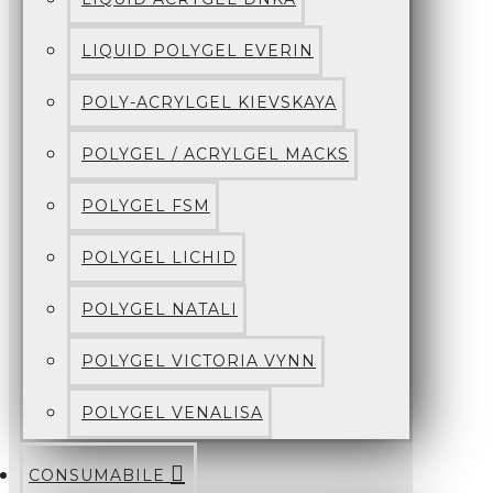
LIQUID POLYGEL EVERIN
POLY-ACRYLGEL KIEVSKAYA
POLYGEL / ACRYLGEL MACKS
POLYGEL FSM
POLYGEL LICHID
POLYGEL NATALI
POLYGEL VICTORIA VYNN
POLYGEL VENALISA
CONSUMABILE