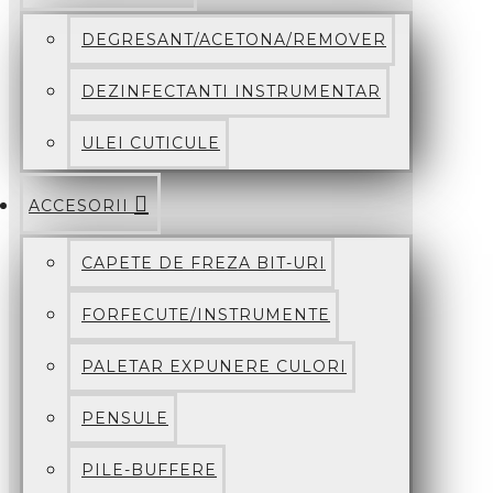
DEGRESANT/ACETONA/REMOVER
DEZINFECTANTI INSTRUMENTAR
ULEI CUTICULE
ACCESORII
CAPETE DE FREZA BIT-URI
FORFECUTE/INSTRUMENTE
PALETAR EXPUNERE CULORI
PENSULE
PILE-BUFFERE