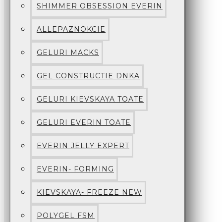
SHIMMER OBSESSION EVERIN
ALLEPAZNOKCIE
GELURI MACKS
GEL CONSTRUCTIE DNKA
GELURI KIEVSKAYA TOATE
GELURI EVERIN TOATE
EVERIN JELLY EXPERT
EVERIN- FORMING
KIEVSKAYA- FREEZE NEW
POLYGEL FSM