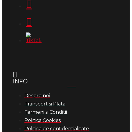
INFO
Despre noi
Transport si Plata
Termeni si Conditii
Politica Cookies
Politica de confidentialitate