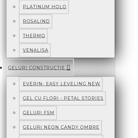
PLATINUM HOLO
ROSALIND
THERMO
VENALISA
GELURI CONSTRUCTIE
EVERIN- EASY LEVELING NEW
GEL CU FLORI - PETAL STORIES
GELURI FSM
GELURI NEON CANDY OMBRE