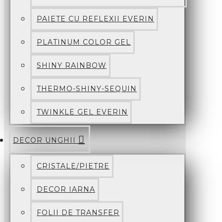
PAIETE CU REFLEXII EVERIN
PLATINUM COLOR GEL
SHINY RAINBOW
THERMO-SHINY-SEQUIN
TWINKLE GEL EVERIN
DECOR UNGHII
CRISTALE/PIETRE
DECOR IARNA
FOLII DE TRANSFER