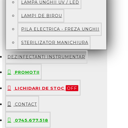
LAMPA UNGHII UV / LED
LAMPI DE BIROU
PILA ELECTRICA - FREZA UNGHII
STERILIZATOR MANICHIURA
DEZINFECTANTI INSTRUMENTAR
PROMOTII
LICHIDARI DE STOC
OFF
CONTACT
0745.677.518