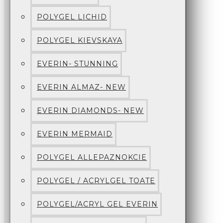
POLYGEL LICHID
POLYGEL KIEVSKAYA
EVERIN- STUNNING
EVERIN ALMAZ- NEW
EVERIN DIAMONDS- NEW
EVERIN MERMAID
POLYGEL ALLEPAZNOKCIE
POLYGEL / ACRYLGEL TOATE
POLYGEL/ACRYL GEL EVERIN