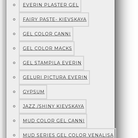
EVERIN PLASTER GEL
FAIRY PASTE- KIEVSKAYA
GEL COLOR CANNI
GEL COLOR MACKS
GEL STAMPILA EVERIN
GELURI PICTURA EVERIN
GYPSUM
JAZZ /SHINY KIEVSKAYA
MUD COLOR GEL CANNI
MUD SERIES GEL COLOR VENALISA