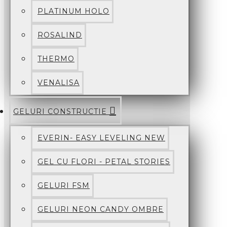
PLATINUM HOLO
ROSALIND
THERMO
VENALISA
GELURI CONSTRUCTIE
EVERIN- EASY LEVELING NEW
GEL CU FLORI - PETAL STORIES
GELURI FSM
GELURI NEON CANDY OMBRE