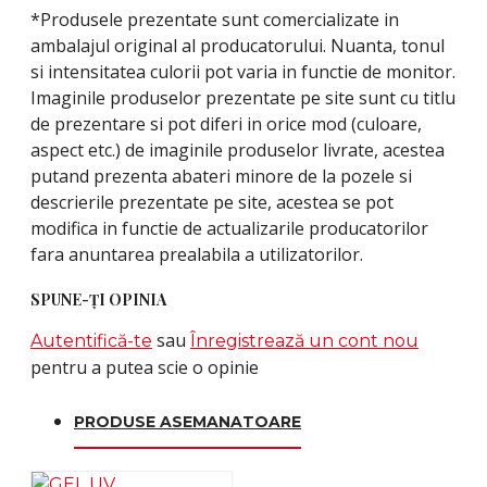
*Produsele prezentate sunt comercializate in
ambalajul original al producatorului. Nuanta, tonul
si intensitatea culorii pot varia in functie de monitor.
Imaginile produselor prezentate pe site sunt cu titlu
de prezentare si pot diferi in orice mod (culoare,
aspect etc.) de imaginile produselor livrate, acestea
putand prezenta abateri minore de la pozele si
descrierile prezentate pe site, acestea se pot
modifica in functie de actualizarile producatorilor
fara anuntarea prealabila a utilizatorilor.
SPUNE-ŢI OPINIA
sau
Autentifică-te
Înregistrează un cont nou
pentru a putea scie o opinie
PRODUSE ASEMANATOARE