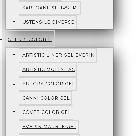
SABLOANE SI TIPSURI
USTENSILE DIVERSE
GELURI COLOR
ARTISTIC LINER GEL EVERIN
ARTISTIC MOLLY LAC
AURORA COLOR GEL
CANNI COLOR GEL
COVER COLOR GEL
EVERIN MARBLE GEL