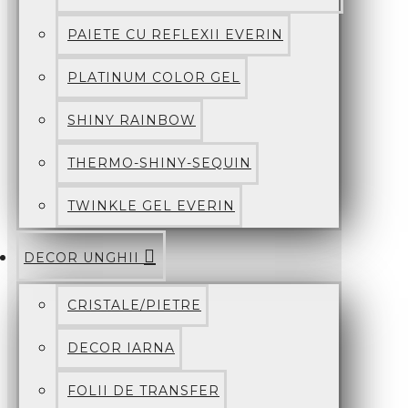
PAIETE CU REFLEXII EVERIN
PLATINUM COLOR GEL
SHINY RAINBOW
THERMO-SHINY-SEQUIN
TWINKLE GEL EVERIN
DECOR UNGHII
CRISTALE/PIETRE
DECOR IARNA
FOLII DE TRANSFER