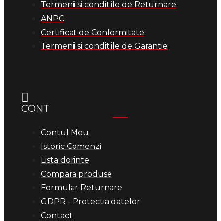
Termenii si conditiile de Returnare
ANPC
Certificat de Conformitate
Termenii si conditiile de Garantie
CONT
Contul Meu
Istoric Comenzi
Lista dorinte
Compara produse
Formular Returnare
GDPR - Protectia datelor
Contact