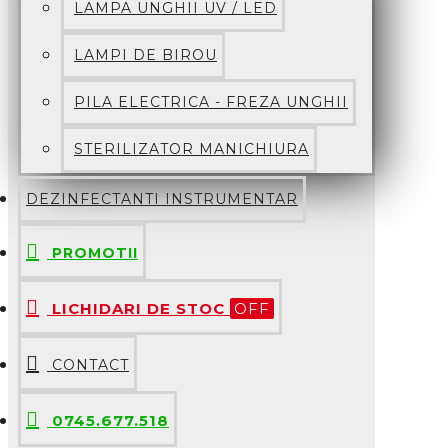
LAMPA UNGHII UV / LED
LAMPI DE BIROU
PILA ELECTRICA - FREZA UNGHII
STERILIZATOR MANICHIURA
DEZINFECTANTI INSTRUMENTAR
PROMOTII
LICHIDARI DE STOC
OFF
CONTACT
0745.677.518