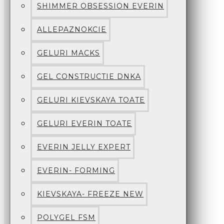
SHIMMER OBSESSION EVERIN
ALLEPAZNOKCIE
GELURI MACKS
GEL CONSTRUCTIE DNKA
GELURI KIEVSKAYA TOATE
GELURI EVERIN TOATE
EVERIN JELLY EXPERT
EVERIN- FORMING
KIEVSKAYA- FREEZE NEW
POLYGEL FSM