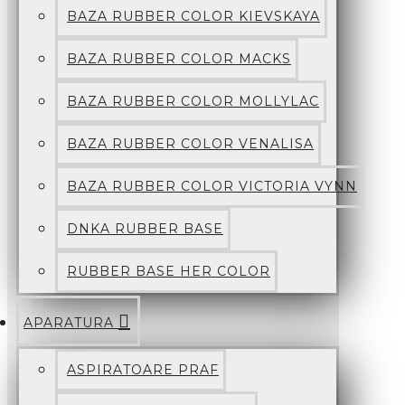
BAZA RUBBER COLOR KIEVSKAYA
BAZA RUBBER COLOR MACKS
BAZA RUBBER COLOR MOLLYLAC
BAZA RUBBER COLOR VENALISA
BAZA RUBBER COLOR VICTORIA VYNN
DNKA RUBBER BASE
RUBBER BASE HER COLOR
APARATURA
ASPIRATOARE PRAF