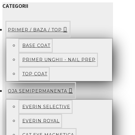
CATEGORII
PRIMER / BAZA / TOP
BASE COAT
PRIMER UNGHII - NAIL PREP
TOP COAT
OJA SEMIPERMANENTA
EVERIN SELECTIVE
EVERIN ROYAL