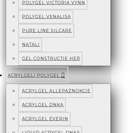
POLYGEL VICTORIA VYNN
POLYGEL VENALISA
PURE LINE SILCARE
NATALI
GEL CONSTRUCTIE HER
ACRYLGEL/ POLYGEL
ACRYLGEL ALLEPAZNOKCIE
ACRYLGEL DNKA
ACRYLGEL EVERIN
LIQUID ACRYGEL DNKA