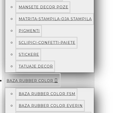
MANSETE DECOR POZE
MATRITA-STAMPILA-OJA STAMPILA
PIGMENTI
SCLIPICI-CONFETTI-PAIETE
STICKERE
TATUAJE DECOR
BAZA RUBBER COLOR
BAZA RUBBER COLOR FSM
BAZA RUBBER COLOR EVERIN