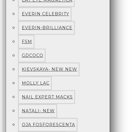
CAT EYE MAGNETICA
EVERIN CELEBRITY
EVERIN-BRILLIANCE
FSM
GDCOCO
KIEVSKAYA- NEW NEW
MOLLY LAC
NAIL EXPERT MACKS
NATALI- NEW
OJA FOSFORESCENTA