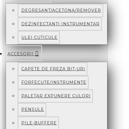
DEGRESANT/ACETONA/REMOVER
DEZINFECTANTI INSTRUMENTAR
ULEI CUTICULE
ACCESORII
CAPETE DE FREZA BIT-URI
FORFECUTE/INSTRUMENTE
PALETAR EXPUNERE CULORI
PENSULE
PILE-BUFFERE