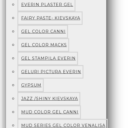
EVERIN PLASTER GEL
FAIRY PASTE- KIEVSKAYA
GEL COLOR CANNI
GEL COLOR MACKS
GEL STAMPILA EVERIN
GELURI PICTURA EVERIN
GYPSUM
JAZZ /SHINY KIEVSKAYA
MUD COLOR GEL CANNI
MUD SERIES GEL COLOR VENALISA