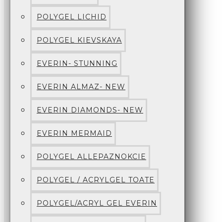
POLYGEL LICHID
POLYGEL KIEVSKAYA
EVERIN- STUNNING
EVERIN ALMAZ- NEW
EVERIN DIAMONDS- NEW
EVERIN MERMAID
POLYGEL ALLEPAZNOKCIE
POLYGEL / ACRYLGEL TOATE
POLYGEL/ACRYL GEL EVERIN