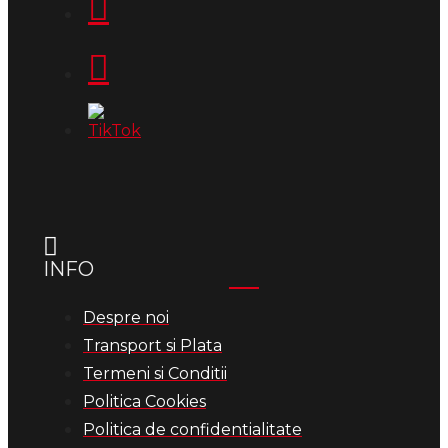
INFO
Despre noi
Transport si Plata
Termeni si Conditii
Politica Cookies
Politica de confidentialitate