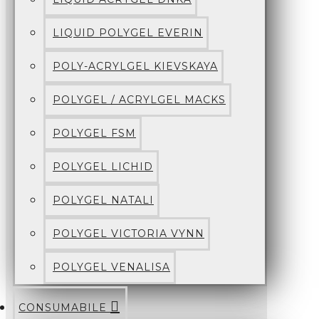
LIQUID POLYGEL EVERIN
POLY-ACRYLGEL KIEVSKAYA
POLYGEL / ACRYLGEL MACKS
POLYGEL FSM
POLYGEL LICHID
POLYGEL NATALI
POLYGEL VICTORIA VYNN
POLYGEL VENALISA
CONSUMABILE